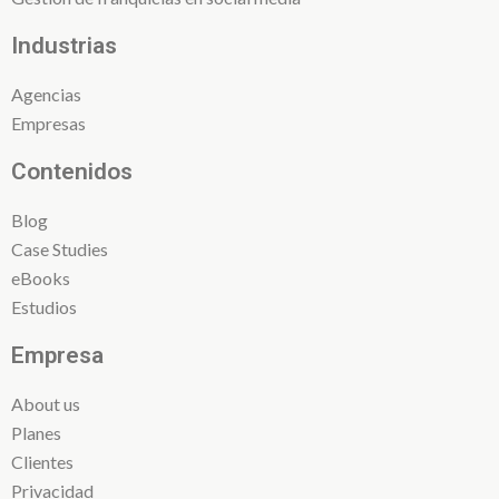
Industrias
Agencias
Empresas
Contenidos
Blog
Case Studies
eBooks
Estudios
Empresa
About us
Planes
Clientes
Privacidad