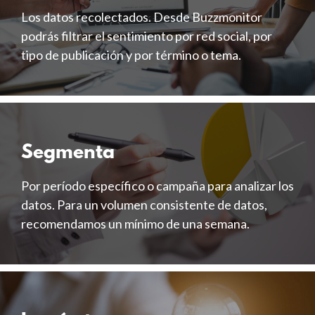
Los datos recolectados. Desde Buzzmonitor
podrás filtrar el sentimiento por red social, por
tipo de publicación y por término o tema.
Segmenta
Por período específico o campaña para analizar los
datos. Para un volumen consistente de datos,
recomendamos un mínimo de una semana.