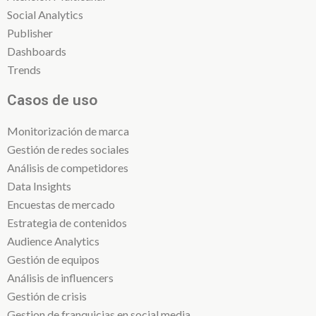
Social Analytics
Publisher
Dashboards
Trends
Casos de uso
Monitorización de marca
Gestión de redes sociales
Análisis de competidores
Data Insights
Encuestas de mercado
Estrategia de contenidos
Audience Analytics
Gestión de equipos
Análisis de influencers
Gestión de crisis
Gestion de franquicias en social media