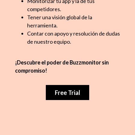
Monitorizar tu app y la de tus
competidores.
Tener una visión global de la
herramienta.
Contar con apoyo y resolución de dudas
de nuestro equipo.
¡Descubre el poder de Buzzmonitor sin
compromiso!
Free Trial