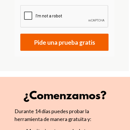
Pide una prueba gratis
¿Comenzamos?
Durante 14 días puedes probar la
herramienta de manera gratuita y: