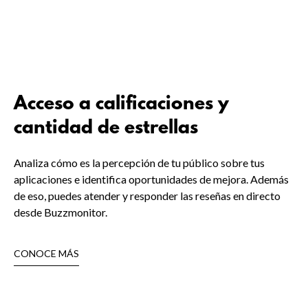
Acceso a calificaciones y
cantidad de estrellas
Analiza cómo es la percepción de tu público sobre tus
aplicaciones e identifica oportunidades de mejora. Además
de eso, puedes atender y responder las reseñas en directo
desde Buzzmonitor.
CONOCE MÁS