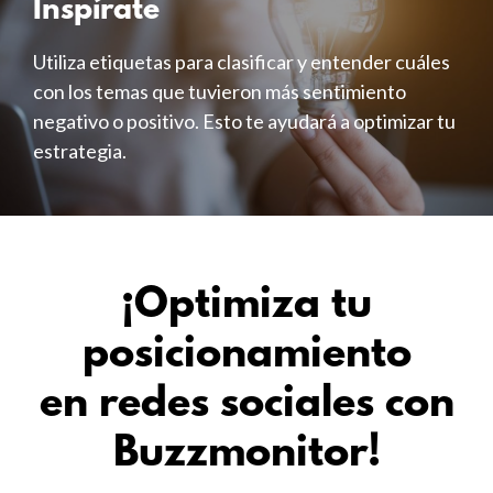
Inspírate
Utiliza etiquetas para clasificar y entender cuáles
con los temas que tuvieron más sentimiento
negativo o positivo. Esto te ayudará a optimizar tu
estrategia.
¡Optimiza tu
posicionamiento
en redes sociales con
Buzzmonitor!