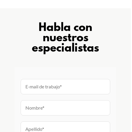
Habla con
nuestros
especialistas