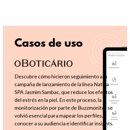
Casos de uso
Descubre cómo hicieron seguimiento a la
campaña de lanzamiento de la línea Nativa
SPA Jasmim Sambac, que reduce los efectos
del estrés en la piel. En este proceso, la
monitorización por parte de Buzzmonitor se
volvió esencial para mapear los perfiles,
conocer a su audiencia e identificar insights.