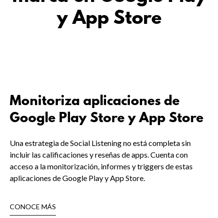
y App Store
Monitoriza aplicaciones de
Google Play Store y App Store
Una estrategia de Social Listening no está completa sin
incluir las calificaciones y reseñas de apps. Cuenta con
acceso a la monitorización, informes y triggers de estas
aplicaciones de Google Play y App Store.
CONOCE MÁS