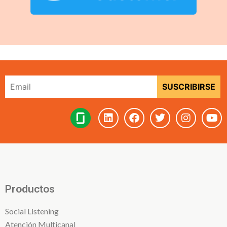
Productos
Social Listening
Atención Multicanal