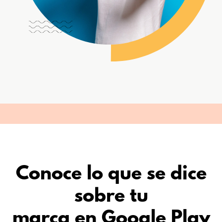
Conoce lo que se dice
sobre tu
marca en Google Play