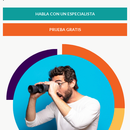
HABLA CON UN ESPECIALISTA
PRUEBA GRATIS