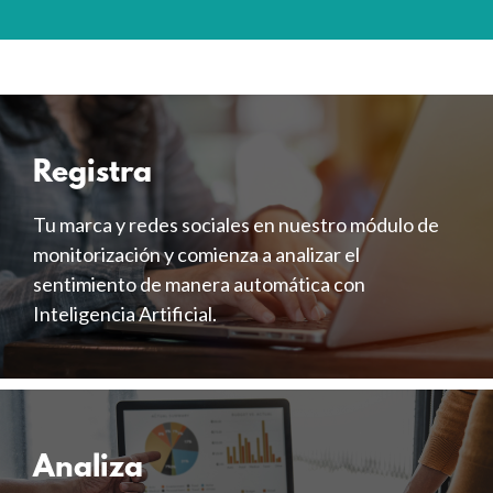
Registra
Tu marca y redes sociales en nuestro módulo de
monitorización y comienza a analizar el
sentimiento de manera automática con
Inteligencia Artificial.
Analiza