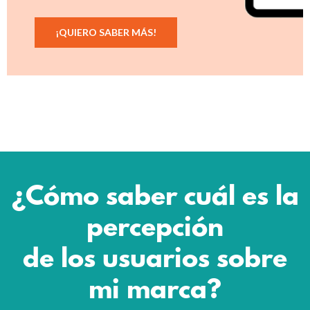
¡QUIERO SABER MÁS!
¿Cómo saber cuál es la
percepción
de los usuarios sobre
mi marca?