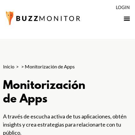
LOGIN
Inicio
>
Monitorización de Apps
Monitorización
de Apps
A través de escucha activa de tus aplicaciones, obtén
insights y crea estrategias para relacionarte con tu
público.