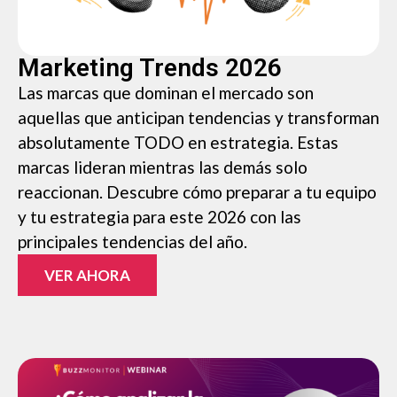
Marketing Trends 2026
Las marcas que dominan el mercado son
aquellas que anticipan tendencias y transforman
absolutamente TODO en estrategia. Estas
marcas lideran mientras las demás solo
reaccionan. Descubre cómo preparar a tu equipo
y tu estrategia para este 2026 con las
principales tendencias del año.
VER AHORA