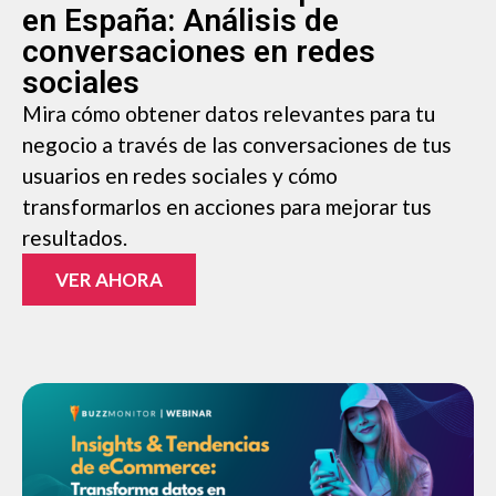
en España: Análisis de
conversaciones en redes
sociales
Mira cómo obtener datos relevantes para tu
negocio a través de las conversaciones de tus
usuarios en redes sociales y cómo
transformarlos en acciones para mejorar tus
resultados.
VER AHORA