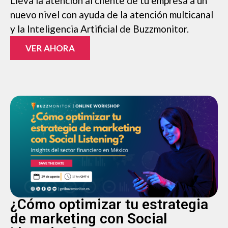
Lleva la atención al cliente de tu empresa a un
nuevo nivel con ayuda de la atención multicanal
y la Inteligencia Artificial de Buzzmonitor.
VER AHORA
¿Cómo optimizar tu estrategia
de marketing con Social