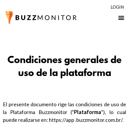
LOGIN
Condiciones generales de
uso de la plataforma
El presente documento rige las condiciones de uso de
la Plataforma Buzzmonitor (“
Plataforma
”), lo cual
puede realizarse en:
https://app .buzzmonitor.com.br/
.