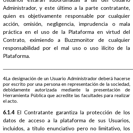
Administrador, y este último a la parte contratante,
quien es objetivamente responsable por cualquier
acción, omisión, negligencia, imprudencia o mala
práctica en el uso de la Plataforma en virtud del
Contrato, eximiendo a Buzzmonitor de cualquier
responsabilidad por el mal uso o uso ilícito de la
Plataforma.
_________________________________________________________________________
4La designación de un Usuario Administrador deberá hacerse
por escrito por una persona en representación de la sociedad,
debidamente autorizada mediante la presentación de
Herramienta Pública que acredite las facultades para realizar
el acto.
6.1.4
El Contratante garantiza la protección de los
datos de acceso a la plataforma de sus Usuarios,
incluidos, a título enunciativo pero no limitativo, los