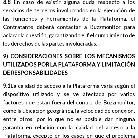
8.8
En caso de existir alguna duda respecto a los
servicios de terceros involucrados en la ejecución de
las funciones y herramientas de la Plataforma, el
Contratante deberá contactar a Buzzmonitor para
aclarar la cuestión, garantizando el fiel cumplimiento de
los derechos de las partes involucradas.
9) CONSIDERACIONES SOBRE LOS MECANISMOS
UTILIZADOS POR LA PLATAFORMA Y LIMITACIÓN
DE RESPONSABILIDADES
9.1
La calidad de acceso a la Plataforma varía según el
dispositivo utilizado y se ve afectada por varios
factores que están fuera del control de Buzzmonitor,
como la ubicación geográfica, la velocidad de conexión,
entre otros, por lo que no es posible dar ninguna
garantía en relación con la calidad del acceso a la
Plataforma, excepto en los casos en que el problema