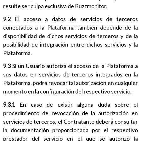
resulte ser culpa exclusiva de Buzzmonitor.
9.2
El acceso a datos de servicios de terceros
conectados a la Plataforma también depende de la
disponibilidad de dichos servicios de terceros y de la
posibilidad de integración entre dichos servicios y la
Plataforma.
9.3
Si un Usuario autoriza el acceso de la Plataforma a
sus datos en servicios de terceros integrados en la
Plataforma, podrá revocar tal autorización en cualquier
momento en la configuración del respectivo servicio.
9.3.1
En caso de existir alguna duda sobre el
procedimiento de revocación de la autorización en
servicios de terceros, el Contratante deberá consultar
la documentación proporcionada por el respectivo
prestador del servicio en el que se autorizó la