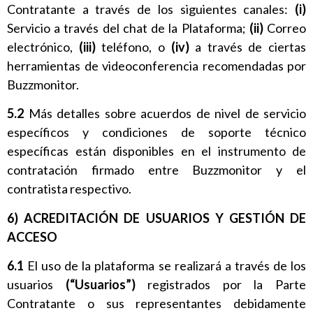
Contratante a través de los siguientes canales:
(i)
Servicio a través del chat de la Plataforma;
(ii)
Correo
electrónico,
(iii)
teléfono, o
(iv)
a través de ciertas
herramientas de videoconferencia recomendadas por
Buzzmonitor.
5.2
Más detalles sobre acuerdos de nivel de servicio
específicos y condiciones de soporte técnico
específicas están disponibles en el instrumento de
contratación firmado entre Buzzmonitor y el
contratista respectivo.
6) ACREDITACIÓN DE USUARIOS Y GESTIÓN DE
ACCESO
6.1
El uso de la plataforma se realizará a través de los
usuarios
(“Usuarios”)
registrados por la Parte
Contratante o sus representantes debidamente