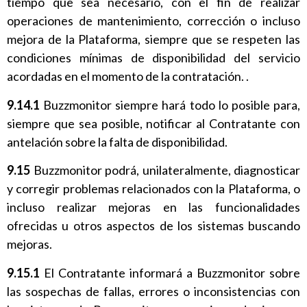
tiempo que sea necesario, con el fin de realizar
operaciones de mantenimiento, corrección o incluso
mejora de la Plataforma, siempre que se respeten las
condiciones mínimas de disponibilidad del servicio
acordadas en el momento de la contratación. .
9.14.1
Buzzmonitor siempre hará todo lo posible para,
siempre que sea posible, notificar al Contratante con
antelación sobre la falta de disponibilidad.
9.15
Buzzmonitor podrá, unilateralmente, diagnosticar
y corregir problemas relacionados con la Plataforma, o
incluso realizar mejoras en las funcionalidades
ofrecidas u otros aspectos de los sistemas buscando
mejoras.
9.15.1
El Contratante informará a Buzzmonitor sobre
las sospechas de fallas, errores o inconsistencias con