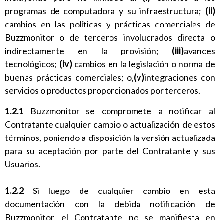
programas de computadora y su infraestructura;
(ii)
cambios en las políticas y prácticas comerciales de
Buzzmonitor o de terceros involucrados directa o
indirectamente en la provisión;
(iii)
avances
tecnológicos;
(iv)
cambios en la legislación o norma de
buenas prácticas comerciales; o,
(v)
integraciones con
servicios o productos proporcionados por terceros.
1.2.1
Buzzmonitor se compromete a notificar al
Contratante cualquier cambio o actualización de estos
términos, poniendo a disposición la versión actualizada
para su aceptación por parte del Contratante y sus
Usuarios.
1.2.2
Si luego de cualquier cambio en esta
documentación con la debida notificación de
Buzzmonitor, el Contratante no se manifiesta en