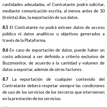
cantidades adeudadas, el Contratante podrá solicitar,
mediante comunicación escrita, al menos antes de 30
(treinta) días, la exportación de sus datos.
8.5
El Contratante no podrá extraer datos de acceso
público ni datos analíticos u objetivos generados a
través de la Plataforma.
8.6
En caso de exportación de datos, puede haber un
costo adicional a ser definido a criterio exclusivo de
Buzzmonitor, de acuerdo a la cantidad y volumen de
datos a exportar, además de otros factores.
8.7
La exportación de cualquier contenido del
Contratante deberá respetar siempre las condiciones
de uso de los servicios de los terceros que intervienen
en la prestación de los servicios.