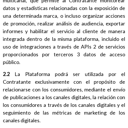
multicanal, que permite al Contratante monitorear
datos y estadísticas relacionadas con la exposición de
una determinada marca, o incluso organizar acciones
de promoción, realizar análisis de audiencia, exportar
informes y habilitar el servicio al cliente de manera
integrada dentro de la misma plataforma, incluido el
uso de integraciones a través de APIs 2 de servicios
proporcionados por terceros 3 datos de acceso
público.
2.2
La Plataforma podrá ser utilizada por el
Contratante exclusivamente con el propósito de
relacionarse con los consumidores, mediante el envío
de publicaciones a los canales digitales, la relación con
los consumidores a través de los canales digitales y el
seguimiento de las métricas de marketing de los
canales digitales.