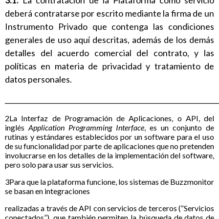
deberá contratarse por escrito mediante la firma de un
Instrumento Privado que contenga las condiciones
generales de uso aquí descritas, además de los demás
detalles del acuerdo comercial del contrato, y las
políticas en materia de privacidad y tratamiento de
datos personales.
______________________________________________________________
2La Interfaz de Programación de Aplicaciones, o API, del
inglés
Application Programming Interface
, es un conjunto de
rutinas y estándares establecidos por un software para el uso
de su funcionalidad por parte de aplicaciones que no pretenden
involucrarse en los detalles de la implementación del software,
pero solo para usar sus servicios.
3Para que la plataforma funcione, los sistemas de Buzzmonitor
se basan en integraciones
realizadas a través de API con servicios de terceros (“Servicios
conectados”), que también permiten la búsqueda de datos de