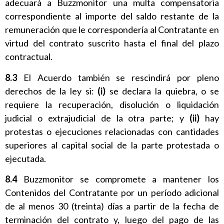
adecuará a Buzzmonitor una multa compensatoria
correspondiente al importe del saldo restante de la
remuneración que le correspondería al Contratante en
virtud del contrato suscrito hasta el final del plazo
contractual.
8.3
El Acuerdo también se rescindirá por pleno
derechos de la ley si:
(i)
se declara la quiebra, o se
requiere la recuperación, disolución o liquidación
judicial o extrajudicial de la otra parte; y
(ii)
hay
protestas o ejecuciones relacionadas con cantidades
superiores al capital social de la parte protestada o
ejecutada.
8.4
Buzzmonitor se compromete a mantener los
Contenidos del Contratante por un período adicional
de al menos 30 (treinta) días a partir de la fecha de
terminación del contrato y, luego del pago de las