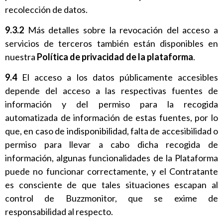
recolección de datos.
9.3.2
Más detalles sobre la revocación del acceso a
servicios de terceros también están disponibles en
nuestra
Política de privacidad de la plataforma
.
9.4
El acceso a los datos públicamente accesibles
depende del acceso a las respectivas fuentes de
información y del permiso para la recogida
automatizada de información de estas fuentes, por lo
que, en caso de indisponibilidad, falta de accesibilidad o
permiso para llevar a cabo dicha recogida de
información, algunas funcionalidades de la Plataforma
puede no funcionar correctamente, y el Contratante
es consciente de que tales situaciones escapan al
control de Buzzmonitor, que se exime de
responsabilidad al respecto.