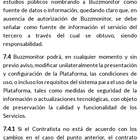
estudios públicos nombrando a Buzzmonitor como
fuente de datos o información, quedando claro que, en
ausencia de autorización de Buzzmonitor, se debe
señalar como fuente de información el servicio del
tercero a través del cual se obtuvo, siendo
responsabilidad.
7.4
Buzzmonitor podrá, en cualquier momento y sin
previo aviso, modificar unilateralmente la presentación
y configuración de la Plataforma, las condiciones de
uso, o incluso los requisitos del sistema para el uso de la
Plataforma, tales como medidas de seguridad de la
información o actualizaciones tecnológicas, con objeto
de preservación la calidad y funcionalidad de los
Servicios.
7.4.1
Si el Contratista no está de acuerdo con los
cambios en el caso del punto anterior, el contrato