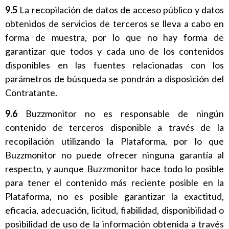
9.5
La recopilación de datos de acceso público y datos
obtenidos de servicios de terceros se lleva a cabo en
forma de muestra, por lo que no hay forma de
garantizar que todos y cada uno de los contenidos
disponibles en las fuentes relacionadas con los
parámetros de búsqueda se pondrán a disposición del
Contratante.
9.6
Buzzmonitor no es responsable de ningún
contenido de terceros disponible a través de la
recopilación utilizando la Plataforma, por lo que
Buzzmonitor no puede ofrecer ninguna garantía al
respecto, y aunque Buzzmonitor hace todo lo posible
para tener el contenido más reciente posible en la
Plataforma, no es posible garantizar la exactitud,
eficacia, adecuación, licitud, fiabilidad, disponibilidad o
posibilidad de uso de la información obtenida a través