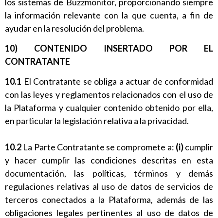
los sistemas de Buzzmonitor, proporcionando siempre
la información relevante con la que cuenta, a fin de
ayudar en la resolución del problema.
10) CONTENIDO INSERTADO POR EL
CONTRATANTE
10.1
El Contratante se obliga a actuar de conformidad
con las leyes y reglamentos relacionados con el uso de
la Plataforma y cualquier contenido obtenido por ella,
en particular la legislación relativa a la privacidad.
10.2
La Parte Contratante se compromete a:
(i)
cumplir
y hacer cumplir las condiciones descritas en esta
documentación, las políticas, términos y demás
regulaciones relativas al uso de datos de servicios de
terceros conectados a la Plataforma, además de las
obligaciones legales pertinentes al uso de datos de