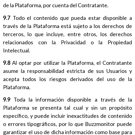
de la Plataforma, por cuenta del Contratante.
9.7
Todo el contenido que pueda estar disponible a
través de la Plataforma está sujeto a los derechos de
terceros, lo que incluye, entre otros, los derechos
relacionados con la Privacidad o la Propiedad
Intelectual.
9.8
Al optar por utilizar la Plataforma, el Contratante
asume la responsabilidad estricta de sus Usuarios y
acepta todos los riesgos derivados del uso de la
Plataforma.
9.9
Toda la información disponible a través de la
Plataforma se presenta tal cual y sin un propósito
específico, y puede incluir inexactitudes de contenido
o errores tipográficos, por lo que Buzzmonitor puede
garantizar el uso de dicha información como base para