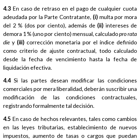
4.3
En caso de retraso en el pago de cualquier cuota
adeudada por la Parte Contratante,
(i)
multa por mora
del 2 % (dos por ciento), además de
(ii)
intereses de
demora 1 % (uno por ciento) mensual, calculado
pro rata
die
y
(iii)
corrección monetaria por el índice definido
como criterio de ajuste contractual, todo calculado
desde la fecha de vencimiento hasta la fecha de
liquidación efectiva.
4.4
Si las partes desean modificar las condiciones
comerciales por mera liberalidad, deberán suscribir una
modificación de las condiciones contractuales,
registrando formalmente tal decisión.
4.5
En caso de hechos relevantes, tales como cambios
en las leyes tributarias, establecimiento de nuevos
impuestos, aumento de tasas o cargos que puedan