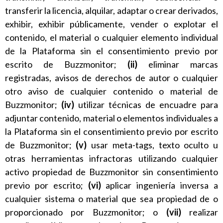
transferir la licencia, alquilar, adaptar o crear derivados,
exhibir, exhibir públicamente, vender o explotar el
contenido, el material o cualquier elemento individual
de la Plataforma sin el consentimiento previo por
escrito de Buzzmonitor;
(ii)
eliminar marcas
registradas, avisos de derechos de autor o cualquier
otro aviso de cualquier contenido o material de
Buzzmonitor;
(iv)
utilizar técnicas de encuadre para
adjuntar contenido, material o elementos individuales a
la Plataforma sin el consentimiento previo por escrito
de Buzzmonitor;
(v)
usar meta-tags, texto oculto u
otras herramientas infractoras utilizando cualquier
activo propiedad de Buzzmonitor sin consentimiento
previo por escrito;
(vi)
aplicar ingeniería inversa a
cualquier sistema o material que sea propiedad de o
proporcionado por Buzzmonitor; o
(vii)
realizar