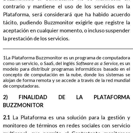
contrario y mantiene el uso de los servicios en la
Plataforma, será considerará que ha habido acuerdo
tácito, pudiendo Buzzmonitor exigirle que registre la
aceptación en cualquier momento, o incluso suspender
la prestación de los servicios.
______________________________________________________________
1La Plataforma Buzzmonitor es un programa de computadora
como un servicio, o SaaS, del inglés
Software as a Service
, es un
modelo para distribuir programas informáticos basado en el
concepto de computación en la nube, donde los sistemas se
alojan de forma remota y se accede a través de la red mundial
de computadoras.
2) FINALIDAD DE LA PLATAFORMA
BUZZMONITOR
2.1
La Plataforma es una solución para la gestión y
monitoreo de términos en redes sociales con servicio