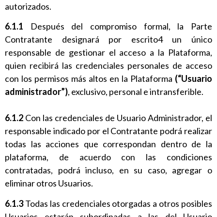
autorizados.
6.1.1
Después del compromiso formal, la Parte
Contratante designará por escrito4 un único
responsable de gestionar el acceso a la Plataforma,
quien recibirá las credenciales personales de acceso
con los permisos más altos en la Plataforma
(“Usuario
administrador”)
, exclusivo, personal e intransferible.
6.1.2
Con las credenciales de Usuario Administrador, el
responsable indicado por el Contratante podrá realizar
todas las acciones que correspondan dentro de la
plataforma, de acuerdo con las condiciones
contratadas, podrá incluso, en su caso, agregar o
eliminar otros Usuarios.
6.1.3
Todas las credenciales otorgadas a otros posibles
Usuarios estarán subordinadas a las del Usuario