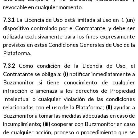
revocable en cualquier momento.
7.3.1
La Licencia de Uso está limitada al uso en 1 (un)
dispositivo controlado por el Contratante, y debe ser
utilizada exclusivamente para los fines expresamente
previstos en estas Condiciones Generales de Uso de la
Plataforma.
7.3.2
Como condición de la Licencia de Uso, el
Contratante se obliga a:
(i)
notificar inmediatamente a
Buzzmonitor si tiene conocimiento de cualquier
infracción o amenaza a los derechos de Propiedad
Intelectual o cualquier violación de las condiciones
relacionadas con el uso de la Plataforma;
(ii)
ayudar a
Buzzmonitor a tomar las medidas adecuadas en caso de
incumplimiento;
(iii)
cooperar con Buzzmonitor en caso
de cualquier acción, proceso o procedimiento que se