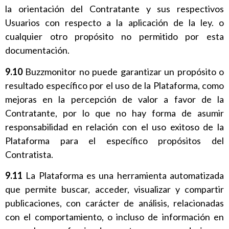
la orientación del Contratante y sus respectivos
Usuarios con respecto a la aplicación de la ley. o
cualquier otro propósito no permitido por esta
documentación.
9.10
Buzzmonitor no puede garantizar un propósito o
resultado específico por el uso de la Plataforma, como
mejoras en la percepción de valor a favor de la
Contratante, por lo que no hay forma de asumir
responsabilidad en relación con el uso exitoso de la
Plataforma para el específico propósitos del
Contratista.
9.11
La Plataforma es una herramienta automatizada
que permite buscar, acceder, visualizar y compartir
publicaciones, con carácter de análisis, relacionadas
con el comportamiento, o incluso de información en