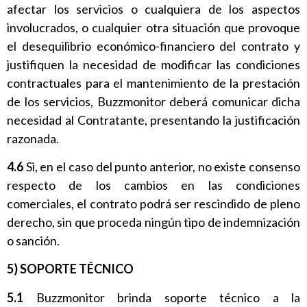
afectar los servicios o cualquiera de los aspectos
involucrados, o cualquier otra situación que provoque
el desequilibrio económico-financiero del contrato y
justifiquen la necesidad de modificar las condiciones
contractuales para el mantenimiento de la prestación
de los servicios, Buzzmonitor deberá comunicar dicha
necesidad al Contratante, presentando la justificación
razonada.
4.6
Si, en el caso del punto anterior, no existe consenso
respecto de los cambios en las condiciones
comerciales, el contrato podrá ser rescindido de pleno
derecho, sin que proceda ningún tipo de indemnización
o sanción.
5) SOPORTE TÉCNICO
5.1
Buzzmonitor brinda soporte técnico a la