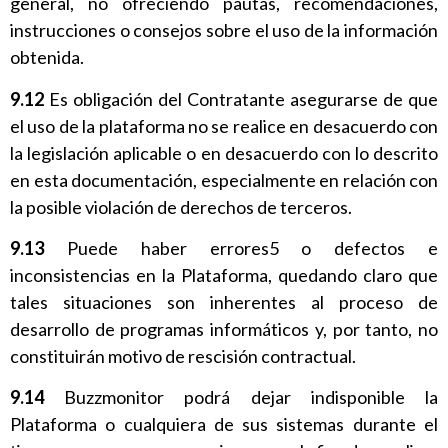
general, no ofreciendo pautas, recomendaciones,
instrucciones o consejos sobre el uso de la información
obtenida.
9.12
Es obligación del Contratante asegurarse de que
el uso de la plataforma no se realice en desacuerdo con
la legislación aplicable o en desacuerdo con lo descrito
en esta documentación, especialmente en relación con
la posible violación de derechos de terceros.
9.13
Puede haber errores5 o defectos e
inconsistencias en la Plataforma, quedando claro que
tales situaciones son inherentes al proceso de
desarrollo de programas informáticos y, por tanto, no
constituirán motivo de rescisión contractual.
9.14
Buzzmonitor podrá dejar indisponible la
Plataforma o cualquiera de sus sistemas durante el