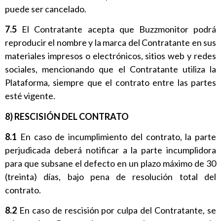
puede ser cancelado.
7.5
El Contratante acepta que Buzzmonitor podrá
reproducir el nombre y la marca del Contratante en sus
materiales impresos o electrónicos, sitios web y redes
sociales, mencionando que el Contratante utiliza la
Plataforma, siempre que el contrato entre las partes
esté vigente.
8) RESCISIÓN DEL CONTRATO
8.1
En caso de incumplimiento del contrato, la parte
perjudicada deberá notificar a la parte incumplidora
para que subsane el defecto en un plazo máximo de 30
(treinta) días, bajo pena de resolución total del
contrato.
8.2
En caso de rescisión por culpa del Contratante, se