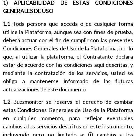
1) APLICABILIDAD DE ESTAS CONDICIONES
GENERALES DE USO
1.1
Toda persona que acceda o de cualquier forma
utilice la Plataforma, aunque sea con fines de prueba,
deberá actuar con el fin de cumplir con las presentes
Condiciones Generales de Uso de la Plataforma, por lo
que, al utilizar la plataforma, el Contratante declara
estar de acuerdo con las condiciones aquí descritas, y
mediante la contratación de los servicios, usted se
obliga a mantenerse informado de las futuras
actualizaciones de este documento.
1.2
Buzzmonitor se reserva el derecho de cambiar
estas Condiciones Generales de Uso de la Plataforma
en cualquier momento, para reflejar eventuales
cambios a los servicios descritos en este instrumento,
incluyendo pero no limitado a:
(i)
cambios a los