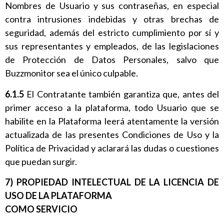
Nombres de Usuario y sus contraseñas, en especial
contra intrusiones indebidas y otras brechas de
seguridad, además del estricto cumplimiento por sí y
sus representantes y empleados, de las legislaciones
de Protección de Datos Personales, salvo que
Buzzmonitor sea el único culpable.
6.1.5
El Contratante también garantiza que, antes del
primer acceso a la plataforma, todo Usuario que se
habilite en la Plataforma leerá atentamente la versión
actualizada de las presentes Condiciones de Uso y la
Política de Privacidad y aclarará las dudas o cuestiones
que puedan surgir.
7) PROPIEDAD INTELECTUAL DE LA LICENCIA DE
USO DE LA PLATAFORMA
COMO SERVICIO