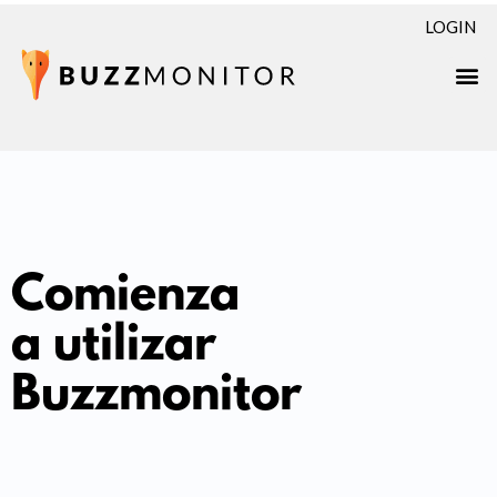
LOGIN
Comienza
a utilizar
Buzzmonitor