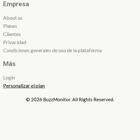
Empresa
About us
Planes
Clientes
Privacidad
Condiciones generales de uso de la plataforma
Más
Login
Personalizar el plan
© 2026 BuzzMonitor. All Rights Reserved.