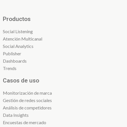
Productos
Social Listening
Atención Multicanal
Social Analytics
Publisher
Dashboards
Trends
Casos de uso
Monitorización de marca
Gestión de redes sociales
Análisis de competidores
Data Insights
Encuestas de mercado