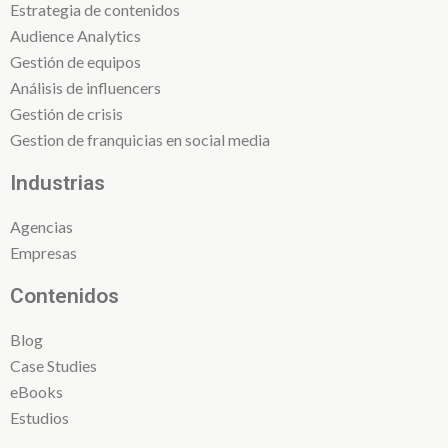
Estrategia de contenidos
Audience Analytics
Gestión de equipos
Análisis de influencers
Gestión de crisis
Gestion de franquicias en social media
Industrias
Agencias
Empresas
Contenidos
Blog
Case Studies
eBooks
Estudios