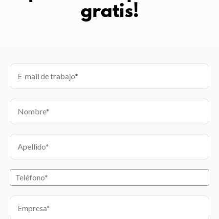
gratis!