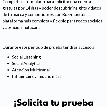
Completa el formulario para solicitar una cuenta
gratuita por 14 días y poder descubrir insights y datos
de tu marca y competidores con Buzzmonitor, la
plataforma más completa y flexible para redes sociales
y atención multicanal.
Durante este período de prueba tendrás acceso a:
Social Listening
Social Analytics
Atención Multicanal
Influencers y ¡mucho más!
¡Solicita tu prueba