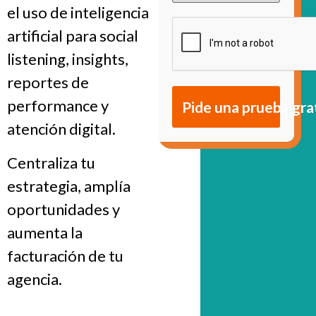
el uso de inteligencia
artificial para social
listening, insights,
reportes de
performance y
Pide una prueba gra
atención digital.
Centraliza tu
estrategia, amplía
oportunidades y
aumenta la
facturación de tu
agencia.