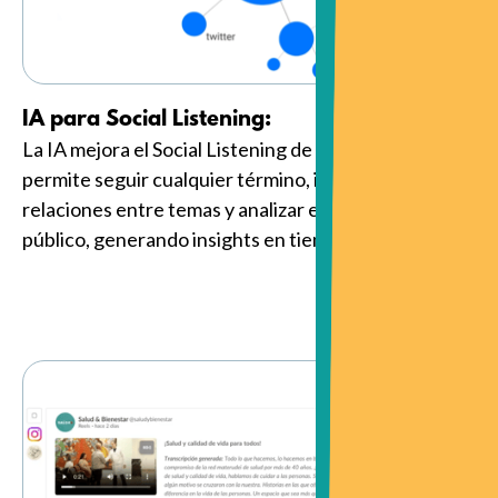
IA para Social Listening:
La IA mejora el Social Listening de redes sociales,
permite seguir cualquier término, identificar
relaciones entre temas y analizar el sentimiento del
público, generando insights en tiempo real.