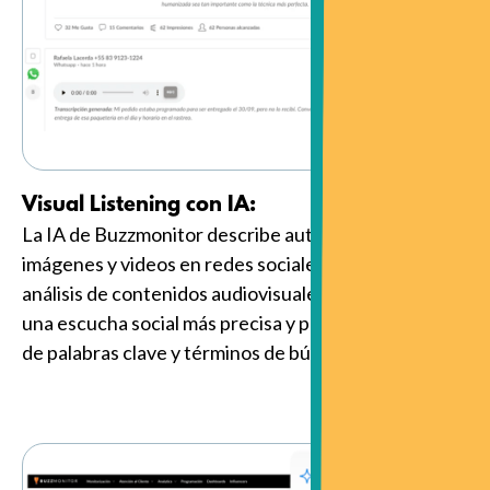
Visual Listening con IA:
La IA de Buzzmonitor describe automáticamente
imágenes y videos en redes sociales, facilitando el
análisis de contenidos audiovisuales y permitiendo
una escucha social más precisa y profunda a través
de palabras clave y términos de búsqueda.