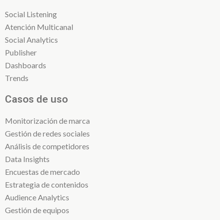
Social Listening
Atención Multicanal
Social Analytics
Publisher
Dashboards
Trends
Casos de uso
Monitorización de marca
Gestión de redes sociales
Análisis de competidores
Data Insights
Encuestas de mercado
Estrategia de contenidos
Audience Analytics
Gestión de equipos