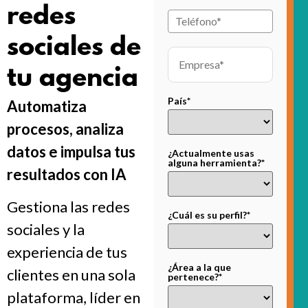
redes
sociales de
tu agencia
País*
Automatiza
procesos, analiza
datos e impulsa tus
¿Actualmente usas
alguna herramienta?*
resultados con IA
Gestiona las redes
¿Cuál es su perfil?*
sociales y la
experiencia de tus
¿Área a la que
clientes en una sola
pertenece?*
plataforma, líder en