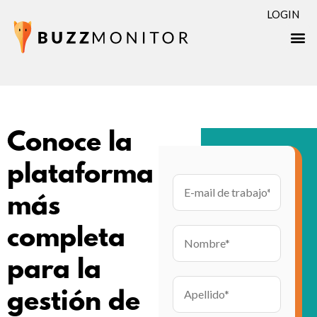
LOGIN
Conoce la
plataforma
más
completa
para la
gestión de