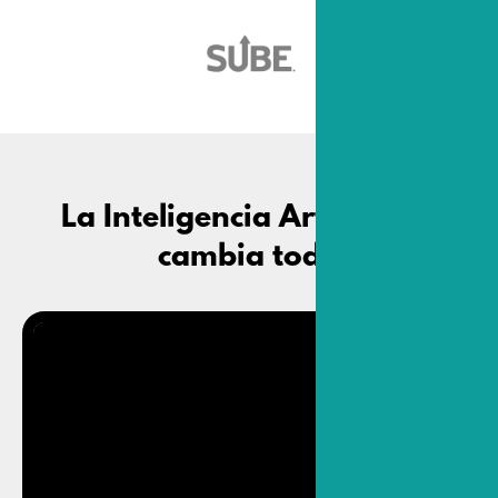
La Inteligencia Artificial lo
cambia todo