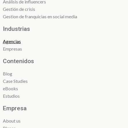
Análisis de influencers
Gestión de crisis
Gestion de franquicias en social media
Industrias
Agencias
Empresas
Contenidos
Blog
Case Studies
eBooks
Estudios
Empresa
About us