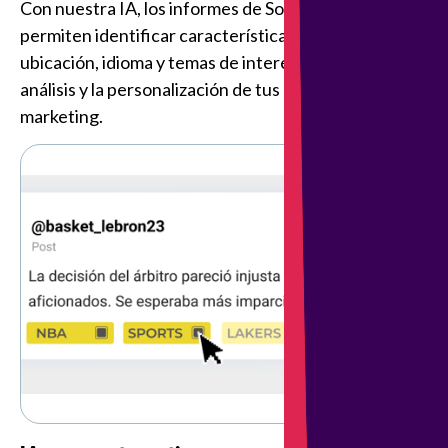
Con nuestra IA, los informes de Social Listening
permiten identificar características como género,
ubicación, idioma y temas de interés, lo que facilita el
análisis y la personalización de tus campañas de
marketing.