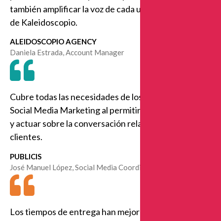
también amplificar la voz de cada uno de los aliados
de Kaleidoscopio.
ALEIDOSCOPIO AGENCY
Daniela Estrada, Account Manager
Cubre todas las necesidades de los profesionales de
Social Media Marketing al permitir escuchar, analizar
y actuar sobre la conversación relacionada con tus
clientes.
PUBLICIS
José Manuel López, Social Media Coordinador
Los tiempos de entrega han mejorado mucho, el