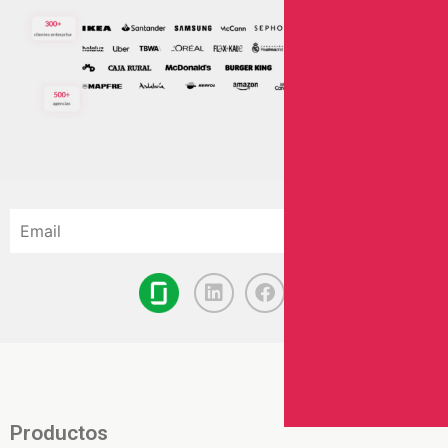
Productos