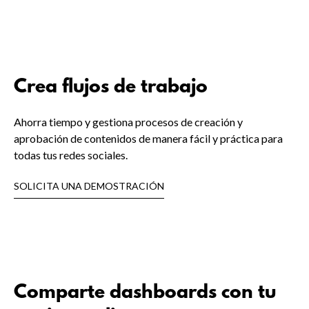
Crea flujos de trabajo
Ahorra tiempo y gestiona procesos de creación y
aprobación de contenidos de manera fácil y práctica para
todas tus redes sociales.
SOLICITA UNA DEMOSTRACIÓN
Comparte dashboards con tu