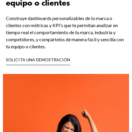
equipo o clientes
Construye dashboards personalizables de tu marca o
clientes con métricas y KPI’s que te permitan analizar en
tiempo real el comportamiento de tu marca, industria y
competidores, y compártelos de manera fácil y sencilla con
tu equipo o clientes.
SOLICITA UNA DEMOSTRACIÓN