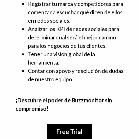
Registrar tu marca y competidores para
comenzar a escuchar qué dicen de ellos
en redes sociales.
Analizar los KPI de redes sociales para
determinar cuál será el mejor camino
para los negocios de tus clientes.
Tener una visión global de la
herramienta.
Contar con apoyo y resolución de dudas
de nuestro equipo.
¡Descubre el poder de Buzzmonitor sin
compromiso!
Free Trial