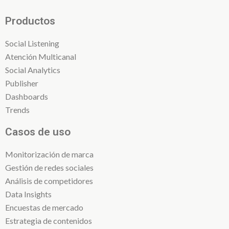
Productos
Social Listening
Atención Multicanal
Social Analytics
Publisher
Dashboards
Trends
Casos de uso
Monitorización de marca
Gestión de redes sociales
Análisis de competidores
Data Insights
Encuestas de mercado
Estrategia de contenidos