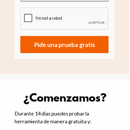
Pide una prueba gratis
¿Comenzamos?
Durante 14 días puedes probar la
herramienta de manera gratuita y: