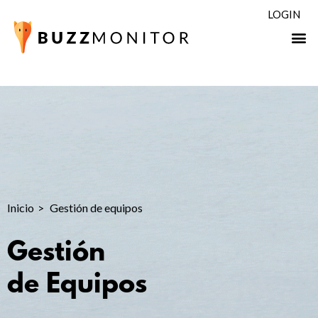
LOGIN
Inicio
Gestión de equipos
Gestión
de Equipos