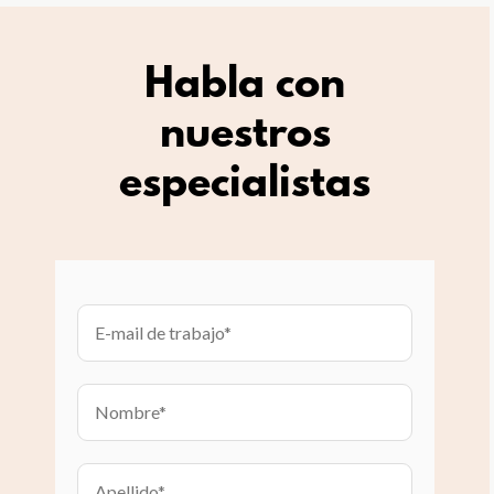
Habla con
nuestros
especialistas