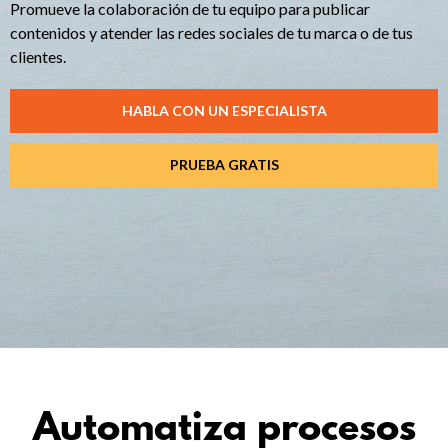
Promueve la colaboración de tu equipo para publicar
contenidos y atender las redes sociales de tu marca o de tus
clientes.
HABLA CON UN ESPECIALISTA
PRUEBA GRATIS
Automatiza procesos