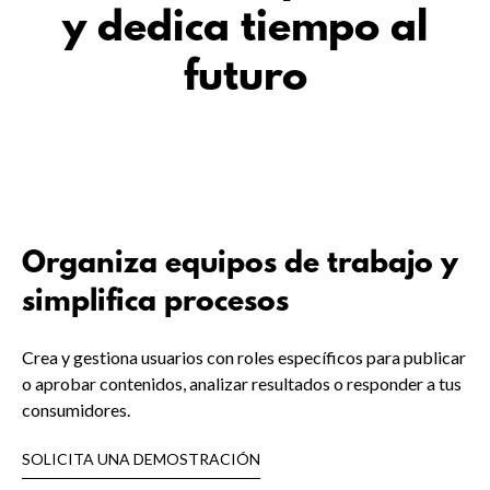
y dedica tiempo al
futuro
Organiza equipos de trabajo y
simplifica procesos
Crea y gestiona usuarios con roles específicos para publicar
o aprobar contenidos, analizar resultados o responder a tus
consumidores.
SOLICITA UNA DEMOSTRACIÓN