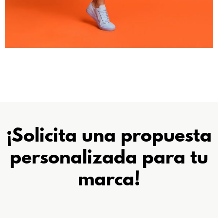
¡Solicita una propuesta
personalizada
para tu
marca!