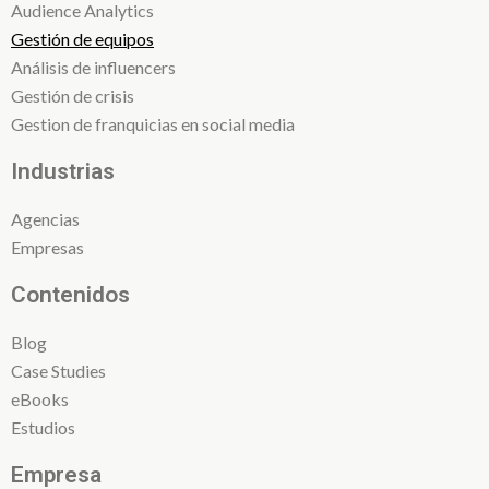
Audience Analytics
Gestión de equipos
Análisis de influencers
Gestión de crisis
Gestion de franquicias en social media
Industrias
Agencias
Empresas
Contenidos
Blog
Case Studies
eBooks
Estudios
Empresa