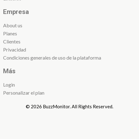
Empresa
About us
Planes
Clientes
Privacidad
Condiciones generales de uso de la plataforma
Más
Login
Personalizar el plan
© 2026 BuzzMonitor. All Rights Reserved.