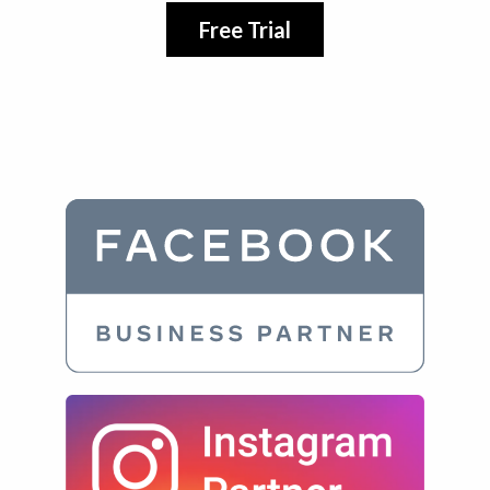
Free Trial