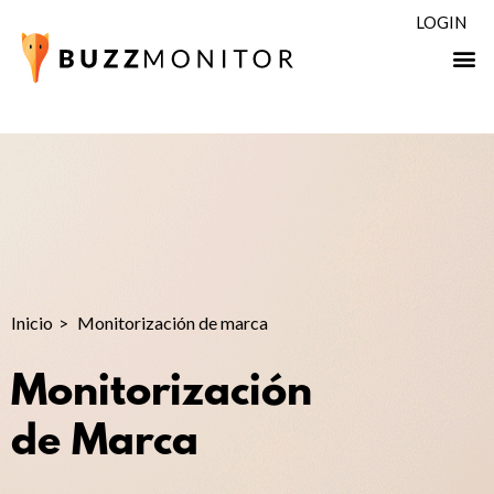
LOGIN
Inicio
Monitorización de marca
Monitorización
de Marca