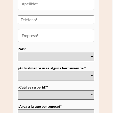
País*
¿Actualmente usas alguna herramienta?*
¿Cuál es su perfil?*
¿Área a la que pertenece?*