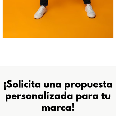
¡Solicita una propuesta
personalizada
para tu
marca!