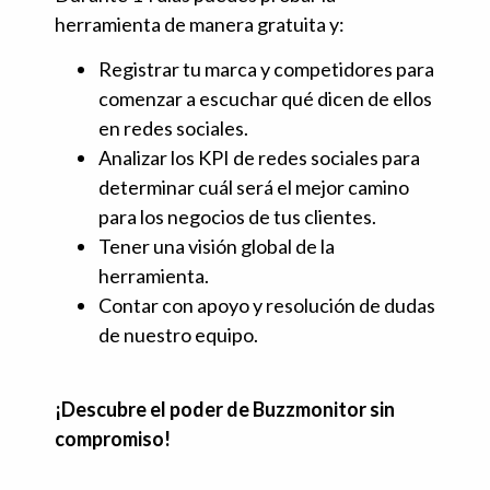
herramienta de manera gratuita y:
Registrar tu marca y competidores para
comenzar a escuchar qué dicen de ellos
en redes sociales.
Analizar los KPI de redes sociales para
determinar cuál será el mejor camino
para los negocios de tus clientes.
Tener una visión global de la
herramienta.
Contar con apoyo y resolución de dudas
de nuestro equipo.
¡Descubre el poder de Buzzmonitor sin
compromiso!