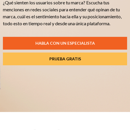
¿Qué sienten los usuarios sobre tu marca? Escucha tus
menciones en redes sociales para entender qué opinan de tu
marca, cuál es el sentimiento hacia ella y su posicionamiento,
todo esto en tiempo real y desde una única plataforma.
HABLA CON UN ESPECIALISTA
PRUEBA GRATIS