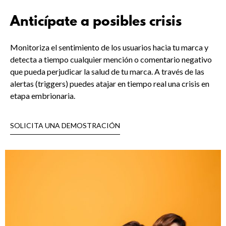
Anticípate a posibles crisis
Monitoriza el sentimiento de los usuarios hacia tu marca y
detecta a tiempo cualquier mención o comentario negativo
que pueda perjudicar la salud de tu marca. A través de las
alertas (triggers) puedes atajar en tiempo real una crisis en
etapa embrionaria.
SOLICITA UNA DEMOSTRACIÓN