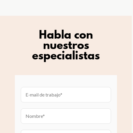
Habla con
nuestros
especialistas