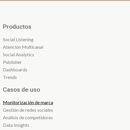
Productos
Social Listening
Atención Multicanal
Social Analytics
Publisher
Dashboards
Trends
Casos de uso
Monitorización de marca
Gestión de redes sociales
Análisis de competidores
Data Insights