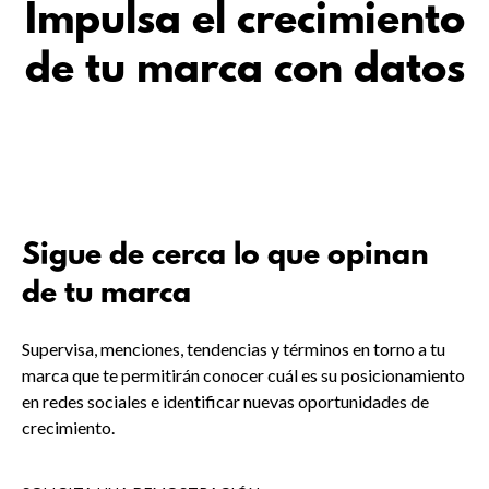
Impulsa el crecimiento
de tu marca con datos
Sigue de cerca lo que opinan
de tu marca
Supervisa, menciones, tendencias y términos en torno a tu
marca que te permitirán conocer cuál es su posicionamiento
en redes sociales e identificar nuevas oportunidades de
crecimiento.