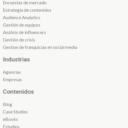
Encuestas de mercado
Estrategia de contenidos
Audience Analytics
Gestión de equipos
Análisis de influencers
Gestión de crisis
Gestion de franquicias en social media
Industrias
Agencias
Empresas
Contenidos
Blog
Case Studies
eBooks
Estudios