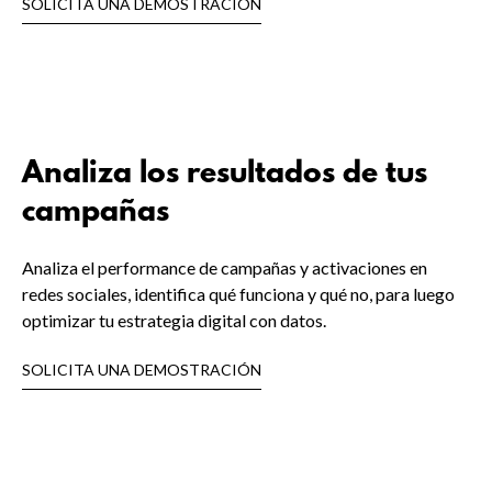
SOLICITA UNA DEMOSTRACIÓN
Analiza los resultados de tus
campañas
Analiza el performance de campañas y activaciones en
redes sociales, identifica qué funciona y qué no, para luego
optimizar tu estrategia digital con datos.
SOLICITA UNA DEMOSTRACIÓN