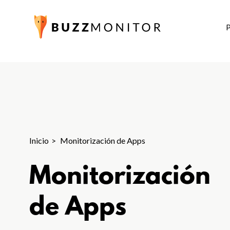
Inicio
Monitorización de Apps
Monitorización
de Apps