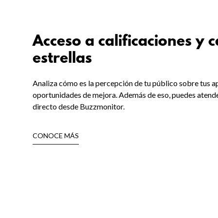
Acceso a calificaciones y 
estrellas
Analiza cómo es la percepción de tu público sobre tus ap
oportunidades de mejora. Además de eso, puedes atender
directo desde Buzzmonitor.
CONOCE MÁS