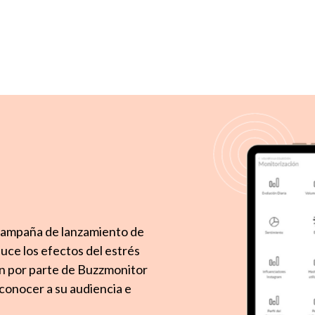
campaña de lanzamiento de
uce los efectos del estrés
ión por parte de Buzzmonitor
 conocer a su audiencia e