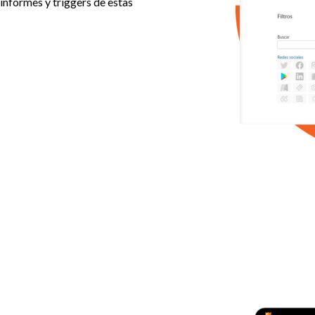
informes y triggers de estas