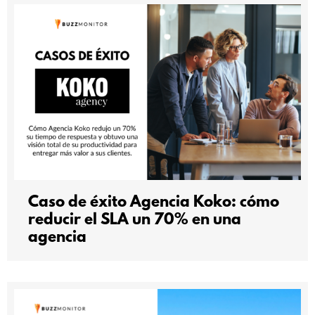
Caso de éxito Agencia Koko: cómo
reducir el SLA un 70% en una
agencia