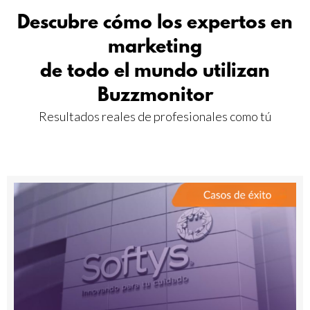
Descubre cómo los expertos en
marketing
de todo el mundo utilizan
Buzzmonitor
Resultados reales de profesionales como tú