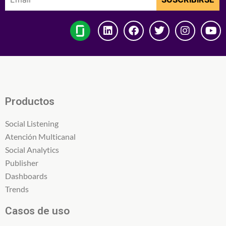
Productos
Social Listening
Atención Multicanal
Social Analytics
Publisher
Dashboards
Trends
Casos de uso