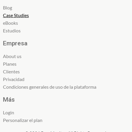
Blog
Case Studies
eBooks
Estudios
Empresa
About us
Planes
Clientes
Privacidad
Condiciones generales de uso de la plataforma
Más
Login
Personalizar el plan