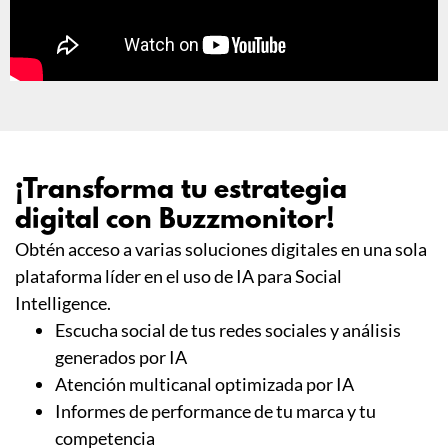
¡Transforma tu estrategia
digital con Buzzmonitor!
Obtén acceso a varias soluciones digitales en una sola
plataforma líder en el uso de IA para Social
Intelligence.
Escucha social de tus redes sociales y análisis
generados por IA
Atención multicanal optimizada por IA
Informes de performance de tu marca y tu
competencia