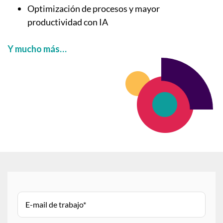
Optimización de procesos y mayor
productividad con IA
Y mucho más…