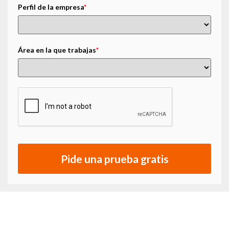
Perfil de la empresa
*
Área en la que trabajas
*
Pide una prueba gratis