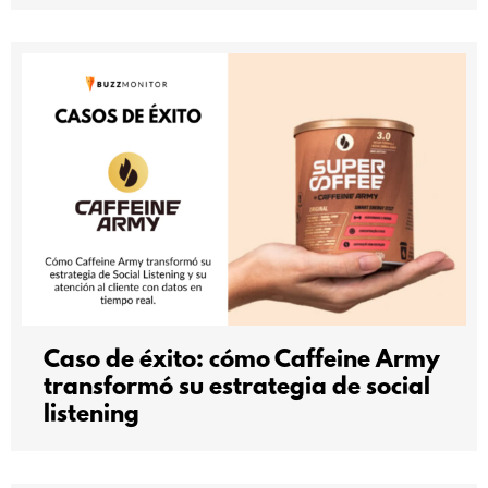
Caso de éxito: cómo Caffeine Army
transformó su estrategia de social
listening