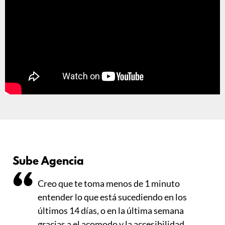
Sube Agencia
Creo que te toma menos de 1 minuto
entender lo que está sucediendo en los
últimos 14 días, o en la última semana
gracias a el acomodo y la accesibilidad