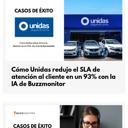
Cómo Unidas redujo el SLA de
atención al cliente en un 93% con la
IA de Buzzmonitor