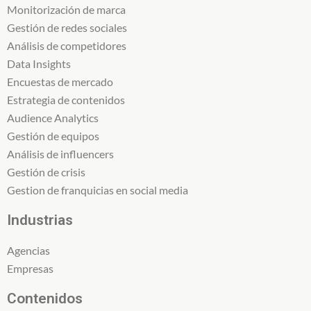
Monitorización de marca
Gestión de redes sociales
Análisis de competidores
Data Insights
Encuestas de mercado
Estrategia de contenidos
Audience Analytics
Gestión de equipos
Análisis de influencers
Gestión de crisis
Gestion de franquicias en social media
Industrias
Agencias
Empresas
Contenidos