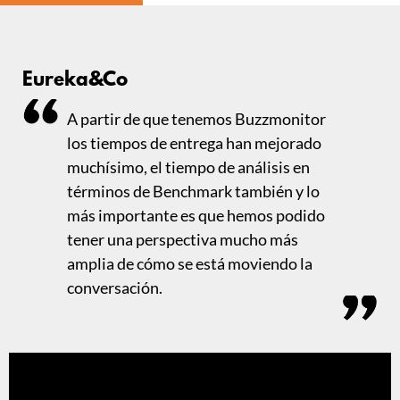
Eureka&Co
A partir de que tenemos Buzzmonitor
los tiempos de entrega han mejorado
muchísimo, el tiempo de análisis en
términos de Benchmark también y lo
más importante es que hemos podido
tener una perspectiva mucho más
amplia de cómo se está moviendo la
conversación.