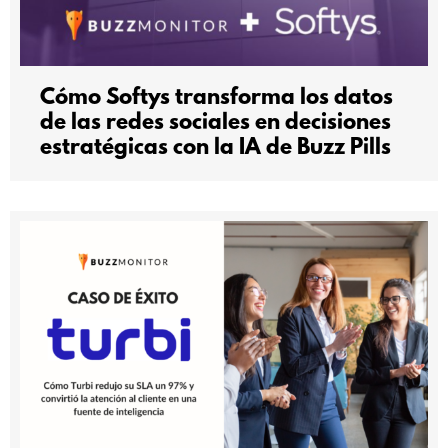
Cómo Softys transforma los datos
de las redes sociales en decisiones
estratégicas con la IA de Buzz Pills