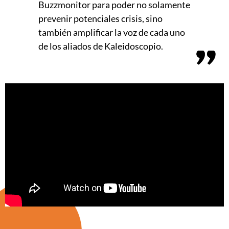
Buzzmonitor para poder no solamente
prevenir potenciales crisis, sino
también amplificar la voz de cada uno
de los aliados de Kaleidoscopio.