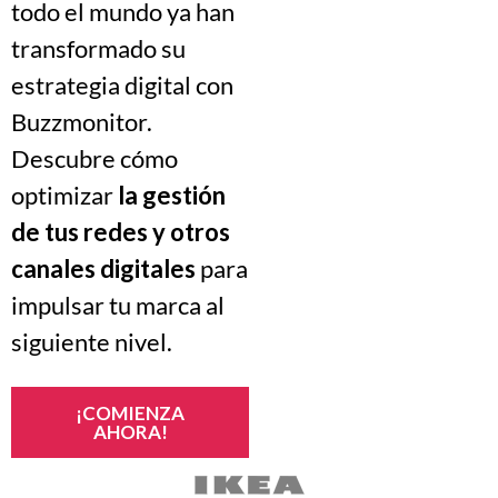
todo el mundo ya han
transformado su
estrategia digital con
Buzzmonitor.
Descubre cómo
optimizar
la gestión
de tus redes y otros
canales digitales
para
impulsar tu marca al
siguiente nivel.
¡COMIENZA
AHORA!