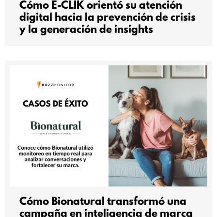
Cómo E-CLIK orientó su atención
digital hacia la prevención de crisis
y la generación de insights
Cómo Bionatural transformó una
campaña en inteligencia de marca