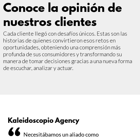
Conoce la opinión de
nuestros clientes
Cada cliente llegó con desafíos únicos. Estas son las
historias de quienes convirtieron esos retos en
oportunidades, obteniendo una comprensión más
profunda de sus consumidores y transformando su
manera de tomar decisiones gracias a una nueva forma
de escuchar, analizar y actuar.
Kaleidoscopio Agency
Necesitábamos un aliado como