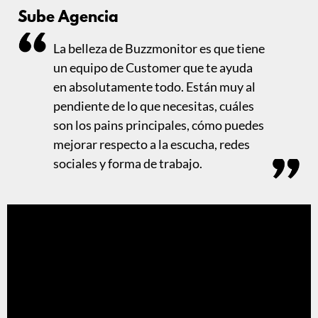
Sube Agencia
La belleza de Buzzmonitor es que tiene
un equipo de Customer que te ayuda
en absolutamente todo. Están muy al
pendiente de lo que necesitas, cuáles
son los pains principales, cómo puedes
mejorar respecto a la escucha, redes
sociales y forma de trabajo.