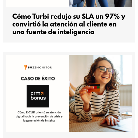
Cómo Turbi redujo su SLA un 97% y
convirtió la atención al cliente en
una fuente de inteligencia