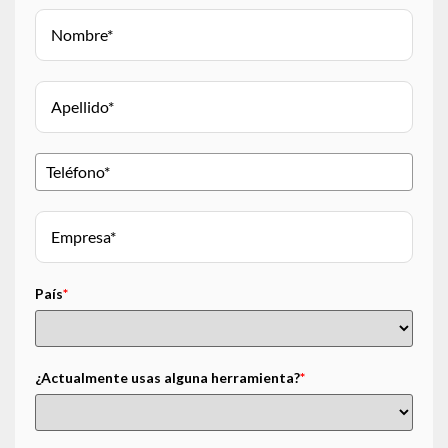
País
*
¿Actualmente usas alguna herramienta?
*