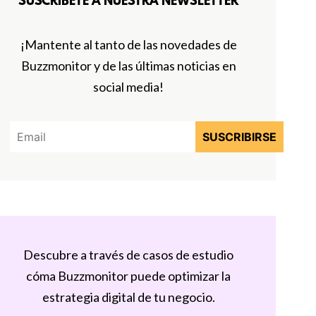
SUSCRÍBETE A NUESTRA NEWSLETTER
¡Mantente al tanto de las novedades de
Buzzmonitor y de las últimas noticias en
social media!
Descubre a través de casos de estudio
cóma Buzzmonitor puede optimizar la
estrategia digital de tu negocio.