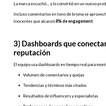
La marca escuchó… y lo convirtió en un nuevo pro
Incluso comentarios en tono de broma se aprovech
Inocentes que alcanzó
8% de engagement
.
3) Dashboards que conecta
reputación
El equipo usa dashboards en tiempo real para moni
Volumen de comentarios y quejas
Tendencias y términos más citados
Resultados de influencers y especialistas