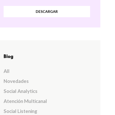
DESCARGAR
Blog
All
Novedades
Social Analytics
Atención Multicanal
Social Listening