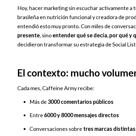
Hoy, hacer marketing sin escuchar activamente a tu
brasileña en nutrición funcional y creadora de pro
entendió esto muy pronto. Con miles de conversaci
presente
, sino
entender qué se decía, por qué y 
decidieron transformar su estrategia de Social Lis
El contexto: mucho volumen
Cada mes, Caffeine Army recibe:
Más de
3000 comentarios públicos
Entre
6000 y 8000 mensajes directos
Conversaciones sobre
tres marcas distintas