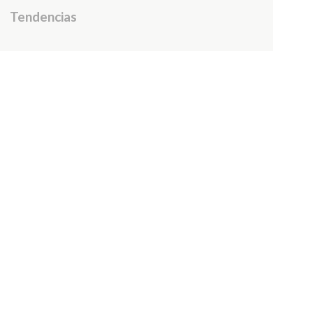
Tendencias