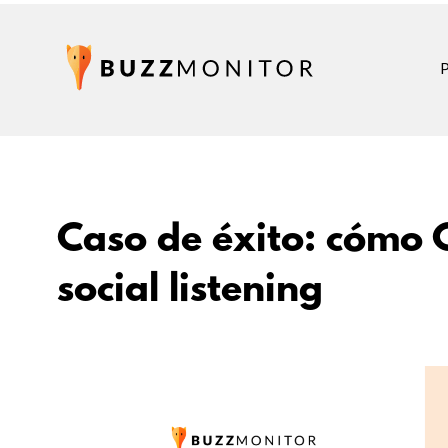
Caso de éxito: cómo 
social listening