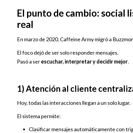
El punto de cambio: social 
real
En marzo de 2020, Caffeine Army migró a Buzzmonito
El foco dejó de ser solo responder mensajes.
Pasó a ser
escuchar, interpretar y decidir mejor
.
1) Atención al cliente central
Hoy, todas las interacciones llegan a un solo lugar.
El sistema permite:
Clasificar mensajes automáticamente con trig