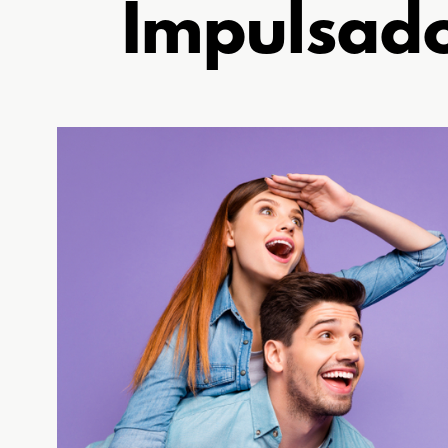
Impulsado