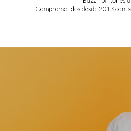
Buzzmonitor es una
Comprometidos desde 2013 con la tecn