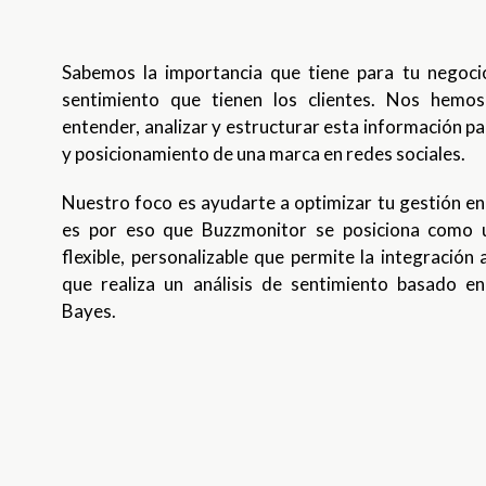
Sabemos la importancia que tiene para tu negocio
sentimiento que tienen los clientes. Nos hemo
entender, analizar y estructurar esta información pa
y posicionamiento de una marca en redes sociales.
Nuestro foco es ayudarte a optimizar tu gestión en
es por eso que Buzzmonitor se posiciona como 
flexible, personalizable que permite la integración 
que realiza un análisis de sentimiento basado e
Bayes.