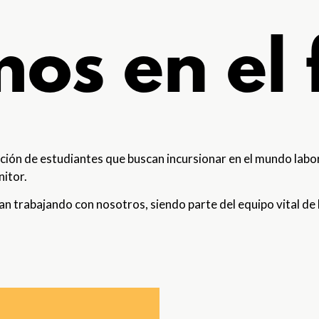
os en el 
ión de estudiantes que buscan incursionar en el mundo labo
itor.
 trabajando con nosotros, siendo parte del equipo vital de 