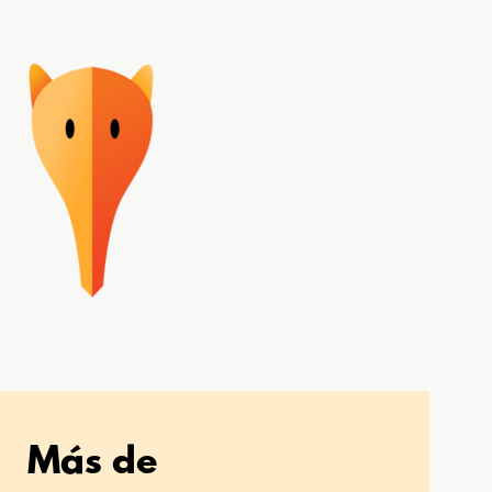
Más de