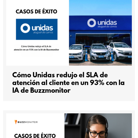
Cómo Unidas redujo el SLA de
atención al cliente en un 93% con la
IA de Buzzmonitor