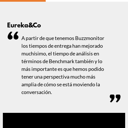
Eureka&Co
A partir de que tenemos Buzzmonitor
los tiempos de entrega han mejorado
muchísimo, el tiempo de análisis en
términos de Benchmark también y lo
más importante es que hemos podido
tener una perspectiva mucho más
amplia de cómo se está moviendo la
conversación.