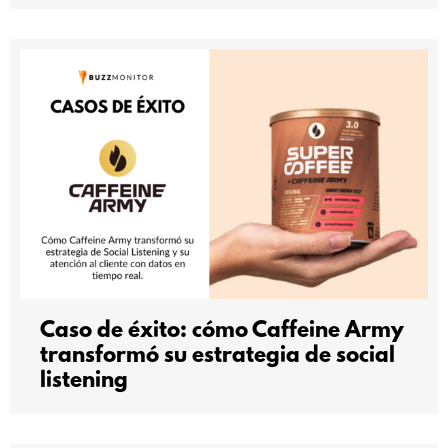
Caso de éxito: cómo Caffeine Army
transformó su estrategia de social
listening