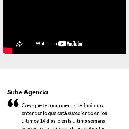
Sube Agencia
Creo que te toma menos de 1 minuto
entender lo que está sucediendo en los
últimos 14 días, o en la última semana
gracias a el acomodo y la accesibilidad