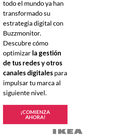
todo el mundo ya han
transformado su
estrategia digital con
Buzzmonitor.
Descubre cómo
optimizar
la gestión
de tus redes y otros
canales digitales
para
impulsar tu marca al
siguiente nivel.
¡COMIENZA
AHORA!