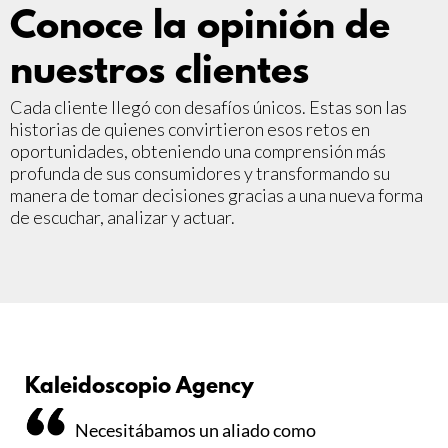
Conoce la opinión de
nuestros clientes
Cada cliente llegó con desafíos únicos. Estas son las
historias de quienes convirtieron esos retos en
oportunidades, obteniendo una comprensión más
profunda de sus consumidores y transformando su
manera de tomar decisiones gracias a una nueva forma
de escuchar, analizar y actuar.
Kaleidoscopio Agency
Necesitábamos un aliado como