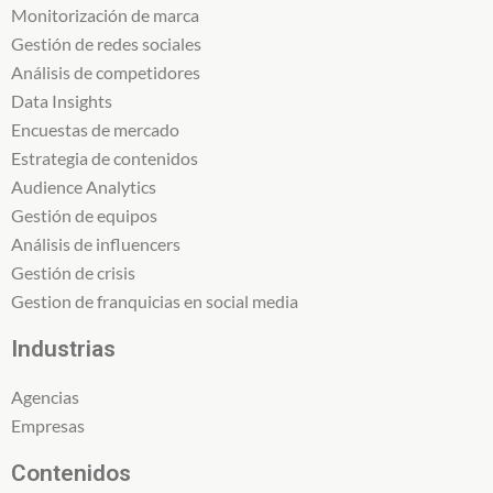
Monitorización de marca
Gestión de redes sociales
Análisis de competidores
Data Insights
Encuestas de mercado
Estrategia de contenidos
Audience Analytics
Gestión de equipos
Análisis de influencers
Gestión de crisis
Gestion de franquicias en social media
Industrias
Agencias
Empresas
Contenidos