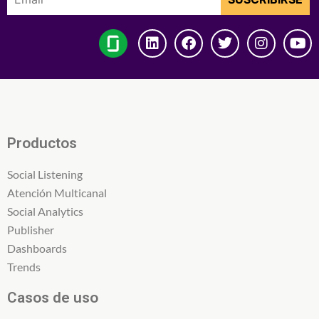
Productos
Social Listening
Atención Multicanal
Social Analytics
Publisher
Dashboards
Trends
Casos de uso