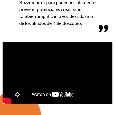
Buzzmonitor para poder no solamente
prevenir potenciales crisis, sino
también amplificar la voz de cada uno
de los aliados de Kaleidoscopio.