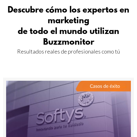
Descubre cómo los expertos en
marketing
de todo el mundo utilizan
Buzzmonitor
Resultados reales de profesionales como tú