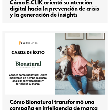
Cómo E-CLIK orientó su atención
digital hacia la prevención de crisis
y la generación de insights
Cómo Bionatural transformó una
campaña en inteligencia de marca