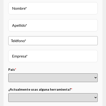
País
*
¿Actualmente usas alguna herramienta?
*