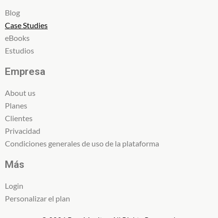
Blog
Case Studies
eBooks
Estudios
Empresa
About us
Planes
Clientes
Privacidad
Condiciones generales de uso de la plataforma
Más
Login
Personalizar el plan