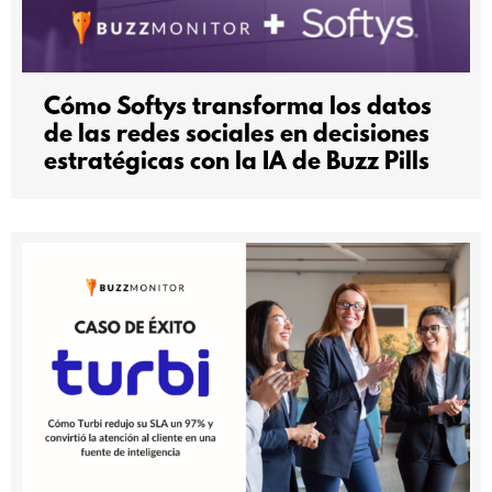
Cómo Softys transforma los datos
de las redes sociales en decisiones
estratégicas con la IA de Buzz Pills