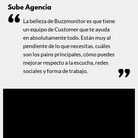
Sube Agencia
La belleza de Buzzmonitor es que tiene
un equipo de Customer que te ayuda
en absolutamente todo. Están muy al
pendiente de lo que necesitas, cuáles
son los pains principales, cómo puedes
mejorar respecto a la escucha, redes
sociales y forma de trabajo.