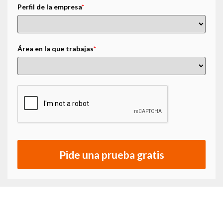
Perfil de la empresa
*
Área en la que trabajas
*
Pide una prueba gratis