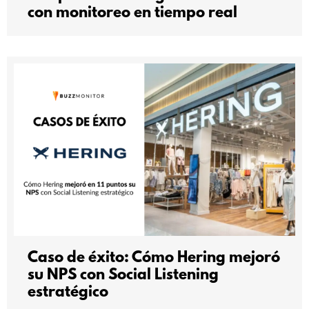
con monitoreo en tiempo real
Caso de éxito: Cómo Hering mejoró
su NPS con Social Listening
estratégico