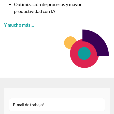
Optimización de procesos y mayor
productividad con IA
Y mucho más…