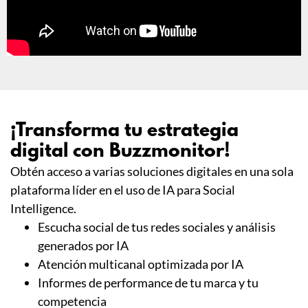
¡Transforma tu estrategia
digital con Buzzmonitor!
Obtén acceso a varias soluciones digitales en una sola
plataforma líder en el uso de IA para Social
Intelligence.
Escucha social de tus redes sociales y análisis
generados por IA
Atención multicanal optimizada por IA
Informes de performance de tu marca y tu
competencia