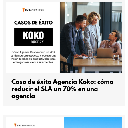
Caso de éxito Agencia Koko: cómo
reducir el SLA un 70% en una
agencia