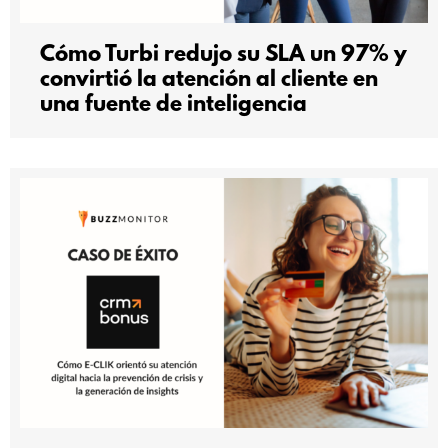
Cómo Turbi redujo su SLA un 97% y
convirtió la atención al cliente en
una fuente de inteligencia