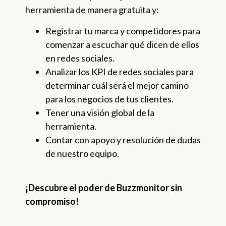
herramienta de manera gratuita y:
Registrar tu marca y competidores para
comenzar a escuchar qué dicen de ellos
en redes sociales.
Analizar los KPI de redes sociales para
determinar cuál será el mejor camino
para los negocios de tus clientes.
Tener una visión global de la
herramienta.
Contar con apoyo y resolución de dudas
de nuestro equipo.
¡Descubre el poder de Buzzmonitor sin
compromiso!