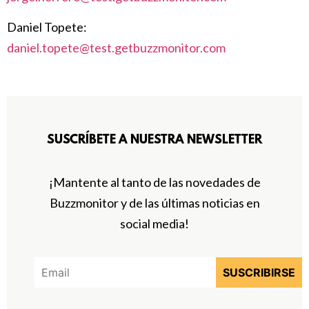
Daniel Topete:
daniel.topete@test.getbuzzmonitor.com
SUSCRÍBETE A NUESTRA NEWSLETTER
¡Mantente al tanto de las novedades de
Buzzmonitor y de las últimas noticias en
social media!