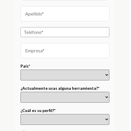
País*
¿Actualmente usas alguna herramienta?*
¿Cuál es su perfil?*