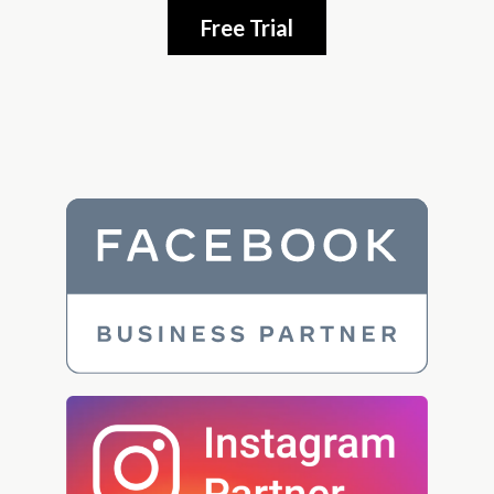
Free Trial