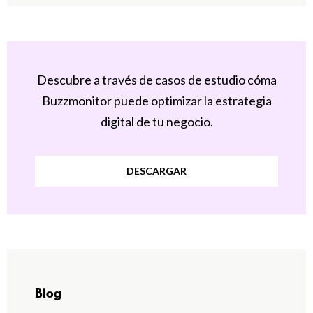
Descubre a través de casos de estudio cóma
Buzzmonitor puede optimizar la estrategia
digital de tu negocio.
DESCARGAR
Blog