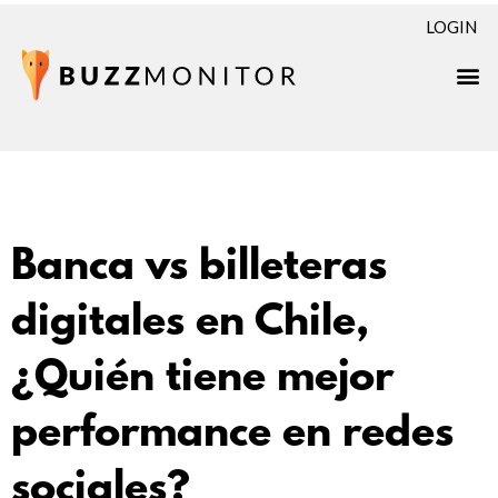
LOGIN
Banca vs billeteras
digitales en Chile,
¿Quién tiene mejor
performance en redes
sociales?