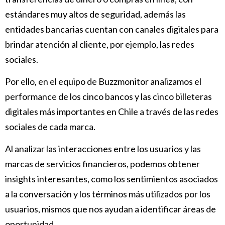
estándares muy altos de seguridad, además las
entidades bancarias cuentan con canales digitales para
brindar atención al cliente, por ejemplo, las redes
sociales.
Por ello, en el equipo de Buzzmonitor analizamos el
performance de los cinco bancos y las cinco billeteras
digitales más importantes en Chile a través de las redes
sociales de cada marca.
Al analizar las interacciones entre los usuarios y las
marcas de servicios financieros, podemos obtener
insights interesantes, como los sentimientos asociados
a la conversación y los términos más utilizados por los
usuarios, mismos que nos ayudan a identificar áreas de
oportunidad.