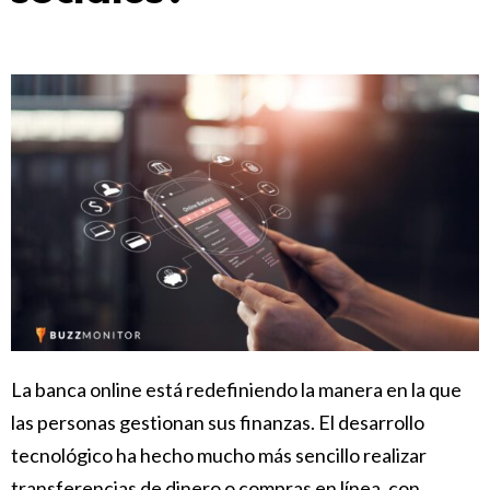
La banca online está redefiniendo la manera en la que
las personas gestionan sus finanzas. El desarrollo
tecnológico ha hecho mucho más sencillo realizar
transferencias de dinero o compras en línea, con