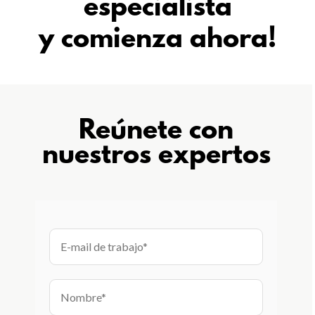
especialista
y comienza ahora!
Reúnete con
nuestros expertos