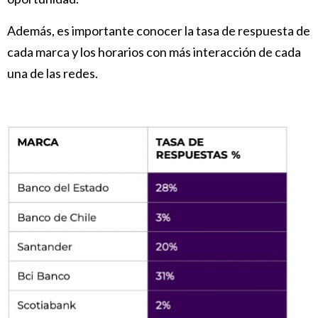
Además, es importante conocer la tasa de respuesta de
cada marca y los horarios con más interacción de cada
una de las redes.