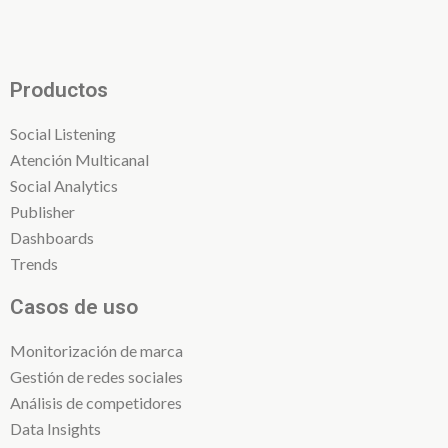
Productos
Social Listening
Atención Multicanal
Social Analytics
Publisher
Dashboards
Trends
Casos de uso
Monitorización de marca
Gestión de redes sociales
Análisis de competidores
Data Insights