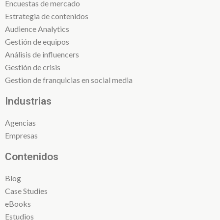
Encuestas de mercado
Estrategia de contenidos
Audience Analytics
Gestión de equipos
Análisis de influencers
Gestión de crisis
Gestion de franquicias en social media
Industrias
Agencias
Empresas
Contenidos
Blog
Case Studies
eBooks
Estudios