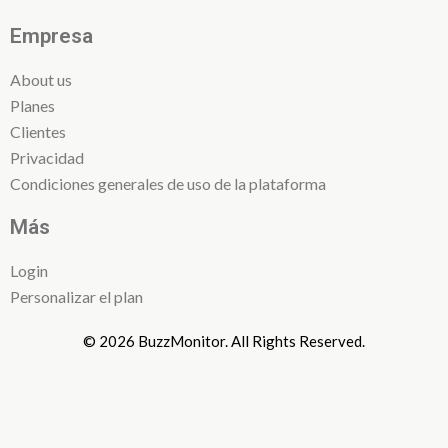
Empresa
About us
Planes
Clientes
Privacidad
Condiciones generales de uso de la plataforma
Más
Login
Personalizar el plan
© 2026 BuzzMonitor. All Rights Reserved.