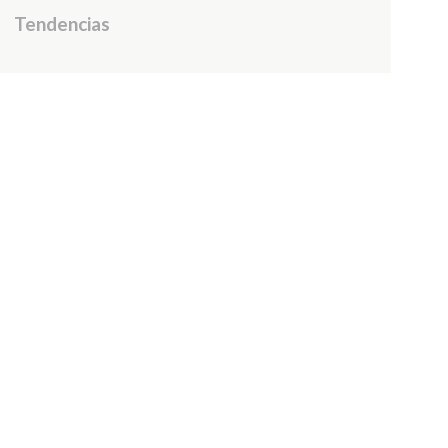
Tendencias