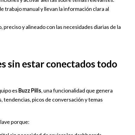
trabajo manual y llevan la información clara al
, preciso y alineado con las necesidades diarias de la
les sin estar conectados todo
quipo es
Buzz Pills
, una funcionalidad que genera
s, tendencias, picos de conversación y temas
clave porque: