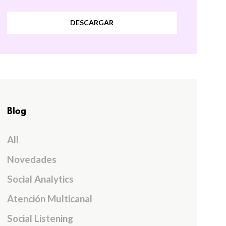
DESCARGAR
Blog
All
Novedades
Social Analytics
Atención Multicanal
Social Listening