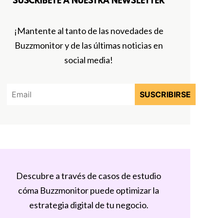
SUSCRÍBETE A NUESTRA NEWSLETTER
¡Mantente al tanto de las novedades de
Buzzmonitor y de las últimas noticias en
social media!
Descubre a través de casos de estudio
cóma Buzzmonitor puede optimizar la
estrategia digital de tu negocio.