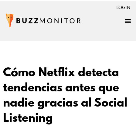
LOGIN
Cómo Netflix detecta
tendencias antes que
nadie gracias al Social
Listening