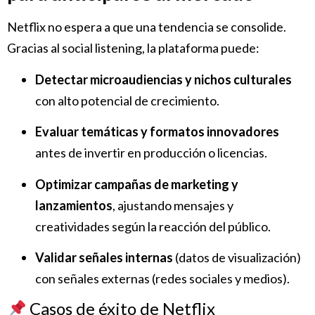
Netflix no espera a que una tendencia se consolide.
Gracias al social listening, la plataforma puede:
Detectar microaudiencias y nichos culturales
con alto potencial de crecimiento.
Evaluar temáticas y formatos innovadores
antes de invertir en producción o licencias.
Optimizar campañas de marketing y
lanzamientos
, ajustando mensajes y
creatividades según la reacción del público.
Validar señales internas
(datos de visualización)
con señales externas (redes sociales y medios).
Casos de éxito de Netflix