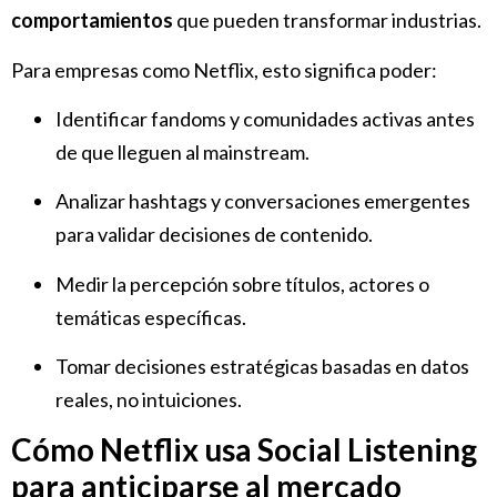
comportamientos
que pueden transformar industrias.
Para empresas como Netflix, esto significa poder:
Identificar fandoms y comunidades activas antes
de que lleguen al mainstream.
Analizar hashtags y conversaciones emergentes
para validar decisiones de contenido.
Medir la percepción sobre títulos, actores o
temáticas específicas.
Tomar decisiones estratégicas basadas en datos
reales, no intuiciones.
Cómo Netflix usa Social Listening
para anticiparse al mercado