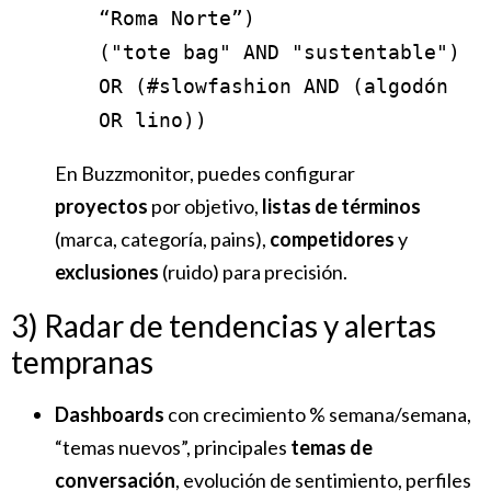
“Roma Norte”)
("tote bag" AND "sustentable")
OR (#slowfashion AND (algodón
OR lino))
En Buzzmonitor, puedes configurar
proyectos
por objetivo,
listas de términos
(marca, categoría, pains),
competidores
y
exclusiones
(ruido) para precisión.
3) Radar de tendencias y alertas
tempranas
Dashboards
con crecimiento % semana/semana,
“temas nuevos”, principales
temas
de
conversación
, evolución de sentimiento, perfiles