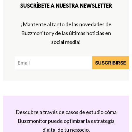
SUSCRÍBETE A NUESTRA NEWSLETTER
¡Mantente al tanto de las novedades de
Buzzmonitor y de las últimas noticias en
social media!
Descubre a través de casos de estudio cóma
Buzzmonitor puede optimizar la estrategia
digital de tu negocio.