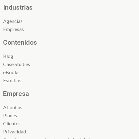
Industrias
Agencias
Empresas
Contenidos
Blog
Case Studies
eBooks
Estudios
Empresa
About us
Planes
Clientes
Privacidad