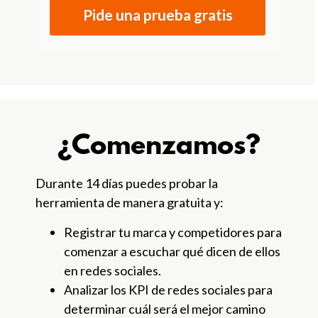
Pide una prueba gratis
¿Comenzamos?
Durante 14 días puedes probar la
herramienta de manera gratuita y:
Registrar tu marca y competidores para
comenzar a escuchar qué dicen de ellos
en redes sociales.
Analizar los KPI de redes sociales para
determinar cuál será el mejor camino