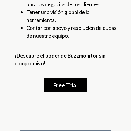
para los negocios de tus clientes.
Tener una visión global de la
herramienta.
Contar con apoyo y resolución de dudas
de nuestro equipo.
¡Descubre el poder de Buzzmonitor sin
compromiso!
Free Trial