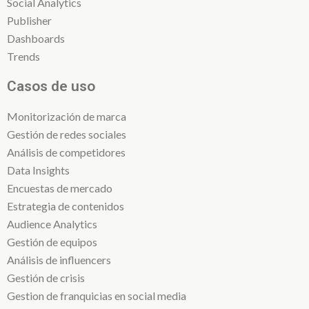
Social Analytics
Publisher
Dashboards
Trends
Casos de uso
Monitorización de marca
Gestión de redes sociales
Análisis de competidores
Data Insights
Encuestas de mercado
Estrategia de contenidos
Audience Analytics
Gestión de equipos
Análisis de influencers
Gestión de crisis
Gestion de franquicias en social media