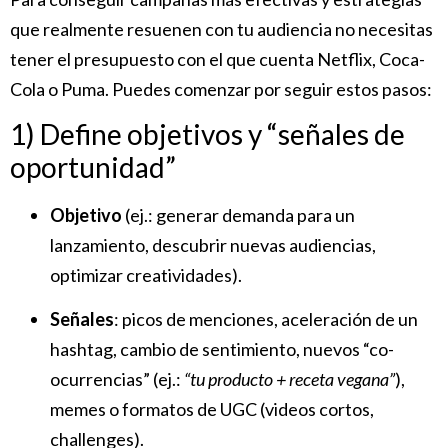
que realmente resuenen con tu audiencia no necesitas
tener el presupuesto con el que cuenta Netflix, Coca-
Cola o Puma. Puedes comenzar por seguir estos pasos:
1) Define objetivos y “señales de
oportunidad”
Objetivo
(ej.: generar demanda para un
lanzamiento, descubrir nuevas audiencias,
optimizar creatividades).
Señales
: picos de menciones, aceleración de un
hashtag, cambio de sentimiento, nuevos “co-
ocurrencias” (ej.:
“tu producto + receta vegana”
),
memes o formatos de UGC (videos cortos,
challenges).