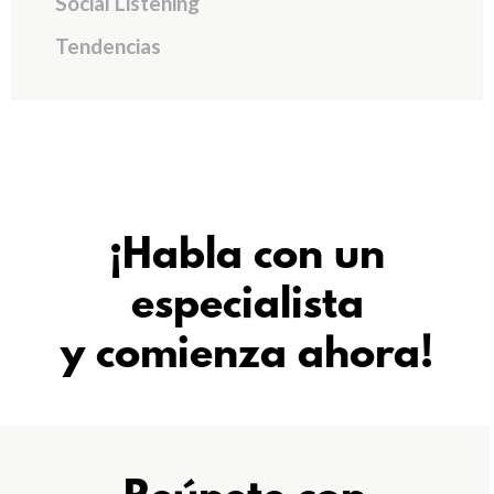
Social Listening
Tendencias
¡Habla con un
especialista
y comienza ahora!