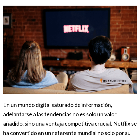
En un mundo digital saturado de información,
adelantarse a las tendencias no es solo un valor
añadido, sino una ventaja competitiva crucial. Netflix se
ha convertido en un referente mundial no solo por su