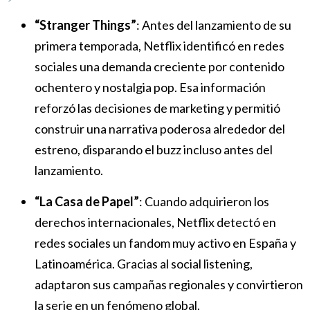
“Stranger Things”
: Antes del lanzamiento de su
primera temporada, Netflix identificó en redes
sociales una demanda creciente por contenido
ochentero y nostalgia pop. Esa información
reforzó las decisiones de marketing y permitió
construir una narrativa poderosa alrededor del
estreno, disparando el buzz incluso antes del
lanzamiento.
“La Casa de Papel”
: Cuando adquirieron los
derechos internacionales, Netflix detectó en
redes sociales un fandom muy activo en España y
Latinoamérica. Gracias al social listening,
adaptaron sus campañas regionales y convirtieron
la serie en un fenómeno global.