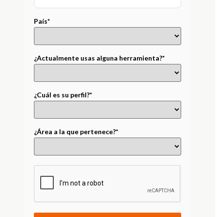
País*
¿Actualmente usas alguna herramienta?*
¿Cuál es su perfil?*
¿Área a la que pertenece?*