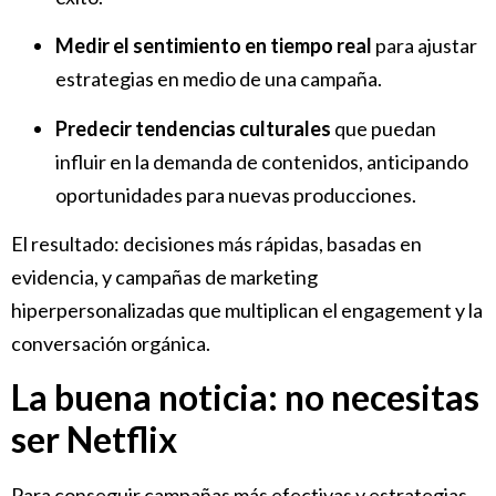
Medir el sentimiento en tiempo real
para ajustar
estrategias en medio de una campaña.
Predecir tendencias culturales
que puedan
influir en la demanda de contenidos, anticipando
oportunidades para nuevas producciones.
El resultado: decisiones más rápidas, basadas en
evidencia, y campañas de marketing
hiperpersonalizadas que multiplican el engagement y la
conversación orgánica.
La buena noticia: no necesitas
ser Netflix
Para conseguir campañas más efectivas y estrategias