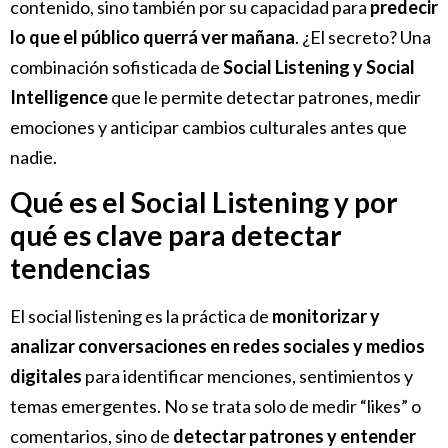
contenido, sino también por su capacidad para
predecir
lo que el público querrá ver mañana
. ¿El secreto? Una
combinación sofisticada de
Social Listening y Social
Intelligence
que le permite detectar patrones, medir
emociones y anticipar cambios culturales antes que
nadie.
Qué es el Social Listening y por
qué es clave para detectar
tendencias
El social listening es la práctica de
monitorizar y
analizar conversaciones en redes sociales y medios
digitales
para identificar menciones, sentimientos y
temas emergentes. No se trata solo de medir “likes” o
comentarios, sino de
detectar patrones y entender