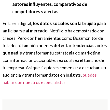
autores influyentes
,
comparativos de
competidores
y
alertas
.
En la era digital,
los datos sociales son la brújula para
anticiparse al mercado
. Netflix lo ha demostrado con
creces. Pero con herramientas como Buzzmonitor de
tu lado, tú también puedes
detectar tendencias antes
que nadie
y transformar tu estrategia de marketing
con información accionable, sea cual sea el tamaño de
tu empresa. Así que si quieres comenzar a escuchar a tu
audiencia y transformar datos en insights,
puedes
hablar con nuestros especialistas
.