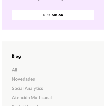
DESCARGAR
Blog
All
Novedades
Social Analytics
Atención Multicanal