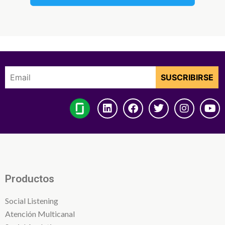
Productos
Social Listening
Atención Multicanal