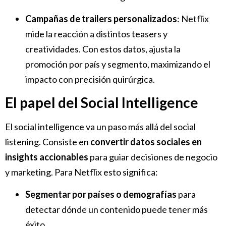
Campañas de trailers personalizados
: Netflix
mide la reacción a distintos teasers y
creatividades. Con estos datos, ajusta la
promoción por país y segmento, maximizando el
impacto con precisión quirúrgica.
El papel del Social Intelligence
El social intelligence va un paso más allá del social
listening. Consiste en
convertir datos sociales en
insights accionables
para guiar decisiones de negocio
y marketing. Para Netflix esto significa:
Segmentar por países o demografías
para
detectar dónde un contenido puede tener más
éxito.