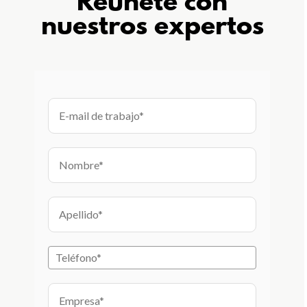
Reúnete con
nuestros expertos