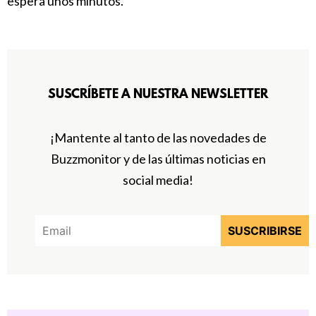
espera unos minutos.
SUSCRÍBETE A NUESTRA NEWSLETTER
¡Mantente al tanto de las novedades de
Buzzmonitor y de las últimas noticias en
social media!