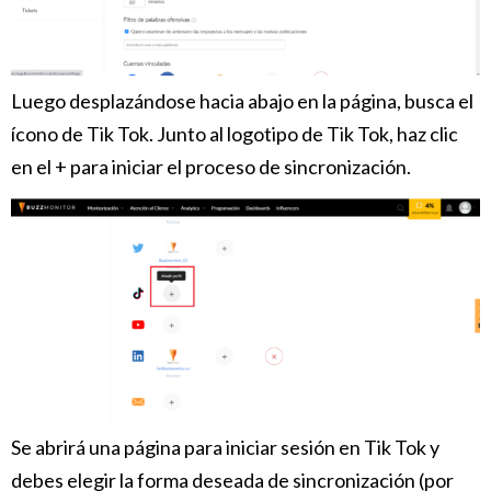
Luego desplazándose hacia abajo en la página, busca el
ícono de Tik Tok. Junto al logotipo de Tik Tok, haz clic
en el + para iniciar el proceso de sincronización.
Se abrirá una página para iniciar sesión en Tik Tok y
debes elegir la forma deseada de sincronización (por