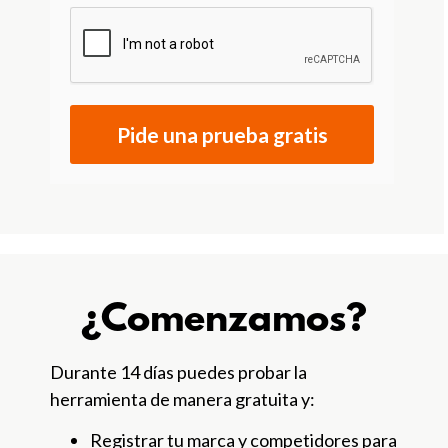
Pide una prueba gratis
¿Comenzamos?
Durante 14 días puedes probar la
herramienta de manera gratuita y:
Registrar tu marca y competidores para