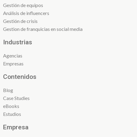
Gestión de equipos
Análisis de influencers
Gestión de crisis
Gestion de franquicias en social media
Industrias
Agencias
Empresas
Contenidos
Blog
Case Studies
eBooks
Estudios
Empresa