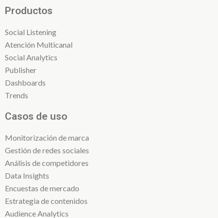
Productos
Social Listening
Atención Multicanal
Social Analytics
Publisher
Dashboards
Trends
Casos de uso
Monitorización de marca
Gestión de redes sociales
Análisis de competidores
Data Insights
Encuestas de mercado
Estrategia de contenidos
Audience Analytics