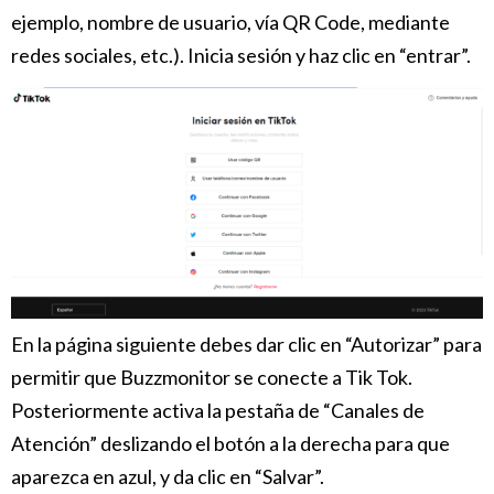
ejemplo, nombre de usuario, vía QR Code, mediante
redes sociales, etc.).
Inicia sesión y haz clic en “entrar”.
En la página siguiente debes dar clic en “Autorizar” para
permitir que Buzzmonitor se conecte a Tik Tok.
Posteriormente activa la pestaña de “Canales de
Atención” deslizando el botón a la derecha para que
aparezca en azul, y da clic en “Salvar”.