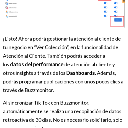
¡Listo! Ahora podrá gestionar la atención al cliente de
tu negocio en “Ver Colección”
, en la funcionalidad de
Atención al Cliente
. También podrás acceder a
los
datos del performance
de atención al cliente
y
otros insights a través de los
Dashboards.
Además,
podrás programar publicaciones
con unos pocos clics a
través de Buzzmonitor.
Al sincronizar Tik Tok con Buzzmonitor,
automáticamente se realiza una recopilación de datos
retroactiva de 30 días. No es necesario solicitarlo, solo