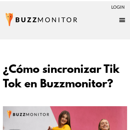
LOGIN
¿Cómo sincronizar Tik
Tok en Buzzmonitor?