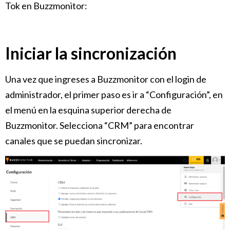
Tok en Buzzmonitor:
Iniciar la sincronización
Una vez que ingreses a Buzzmonitor con el login de
administrador, el primer paso es ir a “Configuración”, en
el menú en la esquina superior derecha de
Buzzmonitor. Selecciona “CRM” para encontrar
canales que se puedan sincronizar.