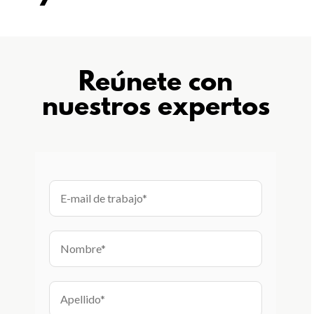
Reúnete con
nuestros expertos