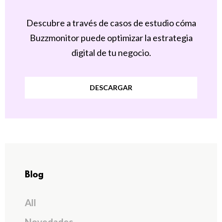
Descubre a través de casos de estudio cóma
Buzzmonitor puede optimizar la estrategia
digital de tu negocio.
DESCARGAR
Blog
All
Novedades