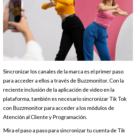
Sincronizar los canales de la marca es el primer paso
para acceder a ellos a través de Buzzmonitor. Con la
reciente inclusión de la aplicación de video en la
plataforma, también es necesario sincronizar Tik Tok
con Buzzmonitor para acceder a los módulos de
Atención al Cliente y Programación.
Mira el paso a paso para sincronizar tu cuenta de Tik