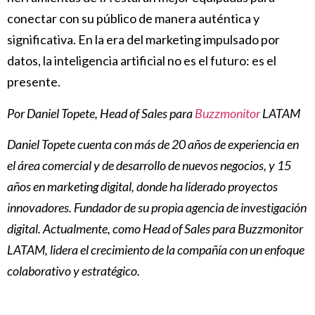
conectar con su público de manera auténtica y
significativa. En la era del marketing impulsado por
datos, la inteligencia artificial no es el futuro: es el
presente.
Por Daniel Topete, Head of Sales para
Buzzmonitor
LATAM
Daniel Topete cuenta con más de 20 años de experiencia en
el área comercial y de desarrollo de nuevos negocios, y 15
años en marketing digital, donde ha liderado proyectos
innovadores. Fundador de su propia agencia de investigación
digital. Actualmente, como Head of Sales para Buzzmonitor
LATAM, lidera el crecimiento de la compañía con un enfoque
colaborativo y estratégico.