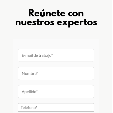
Reúnete con
nuestros expertos