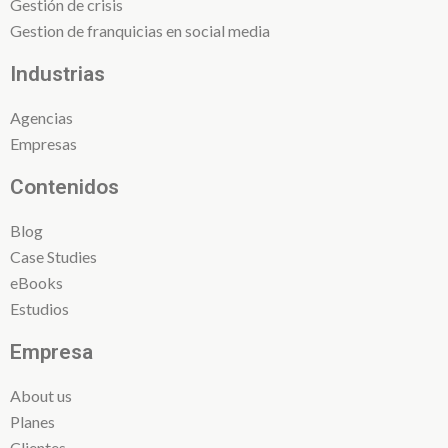
Gestión de crisis
Gestion de franquicias en social media
Industrias
Agencias
Empresas
Contenidos
Blog
Case Studies
eBooks
Estudios
Empresa
About us
Planes
Clientes