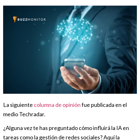
La siguiente
columna de opinión
fue publicada en el
medio Techradar.
¿Alguna vez te has preguntado cómo influirá la IA en
tareas como la gestión de redes sociales? Aquí la