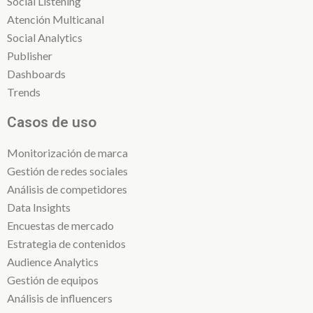
Social Listening
Atención Multicanal
Social Analytics
Publisher
Dashboards
Trends
Casos de uso
Monitorización de marca
Gestión de redes sociales
Análisis de competidores
Data Insights
Encuestas de mercado
Estrategia de contenidos
Audience Analytics
Gestión de equipos
Análisis de influencers