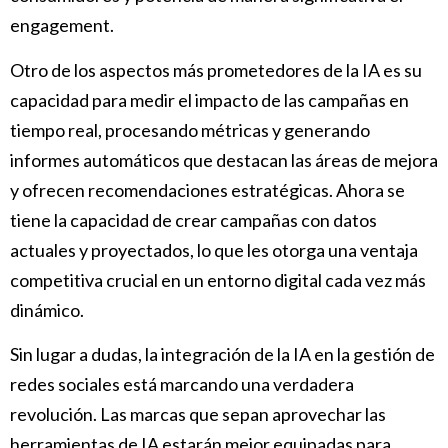
engagement.
Otro de los aspectos más prometedores de la IA es su
capacidad para medir el impacto de las campañas en
tiempo real, procesando métricas y generando
informes automáticos que destacan las áreas de mejora
y ofrecen recomendaciones estratégicas. Ahora se
tiene la capacidad de crear campañas con datos
actuales y proyectados, lo que les otorga una ventaja
competitiva crucial en un entorno digital cada vez más
dinámico.
Sin lugar a dudas, la integración de la IA en la gestión de
redes sociales está marcando una verdadera
revolución. Las marcas que sepan aprovechar las
herramientas de IA estarán mejor equipadas para