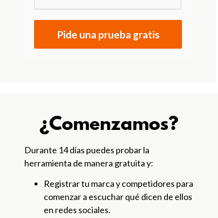
Pide una prueba gratis
¿Comenzamos?
Durante 14 días puedes probar la
herramienta de manera gratuita y:
Registrar tu marca y competidores para
comenzar a escuchar qué dicen de ellos
en redes sociales.