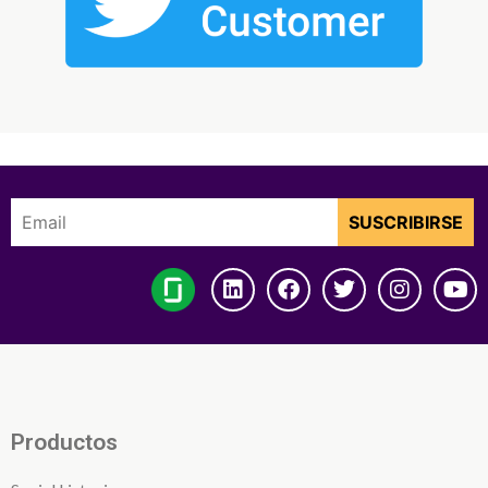
Productos