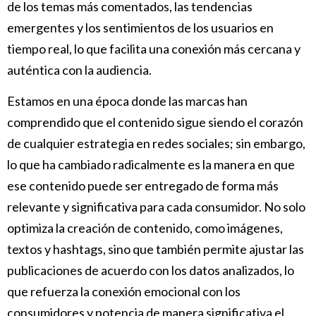
de los temas más comentados, las tendencias
emergentes y los sentimientos de los usuarios en
tiempo real, lo que facilita una conexión más cercana y
auténtica con la audiencia.
Estamos en una época donde las marcas han
comprendido que el contenido sigue siendo el corazón
de cualquier estrategia en redes sociales; sin embargo,
lo que ha cambiado radicalmente es la manera en que
ese contenido puede ser entregado de forma más
relevante y significativa para cada consumidor. No solo
optimiza la creación de contenido, como imágenes,
textos y hashtags, sino que también permite ajustar las
publicaciones de acuerdo con los datos analizados, lo
que refuerza la conexión emocional con los
consumidores y potencia de manera significativa el