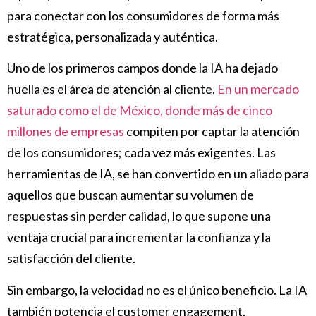
para conectar con los consumidores de forma más
estratégica, personalizada y auténtica.
Uno de los primeros campos donde la IA ha dejado
huella es el área de atención al cliente.
En un mercado
saturado como el de México, donde más de cinco
millones de empresas
compiten por captar la atención
de los consumidores; cada vez más exigentes. Las
herramientas de IA, se han convertido en un aliado para
aquellos que buscan aumentar su volumen de
respuestas sin perder calidad, lo que supone una
ventaja crucial para incrementar la confianza y la
satisfacción del cliente.
Sin embargo, la velocidad no es el único beneficio. La IA
también potencia el customer engagement,