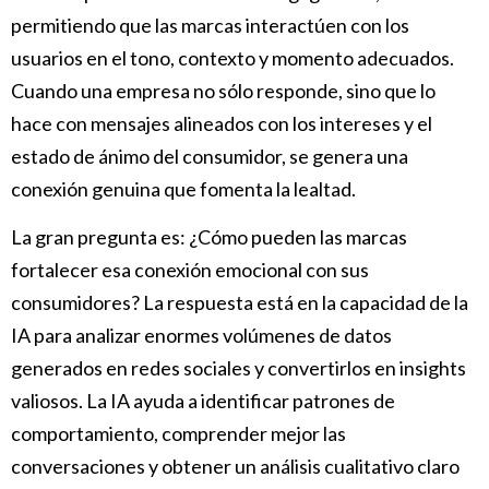
permitiendo que las marcas interactúen con los
usuarios en el tono, contexto y momento adecuados.
Cuando una empresa no sólo responde, sino que lo
hace con mensajes alineados con los intereses y el
estado de ánimo del consumidor, se genera una
conexión genuina que fomenta la lealtad.
La gran pregunta es: ¿Cómo pueden las marcas
fortalecer esa conexión emocional con sus
consumidores? La respuesta está en la capacidad de la
IA para analizar enormes volúmenes de datos
generados en redes sociales y convertirlos en insights
valiosos. La IA ayuda a identificar patrones de
comportamiento, comprender mejor las
conversaciones y obtener un análisis cualitativo claro