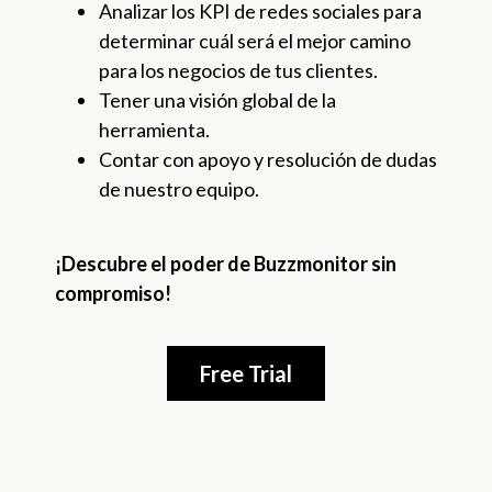
Analizar los KPI de redes sociales para
determinar cuál será el mejor camino
para los negocios de tus clientes.
Tener una visión global de la
herramienta.
Contar con apoyo y resolución de dudas
de nuestro equipo.
¡Descubre el poder de Buzzmonitor sin
compromiso!
Free Trial