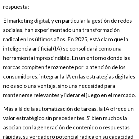
respuesta:
El marketing digital, y en particular la gestión de redes
sociales, han experimentado una transformación
radical en los últimos años. En 2025, está claro que la
inteligencia artificial (IA) se consolidará como una
herramienta imprescindible. En un entorno donde las
marcas compiten ferozmente por la atención de los
consumidores, integrar la IA en las estrategias digitales
no es solo una ventaja, sino una necesidad para
mantenerse relevantes y liderar el juego en el mercado.
Más allá de la automatización de tareas, la IA ofrece un
valor estratégico sin precedentes. Si bien muchos la
asocian con la generación de contenido o respuestas
rápidas, su verdadero potencial radica en su capacidad