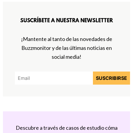
SUSCRÍBETE A NUESTRA NEWSLETTER
¡Mantente al tanto de las novedades de
Buzzmonitor y de las últimas noticias en
social media!
Descubre a través de casos de estudio cóma