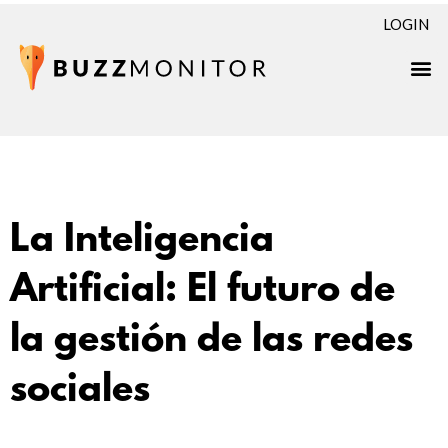
LOGIN
La Inteligencia
Artificial: El futuro de
la gestión de las redes
sociales