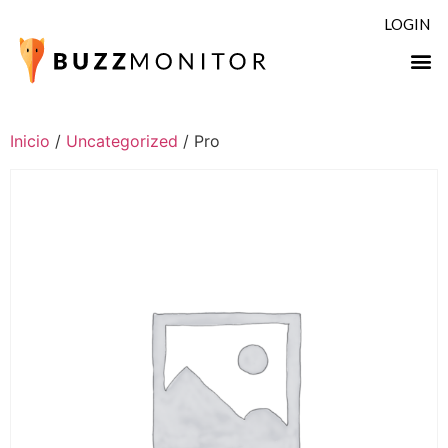
LOGIN
Inicio
/
Uncategorized
/ Pro