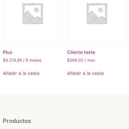
Plus
Cliente teste
$
4.274,85
/ 6 meses
$
299,00
/ mes
Añadir a la cesta
Añadir a la cesta
Productos