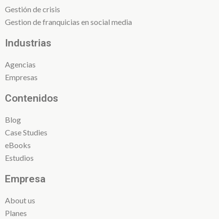
Gestión de crisis
Gestion de franquicias en social media
Industrias
Agencias
Empresas
Contenidos
Blog
Case Studies
eBooks
Estudios
Empresa
About us
Planes