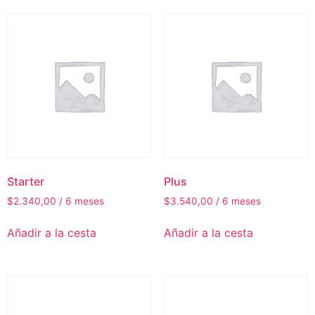
Starter
Plus
$
2.340,00
/ 6 meses
$
3.540,00
/ 6 meses
Añadir a la cesta
Añadir a la cesta