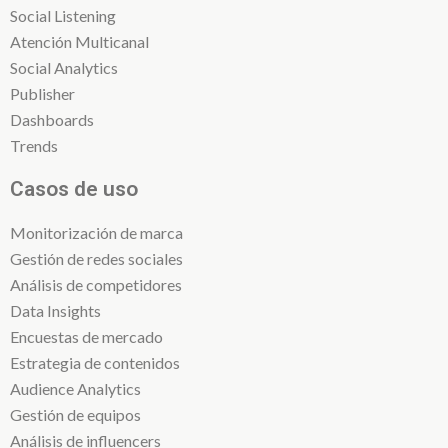
Social Listening
Atención Multicanal
Social Analytics
Publisher
Dashboards
Trends
Casos de uso
Monitorización de marca
Gestión de redes sociales
Análisis de competidores
Data Insights
Encuestas de mercado
Estrategia de contenidos
Audience Analytics
Gestión de equipos
Análisis de influencers