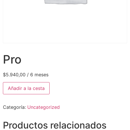
Pro
$
5.940,00
/ 6 meses
Añadir a la cesta
Categoría:
Uncategorized
Productos relacionados