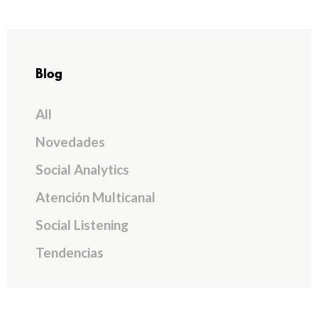
Blog
All
Novedades
Social Analytics
Atención Multicanal
Social Listening
Tendencias