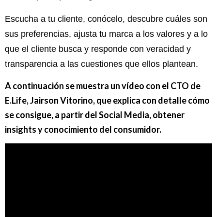
Escucha a tu cliente, conócelo, descubre cuáles son
sus preferencias, ajusta tu marca a los valores y a lo
que el cliente busca y responde con veracidad y
transparencia a las cuestiones que ellos plantean.
A continuación se muestra un vídeo con el CTO de
E.Life, Jairson Vitorino, que explica con detalle cómo
se consigue, a partir del Social Media, obtener
insights y conocimiento del consumidor.