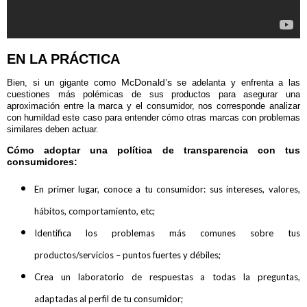
EN LA PRÁCTICA
McDonald’s
Bien, si un gigante como
se adelanta y enfrenta a las
cuestiones más polémicas de sus productos para asegurar una
aproximación entre la marca y el consumidor, nos corresponde analizar
con humildad este caso para entender cómo otras marcas con problemas
similares deben actuar.
Cómo adoptar una política de transparencia con tus
consumidores:
En primer lugar, conoce a tu consumidor: sus intereses, valores,
hábitos, comportamiento, etc;
Identifica los problemas más comunes sobre tus
productos/servicios – puntos fuertes y débiles;
Crea un laboratorio de respuestas a todas la preguntas,
adaptadas al perfil de tu consumidor;