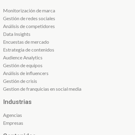
Monitorización de marca
Gestión de redes sociales
Análisis de competidores
Data Insights
Encuestas de mercado
Estrategia de contenidos
Audience Analytics
Gestión de equipos
Análisis de influencers
Gestión de crisis
Gestion de franquicias en social media
Industrias
Agencias
Empresas