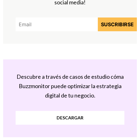
social media!
Descubre a través de casos de estudio cóma
Buzzmonitor puede optimizar la estrategia
digital de tu negocio.
DESCARGAR