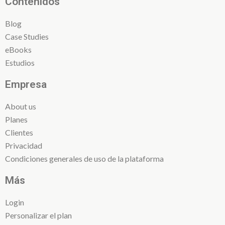
Contenidos
Blog
Case Studies
eBooks
Estudios
Empresa
About us
Planes
Clientes
Privacidad
Condiciones generales de uso de la plataforma
Más
Login
Personalizar el plan