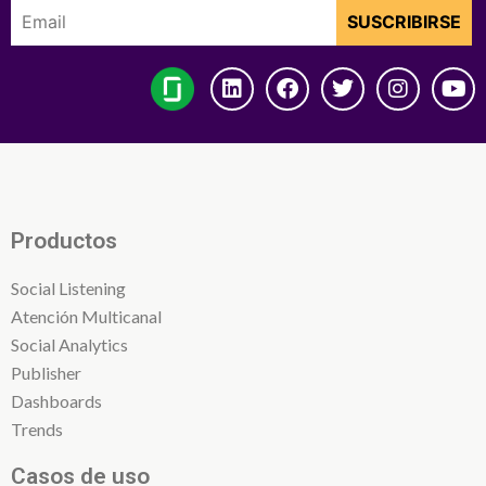
Productos
Social Listening
Atención Multicanal
Social Analytics
Publisher
Dashboards
Trends
Casos de uso