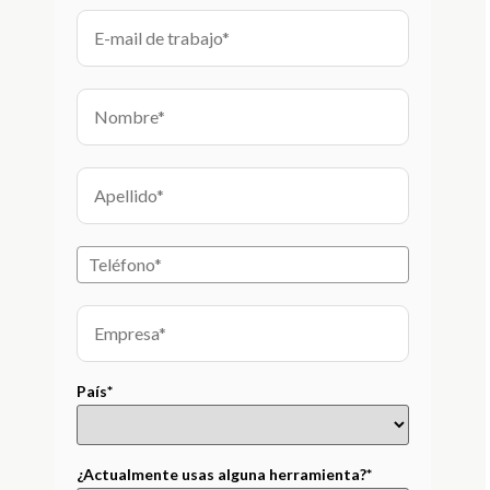
País*
¿Actualmente usas alguna herramienta?*