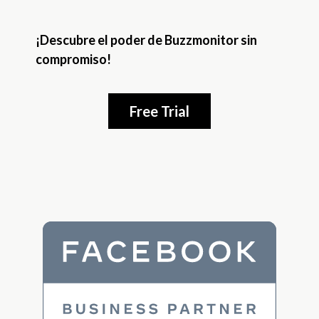
¡Descubre el poder de Buzzmonitor sin
compromiso!
Free Trial