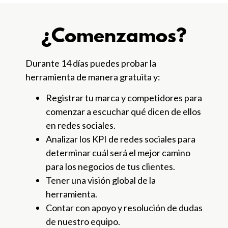
¿Comenzamos?
Durante 14 días puedes probar la
herramienta de manera gratuita y:
Registrar tu marca y competidores para
comenzar a escuchar qué dicen de ellos
en redes sociales.
Analizar los KPI de redes sociales para
determinar cuál será el mejor camino
para los negocios de tus clientes.
Tener una visión global de la
herramienta.
Contar con apoyo y resolución de dudas
de nuestro equipo.