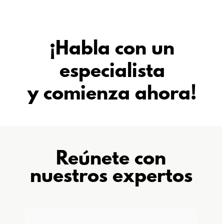
¡Habla con un
especialista
y comienza ahora!
Reúnete con
nuestros expertos