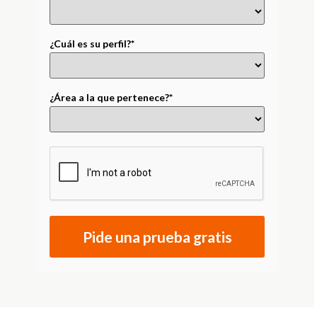
¿Cuál es su perfil?*
¿Área a la que pertenece?*
Pide una prueba gratis