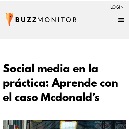
LOGIN
Social media en la
práctica: Aprende con
el caso Mcdonald’s