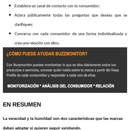
Establece un canal de contacto con tu consumidor;
Aclara públicamente todas las preguntas que deseas que se
clarifiquen;
Conversa con cada consumidor de una forma individualizada y
crea una relación con ellos.
EN RESUMEN
La veracidad y la humildad son dos características que las marcas
deben adoptar si quieren seguir existiendo.