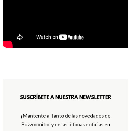
SUSCRÍBETE A NUESTRA NEWSLETTER
¡Mantente al tanto de las novedades de
Buzzmonitor y de las últimas noticias en