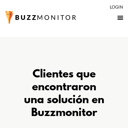
LOGIN
Clientes que
encontraron
una solución en
Buzzmonitor