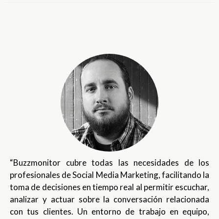
“Buzzmonitor cubre todas las necesidades de los
profesionales de Social Media Marketing, facilitando la
toma de decisiones en tiempo real al permitir escuchar,
analizar y actuar sobre la conversación relacionada
con tus clientes. Un entorno de trabajo en equipo,