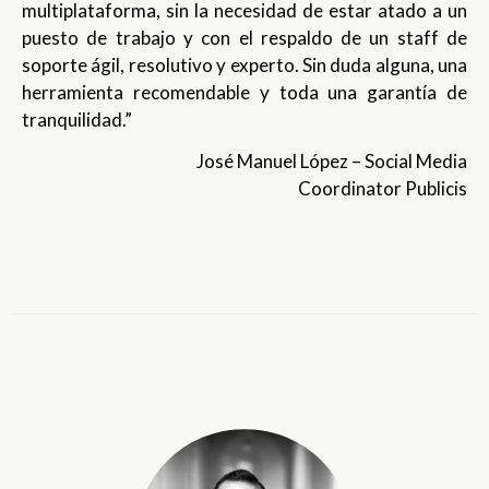
multiplataforma, sin la necesidad de estar atado a un
puesto de trabajo y con el respaldo de un staff de
soporte ágil, resolutivo y experto. Sin duda alguna, una
herramienta recomendable y toda una garantía de
tranquilidad.”
José Manuel López – Social Media
Coordinator Publicis