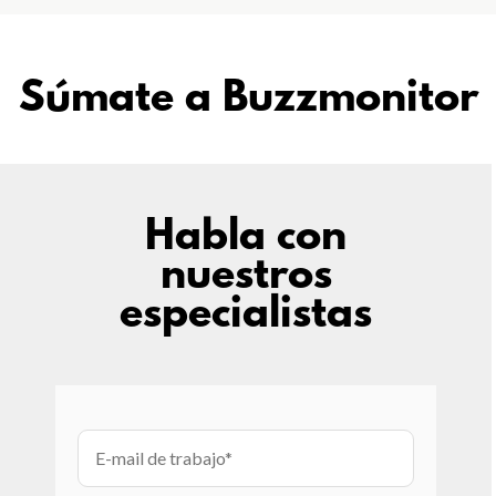
Súmate a Buzzmonitor
Habla con
nuestros
especialistas