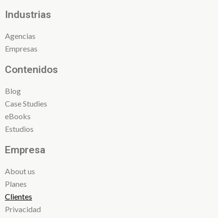
Industrias
Agencias
Empresas
Contenidos
Blog
Case Studies
eBooks
Estudios
Empresa
About us
Planes
Clientes
Privacidad