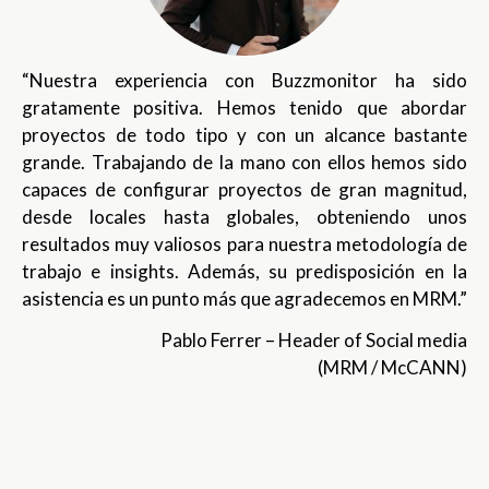
“Nuestra experiencia con Buzzmonitor ha sido
gratamente positiva. Hemos tenido que abordar
proyectos de todo tipo y con un alcance bastante
grande. Trabajando de la mano con ellos hemos sido
capaces de configurar proyectos de gran magnitud,
desde locales hasta globales, obteniendo unos
resultados muy valiosos para nuestra metodología de
trabajo e insights. Además, su predisposición en la
asistencia es un punto más que agradecemos en MRM.”
Pablo Ferrer – Header of Social media
(MRM / McCANN)