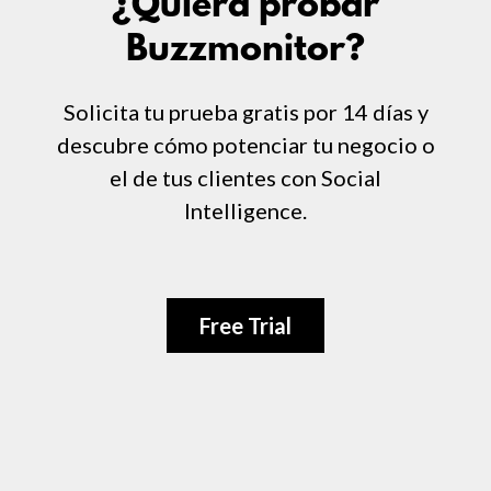
¿Quiera probar
Buzzmonitor?
Solicita tu prueba gratis por 14 días y
descubre cómo potenciar tu negocio o
el de tus clientes con Social
Intelligence.
Free Trial