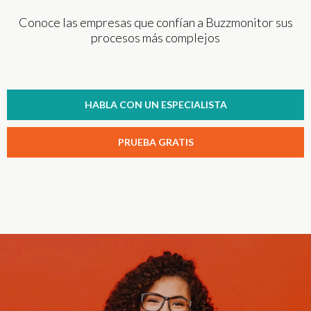
Conoce las empresas que confían a Buzzmonitor sus
procesos más complejos
HABLA CON UN ESPECIALISTA
PRUEBA GRATIS