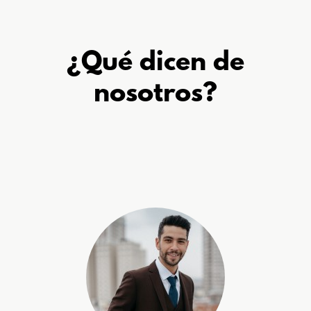
¿Qué dicen de
nosotros?