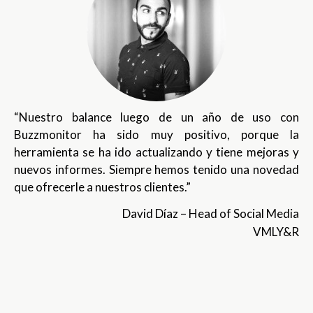
“Nuestro balance luego de un año de uso con
Buzzmonitor ha sido muy positivo, porque la
herramienta se ha ido actualizando y tiene mejoras y
nuevos informes. Siempre hemos tenido una novedad
que ofrecerle a nuestros clientes.”
David Díaz – Head of Social Media
VMLY&R