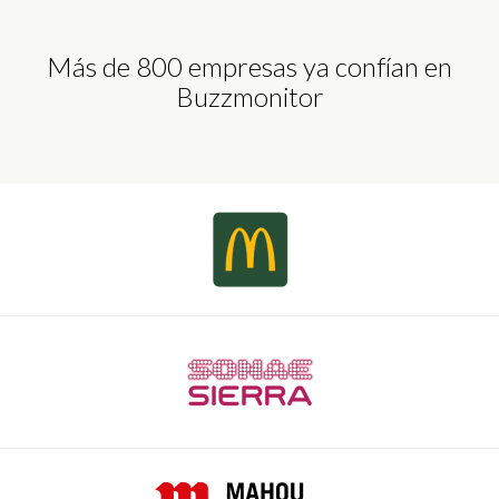
Más de 800 empresas ya confían en
Buzzmonitor