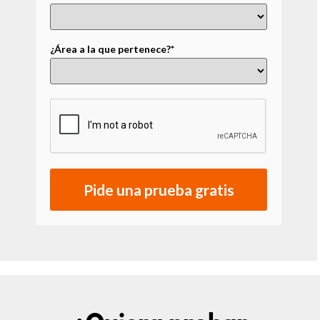
¿Área a la que pertenece?*
Pide una prueba gratis