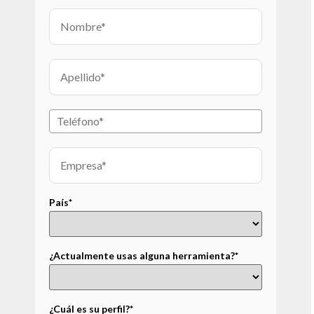
País*
¿Actualmente usas alguna herramienta?*
¿Cuál es su perfil?*