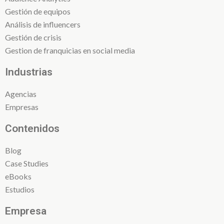
Gestión de equipos
Análisis de influencers
Gestión de crisis
Gestion de franquicias en social media
Industrias
Agencias
Empresas
Contenidos
Blog
Case Studies
eBooks
Estudios
Empresa