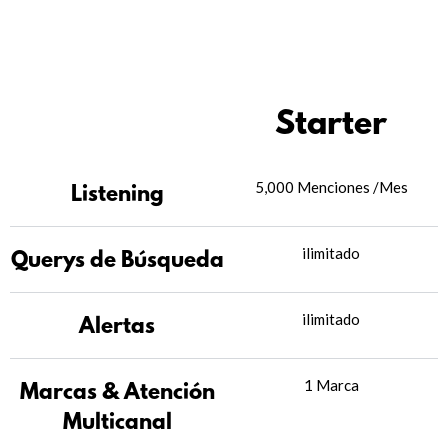
Starter
5,000 Menciones /Mes
Listening
ilimitado
Querys de Búsqueda
ilimitado
Alertas
1 Marca
Marcas & Atención
Multicanal