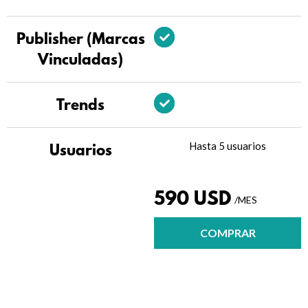
Publisher (Marcas
Vinculadas)
Trends
Hasta 5 usuarios
Usuarios
590 USD
/MES
COMPRAR