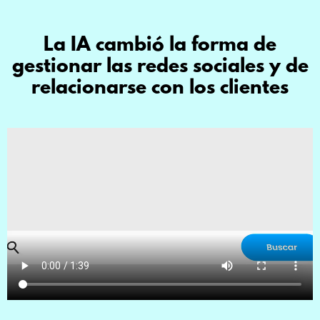
La IA cambió la forma de
gestionar las redes sociales y de
relacionarse con los clientes