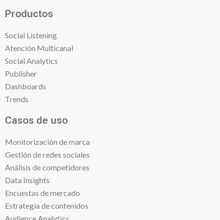
Productos
Social Listening
Atención Multicanal
Social Analytics
Publisher
Dashboards
Trends
Casos de uso
Monitorización de marca
Gestión de redes sociales
Análisis de competidores
Data Insights
Encuestas de mercado
Estrategia de contenidos
Audience Analytics