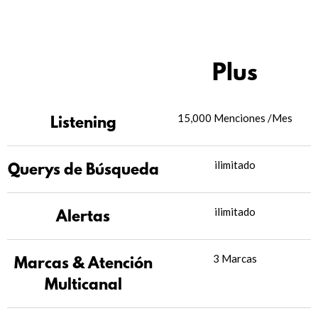
Plus
15,000 Menciones /Mes
Listening
ilimitado
Querys de Búsqueda
ilimitado
Alertas
3 Marcas
Marcas & Atención
Multicanal