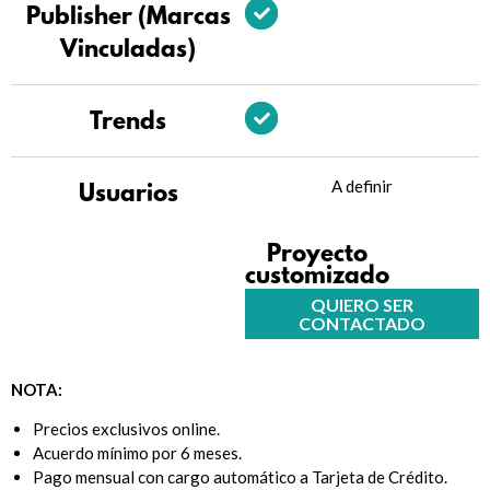
Publisher (Marcas
Vinculadas)
Trends
A definir
Usuarios
Proyecto
customizado
QUIERO SER
CONTACTADO
NOTA:
Precios exclusivos online.
Acuerdo mínimo por 6 meses.
Pago mensual con cargo automático a Tarjeta de Crédito.