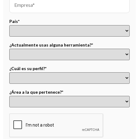
País*
¿Actualmente usas alguna herramienta?*
¿Cuál es su perfil?*
¿Área a la que pertenece?*