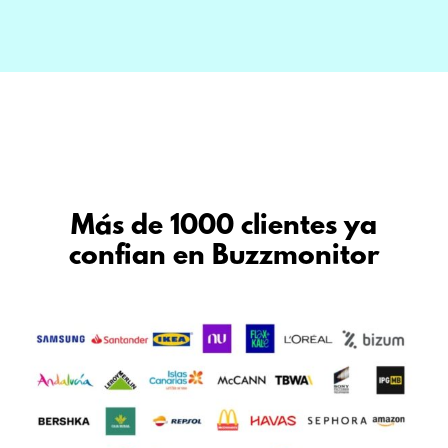
Más de 1000 clientes ya
confian en Buzzmonitor