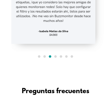
Preguntas frecuentes