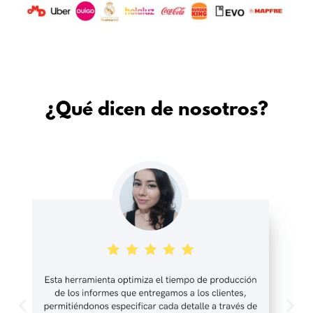
¿Qué dicen de nosotros?