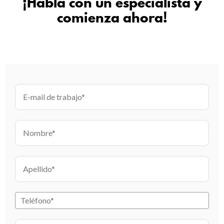
¡Habla con un especialista y
comienza ahora!