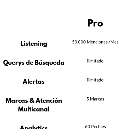
Pro
50,000 Menciones /Mes
Listening
ilimitado
Querys de Búsqueda
ilimitado
Alertas
5 Marcas
Marcas & Atención
Multicanal
60 Perfiles
Analytics