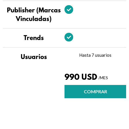
Publisher (Marcas
Vinculadas)
Trends
Hasta 7 usuarios
Usuarios
990 USD
/MES
COMPRAR