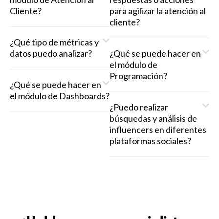
Cliente?
para agilizar la atención al
cliente?
¿Qué tipo de métricas y
datos puedo analizar?
¿Qué se puede hacer en
el módulo de
Programación?
¿Qué se puede hacer en
el módulo de Dashboards?
¿Puedo realizar
búsquedas y análisis de
influencers en diferentes
plataformas sociales?