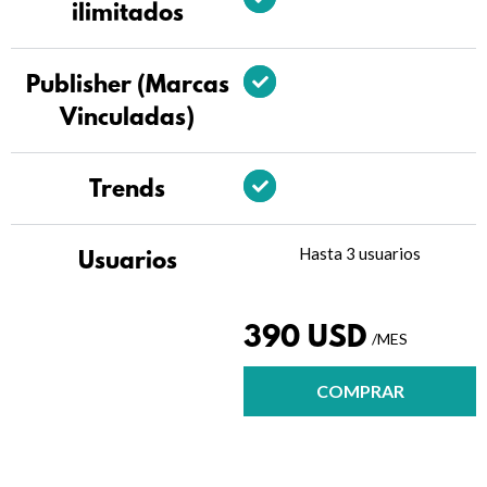
ilimitados
Publisher (Marcas
Vinculadas)
Trends
Hasta 3 usuarios
Usuarios
390 USD
/MES
COMPRAR