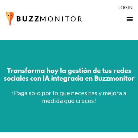
LOGIN
Transforma hoy la gestión de tus redes
sociales con IA integrada en Buzzmonitor
¡Paga solo por lo que necesitas y mejora a
medida que creces!