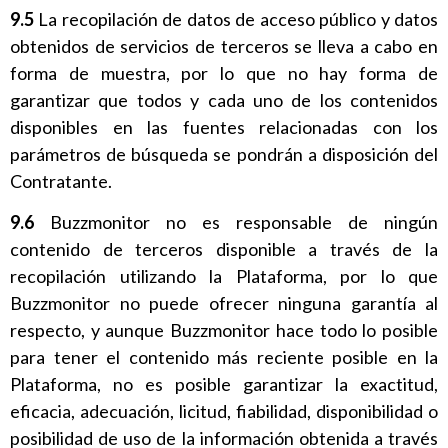
9.5
La recopilación de datos de acceso público y datos
obtenidos de servicios de terceros se lleva a cabo en
forma de muestra, por lo que no hay forma de
garantizar que todos y cada uno de los contenidos
disponibles en las fuentes relacionadas con los
parámetros de búsqueda se pondrán a disposición del
Contratante.
9.6
Buzzmonitor no es responsable de ningún
contenido de terceros disponible a través de la
recopilación utilizando la Plataforma, por lo que
Buzzmonitor no puede ofrecer ninguna garantía al
respecto, y aunque Buzzmonitor hace todo lo posible
para tener el contenido más reciente posible en la
Plataforma, no es posible garantizar la exactitud,
eficacia, adecuación, licitud, fiabilidad, disponibilidad o
posibilidad de uso de la información obtenida a través