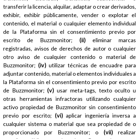
transferir la licencia, alquilar, adaptar o crear derivados,
exhibir, exhibir públicamente, vender o explotar el
contenido, el material o cualquier elemento individual
de la Plataforma sin el consentimiento previo por
escrito de Buzzmonitor;
(ii)
eliminar marcas
registradas, avisos de derechos de autor o cualquier
otro aviso de cualquier contenido o material de
Buzzmonitor;
(iv)
utilizar técnicas de encuadre para
adjuntar contenido, material o elementos individuales a
la Plataforma sin el consentimiento previo por escrito
de Buzzmonitor;
(v)
usar meta-tags, texto oculto u
otras herramientas infractoras utilizando cualquier
activo propiedad de Buzzmonitor sin consentimiento
previo por escrito;
(vi)
aplicar ingeniería inversa a
cualquier sistema o material que sea propiedad de o
proporcionado por Buzzmonitor; o
(vii)
realizar