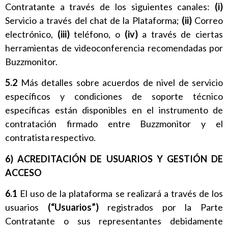
Contratante a través de los siguientes canales:
(i)
Servicio a través del chat de la Plataforma;
(ii)
Correo
electrónico,
(iii)
teléfono, o
(iv)
a través de ciertas
herramientas de videoconferencia recomendadas por
Buzzmonitor.
5.2
Más detalles sobre acuerdos de nivel de servicio
específicos y condiciones de soporte técnico
específicas están disponibles en el instrumento de
contratación firmado entre Buzzmonitor y el
contratista respectivo.
6) ACREDITACIÓN DE USUARIOS Y GESTIÓN DE
ACCESO
6.1
El uso de la plataforma se realizará a través de los
usuarios
(“Usuarios”)
registrados por la Parte
Contratante o sus representantes debidamente