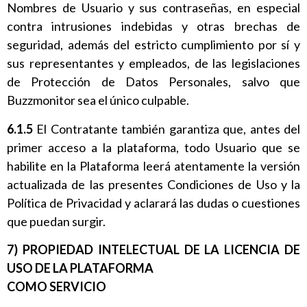
Nombres de Usuario y sus contraseñas, en especial
contra intrusiones indebidas y otras brechas de
seguridad, además del estricto cumplimiento por sí y
sus representantes y empleados, de las legislaciones
de Protección de Datos Personales, salvo que
Buzzmonitor sea el único culpable.
6.1.5
El Contratante también garantiza que, antes del
primer acceso a la plataforma, todo Usuario que se
habilite en la Plataforma leerá atentamente la versión
actualizada de las presentes Condiciones de Uso y la
Política de Privacidad y aclarará las dudas o cuestiones
que puedan surgir.
7) PROPIEDAD INTELECTUAL DE LA LICENCIA DE
USO DE LA PLATAFORMA
COMO SERVICIO