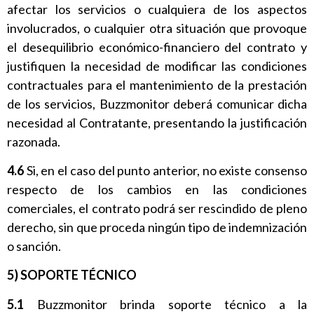
afectar los servicios o cualquiera de los aspectos
involucrados, o cualquier otra situación que provoque
el desequilibrio económico-financiero del contrato y
justifiquen la necesidad de modificar las condiciones
contractuales para el mantenimiento de la prestación
de los servicios, Buzzmonitor deberá comunicar dicha
necesidad al Contratante, presentando la justificación
razonada.
4.6
Si, en el caso del punto anterior, no existe consenso
respecto de los cambios en las condiciones
comerciales, el contrato podrá ser rescindido de pleno
derecho, sin que proceda ningún tipo de indemnización
o sanción.
5) SOPORTE TÉCNICO
5.1
Buzzmonitor brinda soporte técnico a la