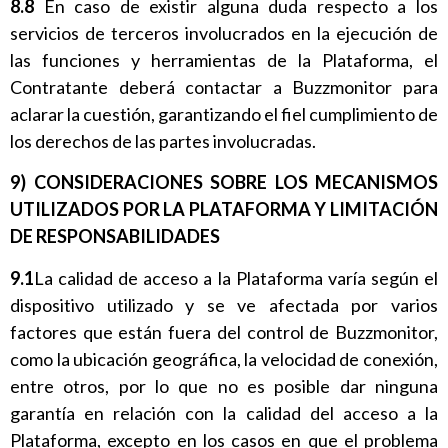
8.8
En caso de existir alguna duda respecto a los
servicios de terceros involucrados en la ejecución de
las funciones y herramientas de la Plataforma, el
Contratante deberá contactar a Buzzmonitor para
aclarar la cuestión, garantizando el fiel cumplimiento de
los derechos de las partes involucradas.
9) CONSIDERACIONES SOBRE LOS MECANISMOS
UTILIZADOS POR LA PLATAFORMA Y LIMITACIÓN
DE RESPONSABILIDADES
9.1
La calidad de acceso a la Plataforma varía según el
dispositivo utilizado y se ve afectada por varios
factores que están fuera del control de Buzzmonitor,
como la ubicación geográfica, la velocidad de conexión,
entre otros, por lo que no es posible dar ninguna
garantía en relación con la calidad del acceso a la
Plataforma, excepto en los casos en que el problema