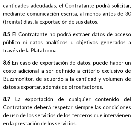
cantidades adeudadas, el Contratante podrá solicitar,
mediante comunicación escrita, al menos antes de 30
(treinta) días, la exportación de sus datos.
8.5
El Contratante no podrá extraer datos de acceso
público ni datos analíticos u objetivos generados a
través de la Plataforma.
8.6
En caso de exportación de datos, puede haber un
costo adicional a ser definido a criterio exclusivo de
Buzzmonitor, de acuerdo a la cantidad y volumen de
datos a exportar, además de otros factores.
8.7
La exportación de cualquier contenido del
Contratante deberá respetar siempre las condiciones
de uso de los servicios de los terceros que intervienen
en la prestación de los servicios.