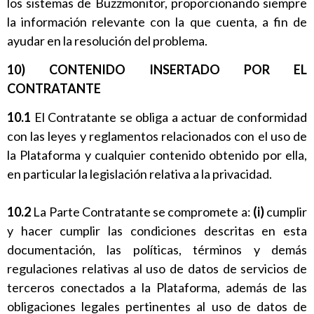
los sistemas de Buzzmonitor, proporcionando siempre
la información relevante con la que cuenta, a fin de
ayudar en la resolución del problema.
10) CONTENIDO INSERTADO POR EL
CONTRATANTE
10.1
El Contratante se obliga a actuar de conformidad
con las leyes y reglamentos relacionados con el uso de
la Plataforma y cualquier contenido obtenido por ella,
en particular la legislación relativa a la privacidad.
10.2
La Parte Contratante se compromete a:
(i)
cumplir
y hacer cumplir las condiciones descritas en esta
documentación, las políticas, términos y demás
regulaciones relativas al uso de datos de servicios de
terceros conectados a la Plataforma, además de las
obligaciones legales pertinentes al uso de datos de