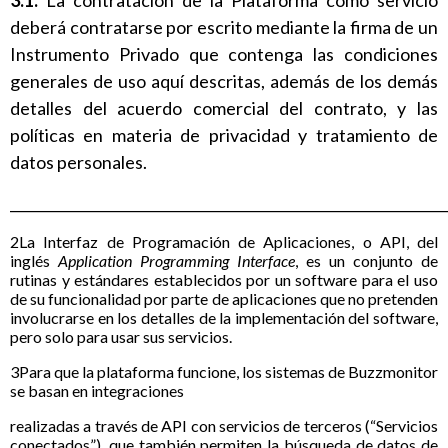
deberá contratarse por escrito mediante la firma de un
Instrumento Privado que contenga las condiciones
generales de uso aquí descritas, además de los demás
detalles del acuerdo comercial del contrato, y las
políticas en materia de privacidad y tratamiento de
datos personales.
______________________________________________________________
2La Interfaz de Programación de Aplicaciones, o API, del
inglés
Application Programming Interface
, es un conjunto de
rutinas y estándares establecidos por un software para el uso
de su funcionalidad por parte de aplicaciones que no pretenden
involucrarse en los detalles de la implementación del software,
pero solo para usar sus servicios.
3Para que la plataforma funcione, los sistemas de Buzzmonitor
se basan en integraciones
realizadas a través de API con servicios de terceros (“Servicios
conectados”), que también permiten la búsqueda de datos de