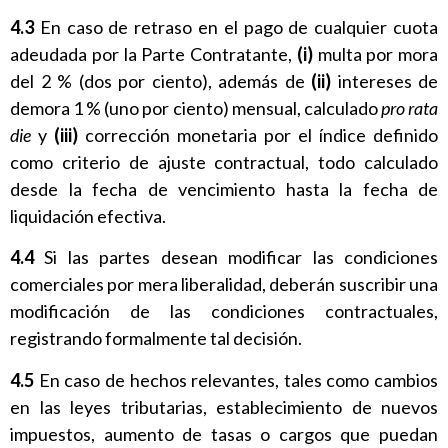
4.3
En caso de retraso en el pago de cualquier cuota
adeudada por la Parte Contratante,
(i)
multa por mora
del 2 % (dos por ciento), además de
(ii)
intereses de
demora 1 % (uno por ciento) mensual, calculado
pro rata
die
y
(iii)
corrección monetaria por el índice definido
como criterio de ajuste contractual, todo calculado
desde la fecha de vencimiento hasta la fecha de
liquidación efectiva.
4.4
Si las partes desean modificar las condiciones
comerciales por mera liberalidad, deberán suscribir una
modificación de las condiciones contractuales,
registrando formalmente tal decisión.
4.5
En caso de hechos relevantes, tales como cambios
en las leyes tributarias, establecimiento de nuevos
impuestos, aumento de tasas o cargos que puedan