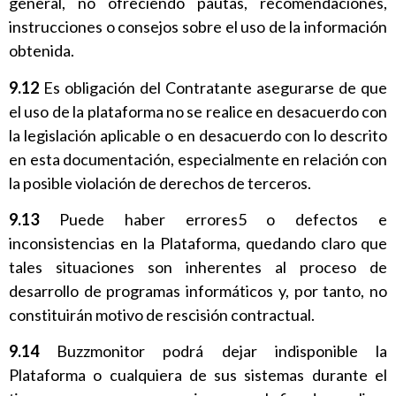
general, no ofreciendo pautas, recomendaciones,
instrucciones o consejos sobre el uso de la información
obtenida.
9.12
Es obligación del Contratante asegurarse de que
el uso de la plataforma no se realice en desacuerdo con
la legislación aplicable o en desacuerdo con lo descrito
en esta documentación, especialmente en relación con
la posible violación de derechos de terceros.
9.13
Puede haber errores5 o defectos e
inconsistencias en la Plataforma, quedando claro que
tales situaciones son inherentes al proceso de
desarrollo de programas informáticos y, por tanto, no
constituirán motivo de rescisión contractual.
9.14
Buzzmonitor podrá dejar indisponible la
Plataforma o cualquiera de sus sistemas durante el