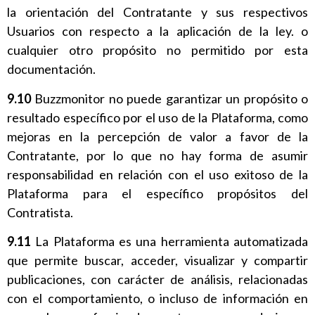
la orientación del Contratante y sus respectivos
Usuarios con respecto a la aplicación de la ley. o
cualquier otro propósito no permitido por esta
documentación.
9.10
Buzzmonitor no puede garantizar un propósito o
resultado específico por el uso de la Plataforma, como
mejoras en la percepción de valor a favor de la
Contratante, por lo que no hay forma de asumir
responsabilidad en relación con el uso exitoso de la
Plataforma para el específico propósitos del
Contratista.
9.11
La Plataforma es una herramienta automatizada
que permite buscar, acceder, visualizar y compartir
publicaciones, con carácter de análisis, relacionadas
con el comportamiento, o incluso de información en