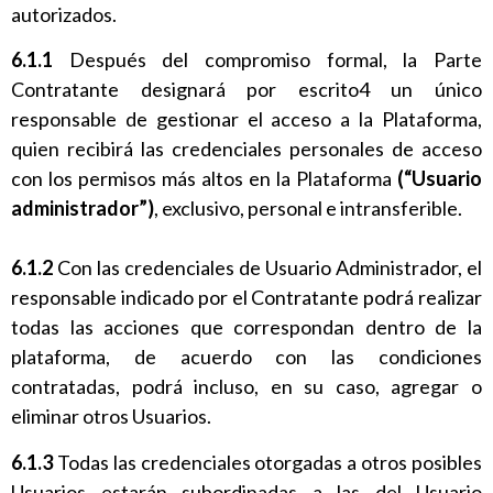
autorizados.
6.1.1
Después del compromiso formal, la Parte
Contratante designará por escrito4 un único
responsable de gestionar el acceso a la Plataforma,
quien recibirá las credenciales personales de acceso
con los permisos más altos en la Plataforma
(“Usuario
administrador”)
, exclusivo, personal e intransferible.
6.1.2
Con las credenciales de Usuario Administrador, el
responsable indicado por el Contratante podrá realizar
todas las acciones que correspondan dentro de la
plataforma, de acuerdo con las condiciones
contratadas, podrá incluso, en su caso, agregar o
eliminar otros Usuarios.
6.1.3
Todas las credenciales otorgadas a otros posibles
Usuarios estarán subordinadas a las del Usuario