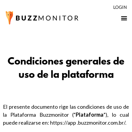
LOGIN
Condiciones generales de
uso de la plataforma
El presente documento rige las condiciones de uso de
la Plataforma Buzzmonitor (“
Plataforma
”), lo cual
puede realizarse en:
https://app .buzzmonitor.com.br/
.