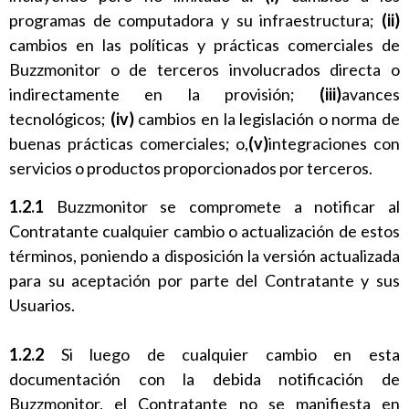
programas de computadora y su infraestructura;
(ii)
cambios en las políticas y prácticas comerciales de
Buzzmonitor o de terceros involucrados directa o
indirectamente en la provisión;
(iii)
avances
tecnológicos;
(iv)
cambios en la legislación o norma de
buenas prácticas comerciales; o,
(v)
integraciones con
servicios o productos proporcionados por terceros.
1.2.1
Buzzmonitor se compromete a notificar al
Contratante cualquier cambio o actualización de estos
términos, poniendo a disposición la versión actualizada
para su aceptación por parte del Contratante y sus
Usuarios.
1.2.2
Si luego de cualquier cambio en esta
documentación con la debida notificación de
Buzzmonitor, el Contratante no se manifiesta en