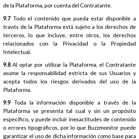
de la Plataforma, por cuenta del Contratante.
9.7
Todo el contenido que pueda estar disponible a
través de la Plataforma está sujeto a los derechos de
terceros, lo que incluye, entre otros, los derechos
relacionados con la Privacidad o la Propiedad
Intelectual.
9.8
Al optar por utilizar la Plataforma, el Contratante
asume la responsabilidad estricta de sus Usuarios y
acepta todos los riesgos derivados del uso de la
Plataforma.
9.9
Toda la información disponible a través de la
Plataforma se presenta tal cual y sin un propósito
específico, y puede incluir inexactitudes de contenido
o errores tipográficos, por lo que Buzzmonitor puede
garantizar el uso de dicha información como base para