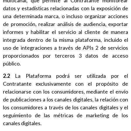
multicanal, que permite al Contratante monitorear
datos y estadísticas relacionadas con la exposición de
una determinada marca, o incluso organizar acciones
de promoción, realizar análisis de audiencia, exportar
informes y habilitar el servicio al cliente de manera
integrada dentro de la misma plataforma, incluido el
uso de integraciones a través de APIs 2 de servicios
proporcionados por terceros 3 datos de acceso
público.
2.2
La Plataforma podrá ser utilizada por el
Contratante exclusivamente con el propósito de
relacionarse con los consumidores, mediante el envío
de publicaciones a los canales digitales, la relación con
los consumidores a través de los canales digitales y el
seguimiento de las métricas de marketing de los
canales digitales.