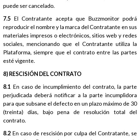
puede ser cancelado.
7.5
El Contratante acepta que Buzzmonitor podrá
reproducir el nombre y la marca del Contratante en sus
materiales impresos o electrónicos, sitios web y redes
sociales, mencionando que el Contratante utiliza la
Plataforma, siempre que el contrato entre las partes
esté vigente.
8) RESCISIÓN DEL CONTRATO
8.1
En caso de incumplimiento del contrato, la parte
perjudicada deberá notificar a la parte incumplidora
para que subsane el defecto en un plazo máximo de 30
(treinta) días, bajo pena de resolución total del
contrato.
8.2
En caso de rescisión por culpa del Contratante, se