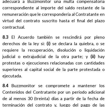
adecuará a Buzzmonitor una multa compensatoria
correspondiente al importe del saldo restante de la
remuneración que le correspondería al Contratante en
virtud del contrato suscrito hasta el final del plazo
contractual.
8.3
El Acuerdo también se rescindirá por pleno
derechos de la ley si:
(i)
se declara la quiebra, o se
requiere la recuperación, disolución o liquidación
judicial o extrajudicial de la otra parte; y
(ii)
hay
protestas o ejecuciones relacionadas con cantidades
superiores al capital social de la parte protestada o
ejecutada.
8.4
Buzzmonitor se compromete a mantener los
Contenidos del Contratante por un período adicional
de al menos 30 (treinta) días a partir de la fecha de
terminación del contrato y, luego del pago de las