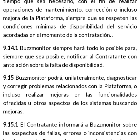
tiempo que sea necesario, con el fin de realizar
operaciones de mantenimiento, corrección o incluso
mejora de la Plataforma, siempre que se respeten las
condiciones mínimas de disponibilidad del servicio
acordadas en el momento de la contratación. .
9.14.1
Buzzmonitor siempre hará todo lo posible para,
siempre que sea posible, notificar al Contratante con
antelación sobre la falta de disponibilidad.
9.15
Buzzmonitor podrá, unilateralmente, diagnosticar
y corregir problemas relacionados con la Plataforma, o
incluso realizar mejoras en las funcionalidades
ofrecidas u otros aspectos de los sistemas buscando
mejoras.
9.15.1
El Contratante informará a Buzzmonitor sobre
las sospechas de fallas, errores o inconsistencias con