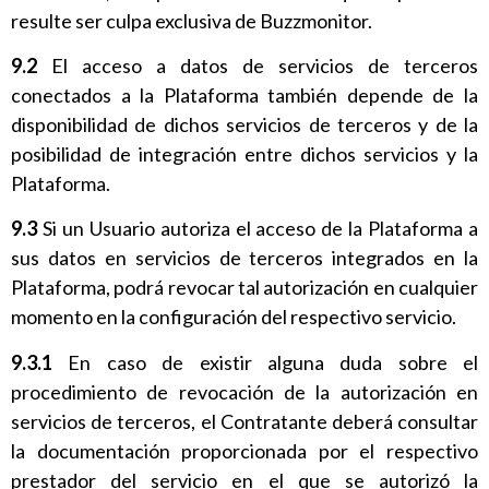
resulte ser culpa exclusiva de Buzzmonitor.
9.2
El acceso a datos de servicios de terceros
conectados a la Plataforma también depende de la
disponibilidad de dichos servicios de terceros y de la
posibilidad de integración entre dichos servicios y la
Plataforma.
9.3
Si un Usuario autoriza el acceso de la Plataforma a
sus datos en servicios de terceros integrados en la
Plataforma, podrá revocar tal autorización en cualquier
momento en la configuración del respectivo servicio.
9.3.1
En caso de existir alguna duda sobre el
procedimiento de revocación de la autorización en
servicios de terceros, el Contratante deberá consultar
la documentación proporcionada por el respectivo
prestador del servicio en el que se autorizó la