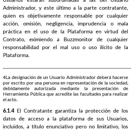
Administrador, y este último a la parte contratante,
quien es objetivamente responsable por cualquier
acción, omisión, negligencia, imprudencia o mala
práctica en el uso de la Plataforma en virtud del
Contrato, eximiendo a Buzzmonitor de cualquier
responsabilidad por el mal uso o uso ilícito de la
Plataforma.
_________________________________________________________________________
4La designación de un Usuario Administrador deberá hacerse
por escrito por una persona en representación de la sociedad,
debidamente autorizada mediante la presentación de
Herramienta Pública que acredite las facultades para realizar
el acto.
6.1.4
El Contratante garantiza la protección de los
datos de acceso a la plataforma de sus Usuarios,
incluidos, a título enunciativo pero no limitativo, los