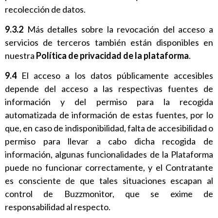
recolección de datos.
9.3.2
Más detalles sobre la revocación del acceso a
servicios de terceros también están disponibles en
nuestra
Política de privacidad de la plataforma
.
9.4
El acceso a los datos públicamente accesibles
depende del acceso a las respectivas fuentes de
información y del permiso para la recogida
automatizada de información de estas fuentes, por lo
que, en caso de indisponibilidad, falta de accesibilidad o
permiso para llevar a cabo dicha recogida de
información, algunas funcionalidades de la Plataforma
puede no funcionar correctamente, y el Contratante
es consciente de que tales situaciones escapan al
control de Buzzmonitor, que se exime de
responsabilidad al respecto.