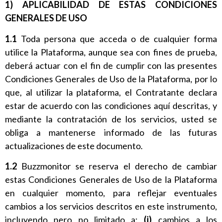
1) APLICABILIDAD DE ESTAS CONDICIONES
GENERALES DE USO
1.1
Toda persona que acceda o de cualquier forma
utilice la Plataforma, aunque sea con fines de prueba,
deberá actuar con el fin de cumplir con las presentes
Condiciones Generales de Uso de la Plataforma, por lo
que, al utilizar la plataforma, el Contratante declara
estar de acuerdo con las condiciones aquí descritas, y
mediante la contratación de los servicios, usted se
obliga a mantenerse informado de las futuras
actualizaciones de este documento.
1.2
Buzzmonitor se reserva el derecho de cambiar
estas Condiciones Generales de Uso de la Plataforma
en cualquier momento, para reflejar eventuales
cambios a los servicios descritos en este instrumento,
incluyendo pero no limitado a:
(i)
cambios a los