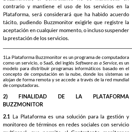
contrario y mantiene el uso de los servicios en la
Plataforma, será considerará que ha habido acuerdo
tácito, pudiendo Buzzmonitor exigirle que registre la
aceptación en cualquier momento, o incluso suspender
la prestación de los servicios.
______________________________________________________________
1La Plataforma Buzzmonitor es un programa de computadora
como un servicio, o SaaS, del inglés
Software as a Service
, es un
modelo para distribuir programas informáticos basado en el
concepto de computación en la nube, donde los sistemas se
alojan de forma remota y se accede a través de la red mundial
de computadoras.
2) FINALIDAD DE LA PLATAFORMA
BUZZMONITOR
2.1
La Plataforma es una solución para la gestión y
monitoreo de términos en redes sociales con servicio