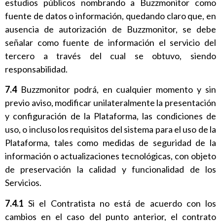
estudios públicos nombrando a Buzzmonitor como
fuente de datos o información, quedando claro que, en
ausencia de autorización de Buzzmonitor, se debe
señalar como fuente de información el servicio del
tercero a través del cual se obtuvo, siendo
responsabilidad.
7.4
Buzzmonitor podrá, en cualquier momento y sin
previo aviso, modificar unilateralmente la presentación
y configuración de la Plataforma, las condiciones de
uso, o incluso los requisitos del sistema para el uso de la
Plataforma, tales como medidas de seguridad de la
información o actualizaciones tecnológicas, con objeto
de preservación la calidad y funcionalidad de los
Servicios.
7.4.1
Si el Contratista no está de acuerdo con los
cambios en el caso del punto anterior, el contrato