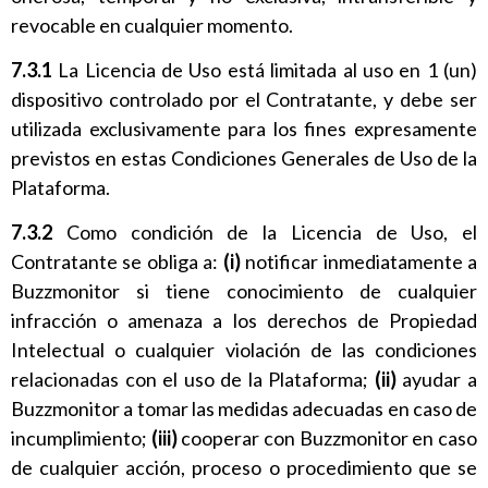
revocable en cualquier momento.
7.3.1
La Licencia de Uso está limitada al uso en 1 (un)
dispositivo controlado por el Contratante, y debe ser
utilizada exclusivamente para los fines expresamente
previstos en estas Condiciones Generales de Uso de la
Plataforma.
7.3.2
Como condición de la Licencia de Uso, el
Contratante se obliga a:
(i)
notificar inmediatamente a
Buzzmonitor si tiene conocimiento de cualquier
infracción o amenaza a los derechos de Propiedad
Intelectual o cualquier violación de las condiciones
relacionadas con el uso de la Plataforma;
(ii)
ayudar a
Buzzmonitor a tomar las medidas adecuadas en caso de
incumplimiento;
(iii)
cooperar con Buzzmonitor en caso
de cualquier acción, proceso o procedimiento que se