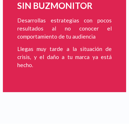
SIN BUZMONITOR
Desarrollas estrategias con pocos
resultados al no conocer el
comportamiento de tu audiencia
Llegas muy tarde a la situación de
crisis, y el daño a tu marca ya está
hecho.