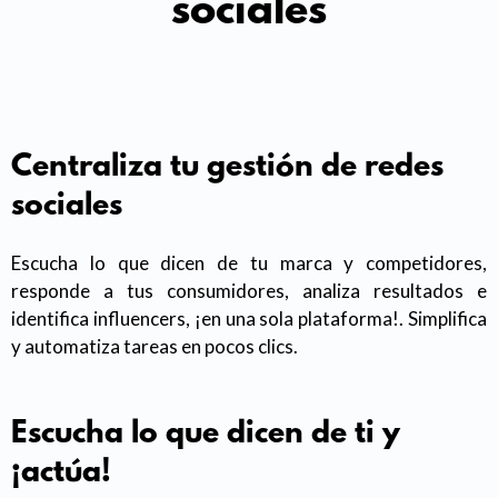
sociales
Centraliza tu gestión de redes
sociales
Escucha lo que dicen de tu marca y competidores,
responde a tus consumidores, analiza resultados e
identifica influencers, ¡en una sola plataforma!. Simplifica
y automatiza tareas en pocos clics.
Escucha lo que dicen de ti y
¡actúa!