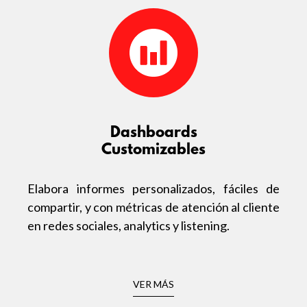
Dashboards
Customizables
Elabora informes personalizados, fáciles de
compartir, y con métricas de atención al cliente
en redes sociales, analytics y listening.
VER MÁS