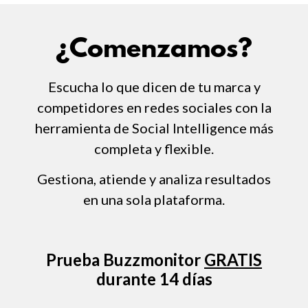
¿Comenzamos?
Escucha lo que dicen de tu marca y
competidores en redes sociales con la
herramienta de Social Intelligence más
completa y flexible.
Gestiona, atiende y analiza resultados
en una sola plataforma.
Prueba Buzzmonitor
GRATIS
durante 14 días