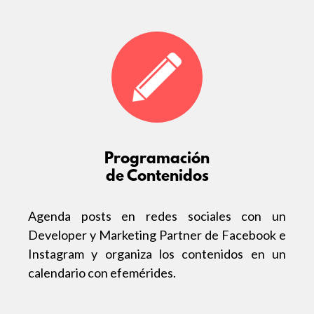
Programación
de Contenidos
Agenda posts en redes sociales con un
Developer y Marketing Partner de Facebook e
Instagram y organiza los contenidos en un
calendario con efemérides.