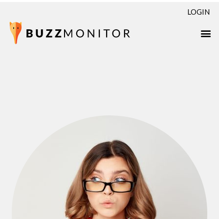
LOGIN