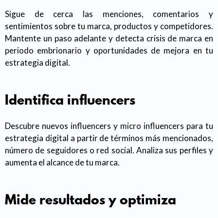
Sigue de cerca las menciones, comentarios y
sentimientos sobre tu marca, productos y competidores.
Mantente un paso adelante y detecta crisis de marca en
periodo embrionario y oportunidades de mejora en tu
estrategia digital.
Identifica influencers
Descubre nuevos influencers y micro influencers para tu
estrategia digital a partir de términos más mencionados,
número de seguidores o red social. Analiza sus perfiles y
aumenta el alcance de tu marca.
Mide resultados y optimiza