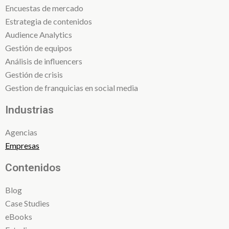
Encuestas de mercado
Estrategia de contenidos
Audience Analytics
Gestión de equipos
Análisis de influencers
Gestión de crisis
Gestion de franquicias en social media
Industrias
Agencias
Empresas
Contenidos
Blog
Case Studies
eBooks