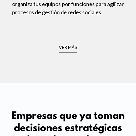
organiza tus equipos por funciones para agilizar
procesos de gestión de redes sociales.
VER MÁS
Empresas que ya toman
decisiones estratégicas