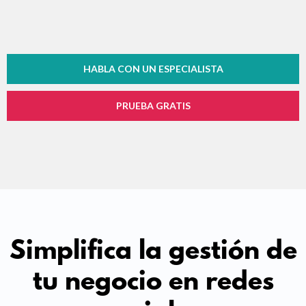
HABLA CON UN ESPECIALISTA
PRUEBA GRATIS
Simplifica la gestión de
tu negocio en redes