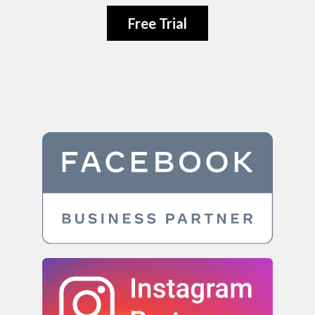
Free Trial