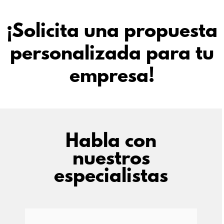
¡Solicita una propuesta
personalizada para tu
empresa!
Habla con
nuestros
especialistas