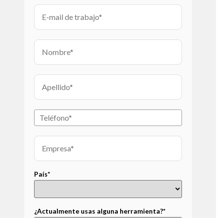
País*
¿Actualmente usas alguna herramienta?*