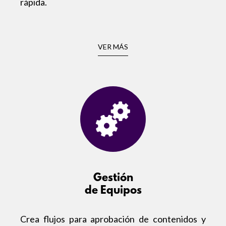
rápida.
VER MÁS
Gestión
de Equipos
Crea flujos para aprobación de contenidos y