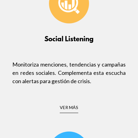
Social Listening
Monitoriza menciones, tendencias y campañas
en redes sociales. Complementa esta escucha
con alertas para gestión de crisis.
VER MÁS