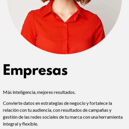
Empresas
Más inteligencia, mejores resultados.
Convierte datos en estrategias de negocio y f
ortalece la
relación con tu audiencia, con resultados de campañas y
gestión de las redes sociales de tu marca con una herramienta
integral y flexible.