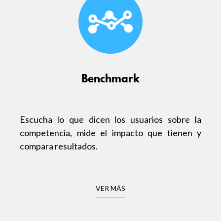
Benchmark
Escucha lo que dicen los usuarios sobre la
competencia, mide el impacto que tienen y
compara resultados.
VER MÁS