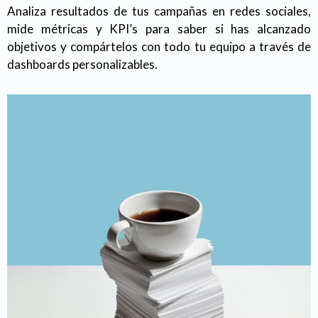
Analiza resultados de tus campañas en redes sociales,
mide métricas y KPI’s para saber si has alcanzado
objetivos y compártelos con todo tu equipo a través de
dashboards personalizables.