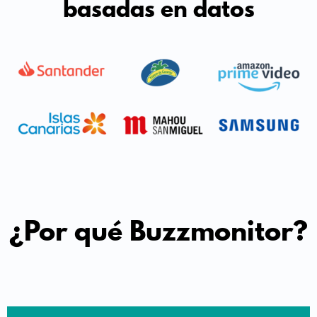
basadas en datos
¿Por qué Buzzmonitor?