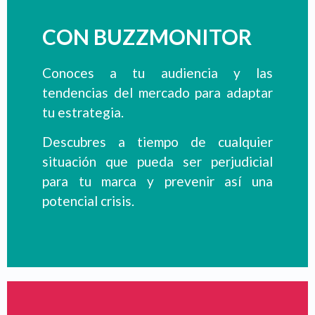
CON BUZZMONITOR
Conoces a tu audiencia y las
tendencias del mercado para adaptar
tu estrategia.
Descubres a tiempo de cualquier
situación que pueda ser perjudicial
para tu marca y prevenir así una
potencial crisis.