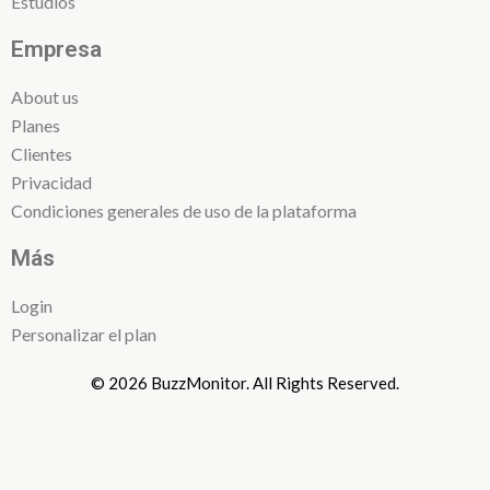
Estudios
Empresa
About us
Planes
Clientes
Privacidad
Condiciones generales de uso de la plataforma
Más
Login
Personalizar el plan
© 2026 BuzzMonitor. All Rights Reserved.