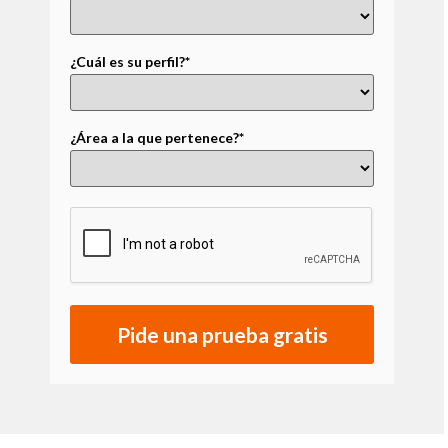
¿Cuál es su perfil?*
¿Área a la que pertenece?*
Pide una prueba gratis