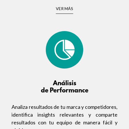
VER MÁS
Análisis
de Performance
Analiza resultados de tu marca y competidores,
identifica insights relevantes y comparte
resultados con tu equipo de manera fácil y