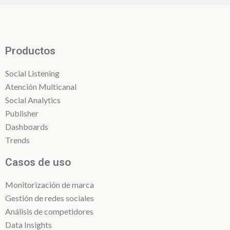
Productos
Social Listening
Atención Multicanal
Social Analytics
Publisher
Dashboards
Trends
Casos de uso
Monitorización de marca
Gestión de redes sociales
Análisis de competidores
Data Insights