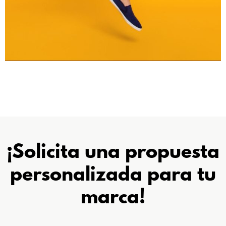
¡Solicita una propuesta
personalizada
para tu
marca!