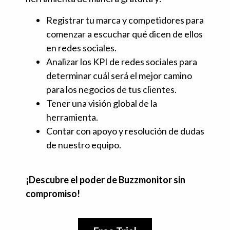
Registrar tu marca y competidores para
comenzar a escuchar qué dicen de ellos
en redes sociales.
Analizar los KPI de redes sociales para
determinar cuál será el mejor camino
para los negocios de tus clientes.
Tener una visión global de la
herramienta.
Contar con apoyo y resolución de dudas
de nuestro equipo.
¡Descubre el poder de Buzzmonitor sin
compromiso!