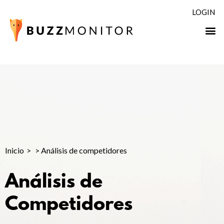
LOGIN
Inicio
>
Análisis de competidores
Análisis de
Competidores