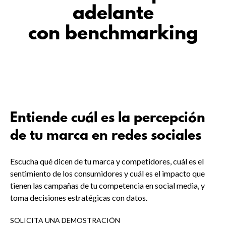
adelante
con benchmarking
Entiende cuál es la percepción
de tu marca en redes sociales
Escucha qué dicen de tu marca y competidores, cuál es el
sentimiento de los consumidores y cuál es el impacto que
tienen las campañas de tu competencia en social media, y
toma decisiones estratégicas con datos.
SOLICITA UNA DEMOSTRACIÓN