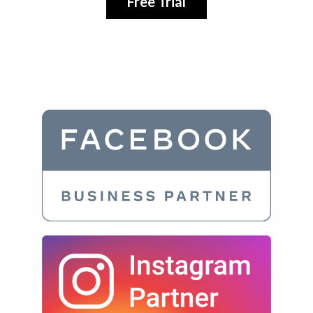
Free Trial