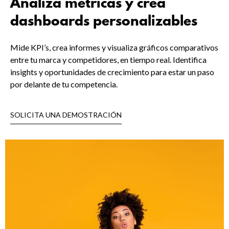
Analiza métricas y crea
dashboards personalizables
Mide KPI’s, crea informes y visualiza gráficos comparativos
entre tu marca y competidores, en tiempo real. Identifica
insights y oportunidades de crecimiento para estar un paso
por delante de tu competencia.
SOLICITA UNA DEMOSTRACIÓN