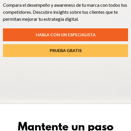
Compara el desempeño y awareness de tu marca con todos tus
competidores. Descubre insights sobre tus clientes que te
permitan mejorar tu estrategia digital.
HABLA CON UN ESPECIALISTA
PRUEBA GRATIS
Mantente un paso