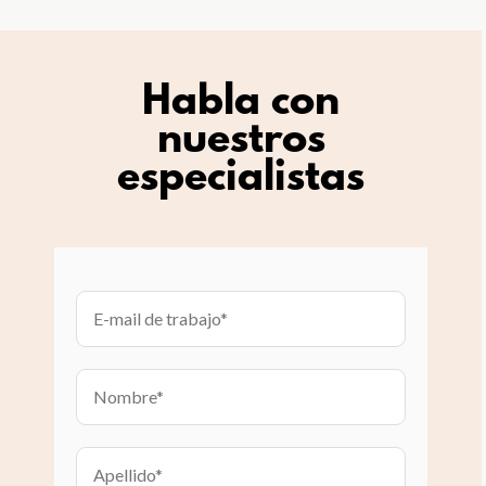
Habla con
nuestros
especialistas