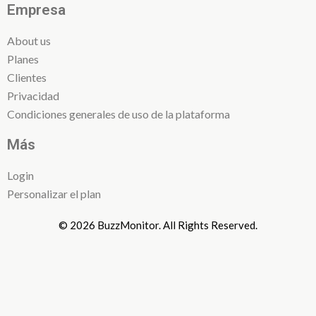
Empresa
About us
Planes
Clientes
Privacidad
Condiciones generales de uso de la plataforma
Más
Login
Personalizar el plan
© 2026 BuzzMonitor. All Rights Reserved.