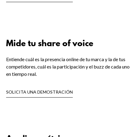
Mide tu share of voice
Entiende cuál es la presencia online de tu marca y la de tus
competidores, cuál es la participación y el buzz de cada uno
en tiempo real.
SOLICITA UNA DEMOSTRACIÓN