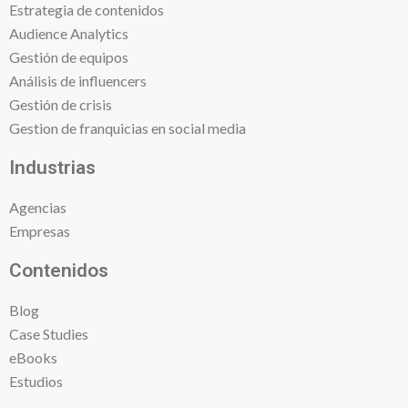
Estrategia de contenidos
Audience Analytics
Gestión de equipos
Análisis de influencers
Gestión de crisis
Gestion de franquicias en social media
Industrias
Agencias
Empresas
Contenidos
Blog
Case Studies
eBooks
Estudios