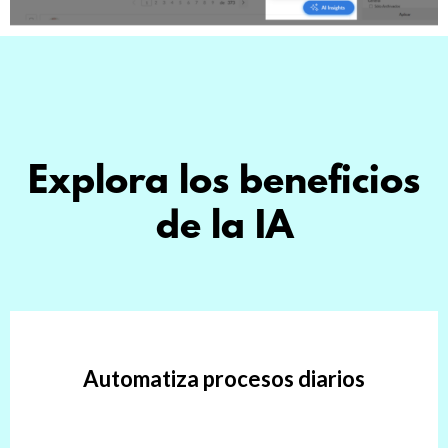
Explora los beneficios
de la IA
Automatiza procesos diarios