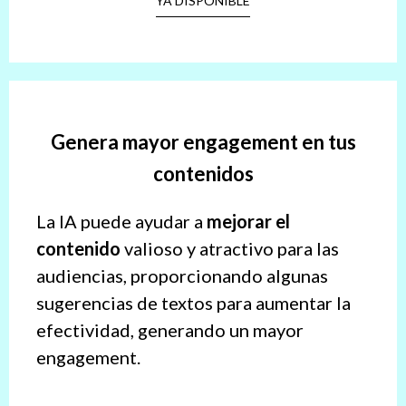
YA DISPONIBLE
Genera mayor engagement en tus
contenidos
La IA puede ayudar a
mejorar el
contenido
valioso y atractivo para las
audiencias, proporcionando algunas
sugerencias de textos para aumentar la
efectividad, generando un mayor
engagement.