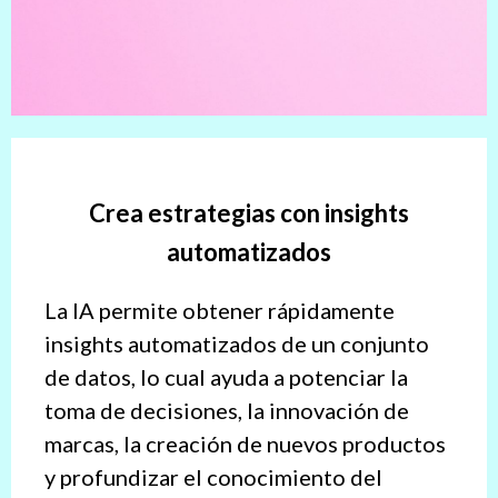
Crea estrategias con insights
automatizados
La IA permite obtener rápidamente
insights automatizados de un conjunto
de datos, lo cual ayuda a potenciar la
toma de decisiones, la innovación de
marcas, la creación de nuevos productos
y profundizar el conocimiento del