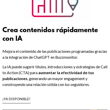
Crea contenidos rápidamente
con IA
Mejora el contenido de las publicaciones programadas gracias
a la integración de ChatGPT en Buzzmonitor.
La IA puede sugerir títulos, introducciones y estrategias de Call
to Action (CTA) para
aumentar la efectividad de tus
publicaciones
, generando un mayor engagement y
construyendo una relación sólida con los seguidores.
¡YA DISPONIBLE!