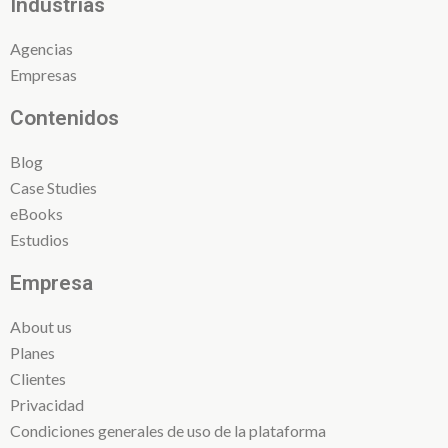
Industrias
Agencias
Empresas
Contenidos
Blog
Case Studies
eBooks
Estudios
Empresa
About us
Planes
Clientes
Privacidad
Condiciones generales de uso de la plataforma