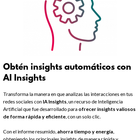
Obtén insights automáticos con
AI Insights
Transforma la manera en que analizas las interacciones en tus
redes sociales con
IA Insights
, un recurso de Inteligencia
Artificial que fue desarrollado para
ofrecer insights valiosos
de forma rápida y eficiente
, con un solo clic.
Con el informe resumido,
ahorra tiempo y energía
,
obteniendo los principales insights de manera rápida y