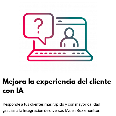
Mejora la experiencia del cliente
con IA
Responde a tus clientes más rápido y con mayor calidad
gracias a la integración de diversas IAs en Buzzmonitor.