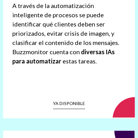
A través de la automatización
inteligente de procesos se puede
identificar qué clientes deben ser
priorizados, evitar crisis de imagen, y
clasificar el contenido de los mensajes.
Buzzmonitor cuenta con
diversas IAs
para automatizar
estas tareas.
YA DISPONIBLE