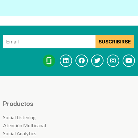
Productos
Social Listening
Atención Multicanal
Social Analytics