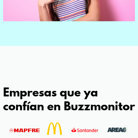
Empresas que ya
confían en Buzzmonitor