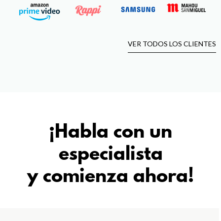
VER TODOS LOS CLIENTES
¡Habla con un
especialista
y comienza ahora!