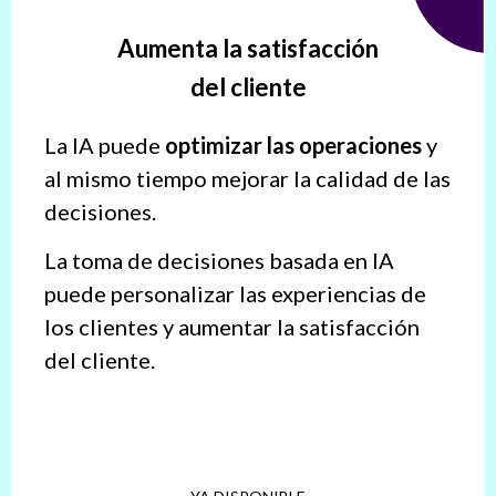
Aumenta la satisfacción
del cliente
La IA puede
optimizar las operaciones
y
al mismo tiempo mejorar la calidad de las
decisiones.
La toma de decisiones basada en IA
puede personalizar las experiencias de
los clientes y aumentar la satisfacción
del cliente.