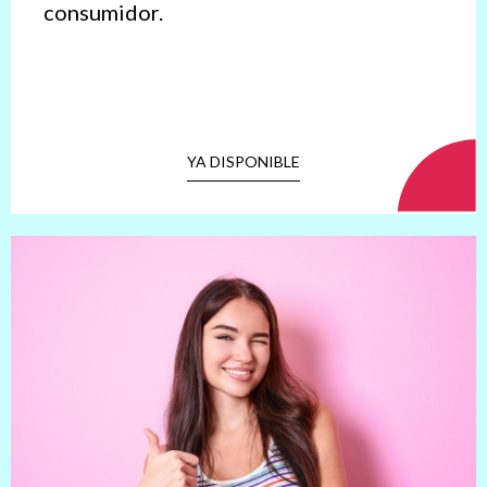
consumidor.
YA DISPONIBLE