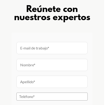
Reúnete con
nuestros expertos