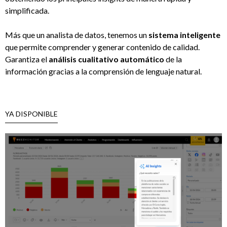
simplificada.
Más que un analista de datos, tenemos un
sistema inteligente
que permite comprender y generar contenido de calidad.
Garantiza el
análisis cualitativo automático
de la
información gracias a la comprensión de lenguaje natural.
YA DISPONIBLE