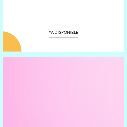
YA DISPONIBLE