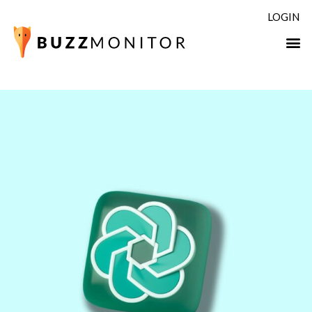
LOGIN