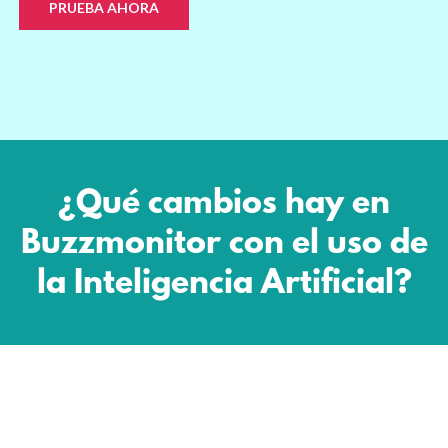
PRUEBA AHORA
¿Qué cambios hay en
Buzzmonitor con el uso de
la Inteligencia Artificial?