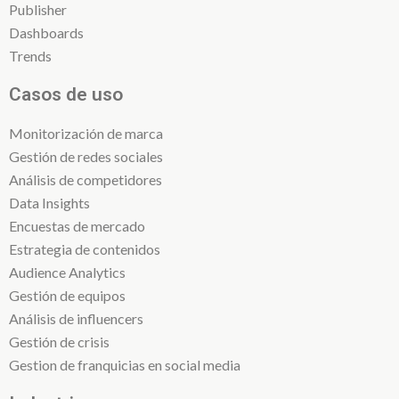
Publisher
Dashboards
Trends
Casos de uso
Monitorización de marca
Gestión de redes sociales
Análisis de competidores
Data Insights
Encuestas de mercado
Estrategia de contenidos
Audience Analytics
Gestión de equipos
Análisis de influencers
Gestión de crisis
Gestion de franquicias en social media