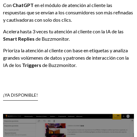
Con
ChatGPT
en el módulo de atención al cliente las
respuestas que se envían a los consumidores son más refinadas
y cautivadoras con solo dos clics.
Acelera hasta 3 veces tu atención al cliente con la IA de las
Smart Replies
de Buzzmonitor.
Prioriza la atención al cliente con base en etiquetas y analiza
grandes volúmenes de datos y patrones de interacción con la
IA de los
Triggers
de Buzzmonitor.
¡YA DISPONIBLE!