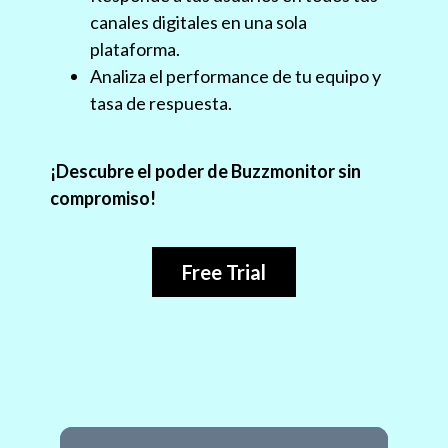
canales digitales en una sola
plataforma.
Analiza el performance de tu equipo y
tasa de respuesta.
¡Descubre el poder de Buzzmonitor sin
compromiso!
Free Trial