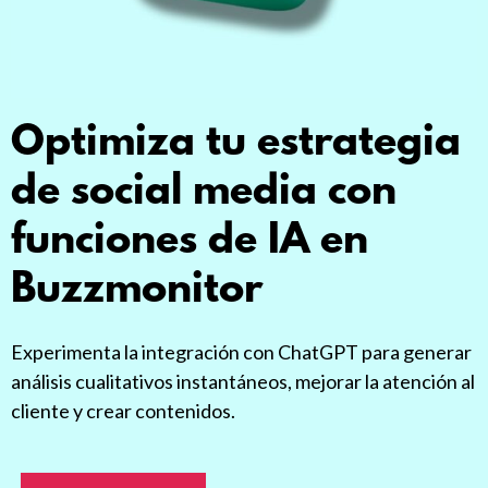
Optimiza tu estrategia
de social media con
funciones de IA en
Buzzmonitor
Experimenta la integración con ChatGPT para generar
análisis cualitativos instantáneos, mejorar la atención al
cliente y crear contenidos.