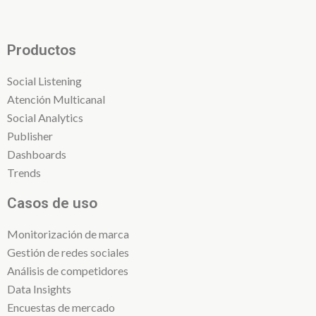
Productos
Social Listening
Atención Multicanal
Social Analytics
Publisher
Dashboards
Trends
Casos de uso
Monitorización de marca
Gestión de redes sociales
Análisis de competidores
Data Insights
Encuestas de mercado