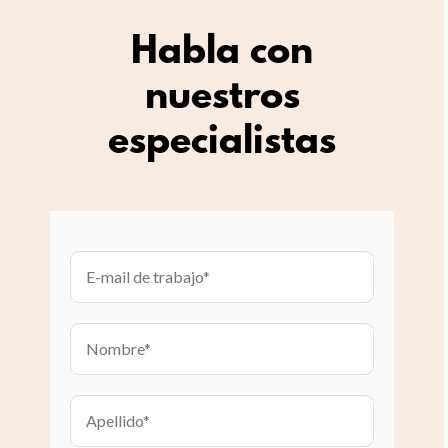
Habla con
nuestros
especialistas