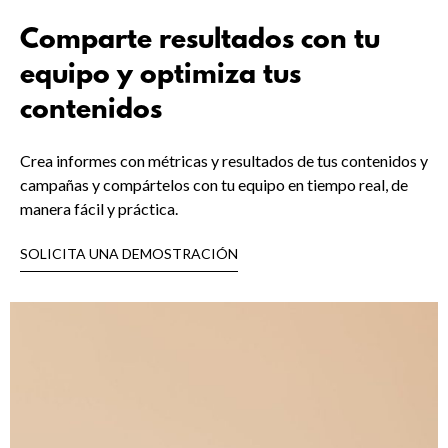
Comparte resultados con tu
equipo y optimiza tus
contenidos
Crea informes con métricas y resultados de tus contenidos y
campañas y compártelos con tu equipo en tiempo real, de
manera fácil y práctica.
SOLICITA UNA DEMOSTRACIÓN