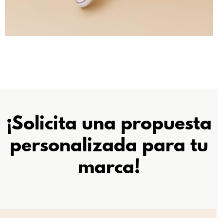
¡Solicita una propuesta
personalizada
para tu
marca!