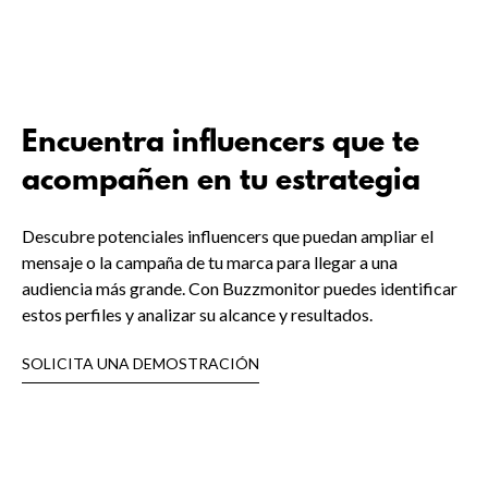
Encuentra influencers que te
acompañen en tu estrategia
Descubre potenciales influencers que puedan ampliar el
mensaje o la campaña de tu marca para llegar a una
audiencia más grande. Con Buzzmonitor puedes identificar
estos perfiles y analizar su alcance y resultados.
SOLICITA UNA DEMOSTRACIÓN