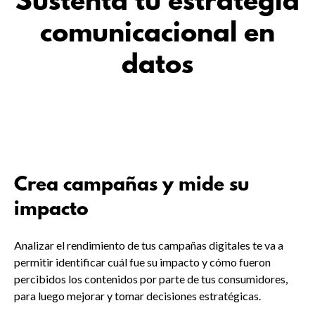
Sustenta tu estrategia
comunicacional en
datos
Crea campañas y mide su
impacto
Analizar el rendimiento de tus campañas digitales te va a
permitir identificar cuál fue su impacto y cómo fueron
percibidos los contenidos por parte de tus consumidores,
para luego mejorar y tomar decisiones estratégicas.