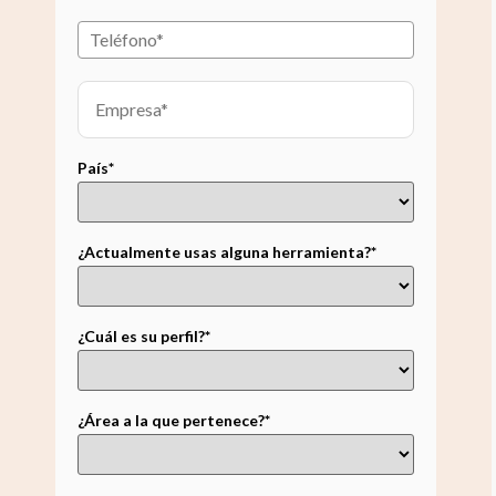
País*
¿Actualmente usas alguna herramienta?*
¿Cuál es su perfil?*
¿Área a la que pertenece?*