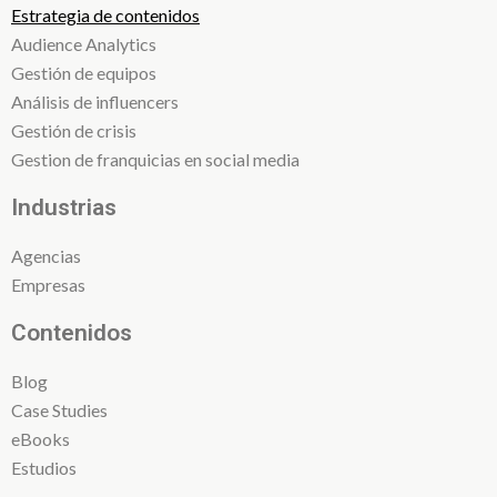
Estrategia de contenidos
Audience Analytics
Gestión de equipos
Análisis de influencers
Gestión de crisis
Gestion de franquicias en social media
Industrias
Agencias
Empresas
Contenidos
Blog
Case Studies
eBooks
Estudios