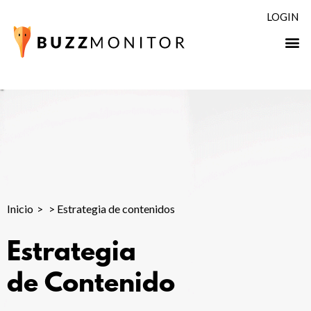
LOGIN
Inicio
>
Estrategia de contenidos
Estrategia
de Contenido