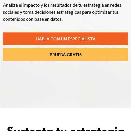
Analiza el impacto y los resultados de tu estrategia en redes
sociales y toma decisiones estratégicas para optimizar tus
contenidos con base en datos.
HABLA CON UN ESPECIALISTA
PRUEBA GRATIS