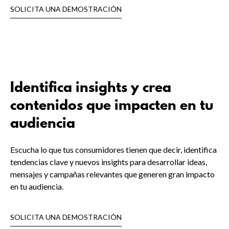
SOLICITA UNA DEMOSTRACIÓN
Identifica insights y crea
contenidos que impacten en tu
audiencia
Escucha lo que tus consumidores tienen que decir, identifica
tendencias clave y nuevos insights para desarrollar ideas,
mensajes y campañas relevantes que generen gran impacto
en tu audiencia.
SOLICITA UNA DEMOSTRACIÓN