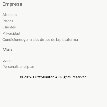
Empresa
About us
Planes
Clientes
Privacidad
Condiciones generales de uso de la plataforma
Más
Login
Personalizar el plan
© 2026 BuzzMonitor. All Rights Reserved.