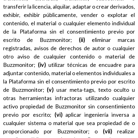
transferir la licencia, alquilar, adaptar o crear derivados,
exhibir, exhibir públicamente, vender o explotar el
contenido, el material o cualquier elemento individual
de la Plataforma sin el consentimiento previo por
escrito de Buzzmonitor;
(ii)
eliminar marcas
registradas, avisos de derechos de autor o cualquier
otro aviso de cualquier contenido o material de
Buzzmonitor;
(iv)
utilizar técnicas de encuadre para
adjuntar contenido, material o elementos individuales a
la Plataforma sin el consentimiento previo por escrito
de Buzzmonitor;
(v)
usar meta-tags, texto oculto u
otras herramientas infractoras utilizando cualquier
activo propiedad de Buzzmonitor sin consentimiento
previo por escrito;
(vi)
aplicar ingeniería inversa a
cualquier sistema o material que sea propiedad de o
proporcionado por Buzzmonitor; o
(vii)
realizar