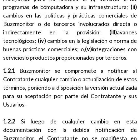
programas de computadora y su infraestructura;
(ii)
cambios en las políticas y prácticas comerciales de
Buzzmonitor o de terceros involucrados directa o
indirectamente en la provisión;
(iii)
avances
tecnológicos;
(iv)
cambios en la legislación o norma de
buenas prácticas comerciales; o,
(v)
integraciones con
servicios o productos proporcionados por terceros.
1.2.1
Buzzmonitor se compromete a notificar al
Contratante cualquier cambio o actualización de estos
términos, poniendo a disposición la versión actualizada
para su aceptación por parte del Contratante y sus
Usuarios.
1.2.2
Si luego de cualquier cambio en esta
documentación con la debida notificación de
Buzzmonitor, el Contratante no se manifiesta en