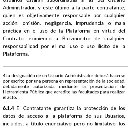
Administrador, y este último a la parte contratante,
quien es objetivamente responsable por cualquier
acción, omisión, negligencia, imprudencia o mala
práctica en el uso de la Plataforma en virtud del
Contrato, eximiendo a Buzzmonitor de cualquier
responsabilidad por el mal uso o uso ilícito de la
Plataforma.
_________________________________________________________________________
4La designación de un Usuario Administrador deberá hacerse
por escrito por una persona en representación de la sociedad,
debidamente autorizada mediante la presentación de
Herramienta Pública que acredite las facultades para realizar
el acto.
6.1.4
El Contratante garantiza la protección de los
datos de acceso a la plataforma de sus Usuarios,
incluidos, a título enunciativo pero no limitativo, los