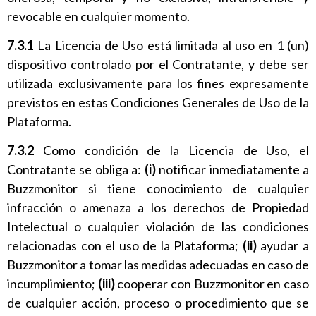
revocable en cualquier momento.
7.3.1
La Licencia de Uso está limitada al uso en 1 (un)
dispositivo controlado por el Contratante, y debe ser
utilizada exclusivamente para los fines expresamente
previstos en estas Condiciones Generales de Uso de la
Plataforma.
7.3.2
Como condición de la Licencia de Uso, el
Contratante se obliga a:
(i)
notificar inmediatamente a
Buzzmonitor si tiene conocimiento de cualquier
infracción o amenaza a los derechos de Propiedad
Intelectual o cualquier violación de las condiciones
relacionadas con el uso de la Plataforma;
(ii)
ayudar a
Buzzmonitor a tomar las medidas adecuadas en caso de
incumplimiento;
(iii)
cooperar con Buzzmonitor en caso
de cualquier acción, proceso o procedimiento que se