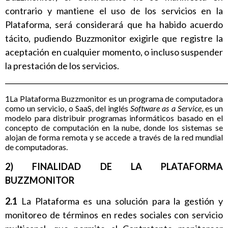
contrario y mantiene el uso de los servicios en la
Plataforma, será considerará que ha habido acuerdo
tácito, pudiendo Buzzmonitor exigirle que registre la
aceptación en cualquier momento, o incluso suspender
la prestación de los servicios.
______________________________________________________________
1La Plataforma Buzzmonitor es un programa de computadora
como un servicio, o SaaS, del inglés
Software as a Service
, es un
modelo para distribuir programas informáticos basado en el
concepto de computación en la nube, donde los sistemas se
alojan de forma remota y se accede a través de la red mundial
de computadoras.
2) FINALIDAD DE LA PLATAFORMA
BUZZMONITOR
2.1
La Plataforma es una solución para la gestión y
monitoreo de términos en redes sociales con servicio