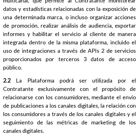
multicanal, que permite al Contratante monitorear
datos y estadísticas relacionadas con la exposición de
una determinada marca, o incluso organizar acciones
de promoción, realizar análisis de audiencia, exportar
informes y habilitar el servicio al cliente de manera
integrada dentro de la misma plataforma, incluido el
uso de integraciones a través de APIs 2 de servicios
proporcionados por terceros 3 datos de acceso
público.
2.2
La Plataforma podrá ser utilizada por el
Contratante exclusivamente con el propósito de
relacionarse con los consumidores, mediante el envío
de publicaciones a los canales digitales, la relación con
los consumidores a través de los canales digitales y el
seguimiento de las métricas de marketing de los
canales digitales.