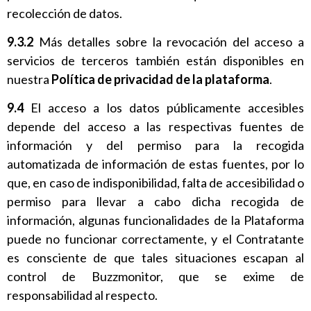
recolección de datos.
9.3.2
Más detalles sobre la revocación del acceso a
servicios de terceros también están disponibles en
nuestra
Política de privacidad de la plataforma
.
9.4
El acceso a los datos públicamente accesibles
depende del acceso a las respectivas fuentes de
información y del permiso para la recogida
automatizada de información de estas fuentes, por lo
que, en caso de indisponibilidad, falta de accesibilidad o
permiso para llevar a cabo dicha recogida de
información, algunas funcionalidades de la Plataforma
puede no funcionar correctamente, y el Contratante
es consciente de que tales situaciones escapan al
control de Buzzmonitor, que se exime de
responsabilidad al respecto.