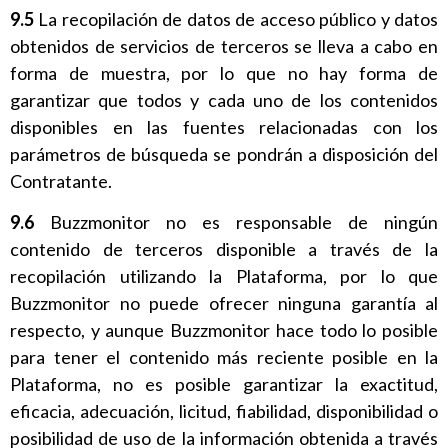
9.5
La recopilación de datos de acceso público y datos
obtenidos de servicios de terceros se lleva a cabo en
forma de muestra, por lo que no hay forma de
garantizar que todos y cada uno de los contenidos
disponibles en las fuentes relacionadas con los
parámetros de búsqueda se pondrán a disposición del
Contratante.
9.6
Buzzmonitor no es responsable de ningún
contenido de terceros disponible a través de la
recopilación utilizando la Plataforma, por lo que
Buzzmonitor no puede ofrecer ninguna garantía al
respecto, y aunque Buzzmonitor hace todo lo posible
para tener el contenido más reciente posible en la
Plataforma, no es posible garantizar la exactitud,
eficacia, adecuación, licitud, fiabilidad, disponibilidad o
posibilidad de uso de la información obtenida a través