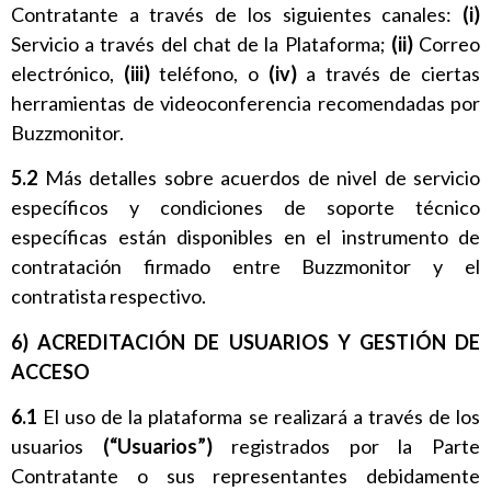
Contratante a través de los siguientes canales:
(i)
Servicio a través del chat de la Plataforma;
(ii)
Correo
electrónico,
(iii)
teléfono, o
(iv)
a través de ciertas
herramientas de videoconferencia recomendadas por
Buzzmonitor.
5.2
Más detalles sobre acuerdos de nivel de servicio
específicos y condiciones de soporte técnico
específicas están disponibles en el instrumento de
contratación firmado entre Buzzmonitor y el
contratista respectivo.
6) ACREDITACIÓN DE USUARIOS Y GESTIÓN DE
ACCESO
6.1
El uso de la plataforma se realizará a través de los
usuarios
(“Usuarios”)
registrados por la Parte
Contratante o sus representantes debidamente