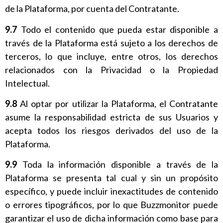
de la Plataforma, por cuenta del Contratante.
9.7
Todo el contenido que pueda estar disponible a
través de la Plataforma está sujeto a los derechos de
terceros, lo que incluye, entre otros, los derechos
relacionados con la Privacidad o la Propiedad
Intelectual.
9.8
Al optar por utilizar la Plataforma, el Contratante
asume la responsabilidad estricta de sus Usuarios y
acepta todos los riesgos derivados del uso de la
Plataforma.
9.9
Toda la información disponible a través de la
Plataforma se presenta tal cual y sin un propósito
específico, y puede incluir inexactitudes de contenido
o errores tipográficos, por lo que Buzzmonitor puede
garantizar el uso de dicha información como base para