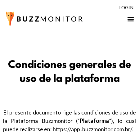
LOGIN
Condiciones generales de
uso de la plataforma
El presente documento rige las condiciones de uso de
la Plataforma Buzzmonitor (“
Plataforma
”), lo cual
puede realizarse en:
https://app .buzzmonitor.com.br/
.