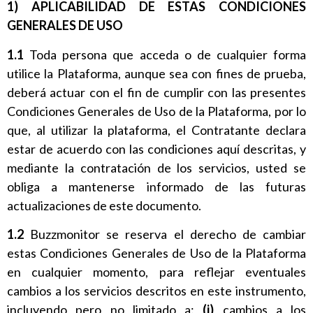
1) APLICABILIDAD DE ESTAS CONDICIONES
GENERALES DE USO
1.1
Toda persona que acceda o de cualquier forma
utilice la Plataforma, aunque sea con fines de prueba,
deberá actuar con el fin de cumplir con las presentes
Condiciones Generales de Uso de la Plataforma, por lo
que, al utilizar la plataforma, el Contratante declara
estar de acuerdo con las condiciones aquí descritas, y
mediante la contratación de los servicios, usted se
obliga a mantenerse informado de las futuras
actualizaciones de este documento.
1.2
Buzzmonitor se reserva el derecho de cambiar
estas Condiciones Generales de Uso de la Plataforma
en cualquier momento, para reflejar eventuales
cambios a los servicios descritos en este instrumento,
incluyendo pero no limitado a:
(i)
cambios a los