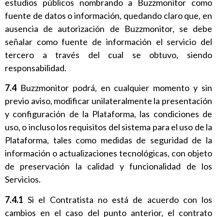
estudios públicos nombrando a Buzzmonitor como
fuente de datos o información, quedando claro que, en
ausencia de autorización de Buzzmonitor, se debe
señalar como fuente de información el servicio del
tercero a través del cual se obtuvo, siendo
responsabilidad.
7.4
Buzzmonitor podrá, en cualquier momento y sin
previo aviso, modificar unilateralmente la presentación
y configuración de la Plataforma, las condiciones de
uso, o incluso los requisitos del sistema para el uso de la
Plataforma, tales como medidas de seguridad de la
información o actualizaciones tecnológicas, con objeto
de preservación la calidad y funcionalidad de los
Servicios.
7.4.1
Si el Contratista no está de acuerdo con los
cambios en el caso del punto anterior, el contrato