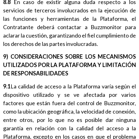
8.8
En caso de existir alguna duda respecto a los
servicios de terceros involucrados en la ejecución de
las funciones y herramientas de la Plataforma, el
Contratante deberá contactar a Buzzmonitor para
aclarar la cuestión, garantizando el fiel cumplimiento de
los derechos de las partes involucradas.
9) CONSIDERACIONES SOBRE LOS MECANISMOS
UTILIZADOS POR LA PLATAFORMA Y LIMITACIÓN
DE RESPONSABILIDADES
9.1
La calidad de acceso a la Plataforma varía según el
dispositivo utilizado y se ve afectada por varios
factores que están fuera del control de Buzzmonitor,
como la ubicación geográfica, la velocidad de conexión,
entre otros, por lo que no es posible dar ninguna
garantía en relación con la calidad del acceso a la
Plataforma, excepto en los casos en que el problema