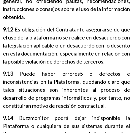
general, no ofreciendo pautas, recomendaciones,
instrucciones o consejos sobre el uso de la información
obtenida.
9.12
Es obligación del Contratante asegurarse de que
el uso de la plataforma no se realice en desacuerdo con
la legislación aplicable o en desacuerdo con lo descrito
en esta documentación, especialmente en relación con
la posible violación de derechos de terceros.
9.13
Puede haber errores5 o defectos e
inconsistencias en la Plataforma, quedando claro que
tales situaciones son inherentes al proceso de
desarrollo de programas informáticos y, por tanto, no
constituirán motivo de rescisión contractual.
9.14
Buzzmonitor podrá dejar indisponible la
Plataforma o cualquiera de sus sistemas durante el