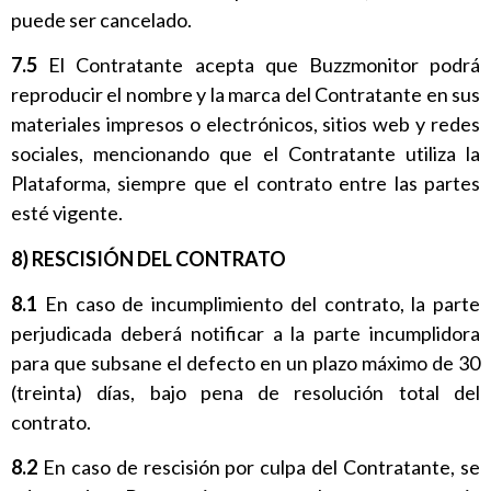
puede ser cancelado.
7.5
El Contratante acepta que Buzzmonitor podrá
reproducir el nombre y la marca del Contratante en sus
materiales impresos o electrónicos, sitios web y redes
sociales, mencionando que el Contratante utiliza la
Plataforma, siempre que el contrato entre las partes
esté vigente.
8) RESCISIÓN DEL CONTRATO
8.1
En caso de incumplimiento del contrato, la parte
perjudicada deberá notificar a la parte incumplidora
para que subsane el defecto en un plazo máximo de 30
(treinta) días, bajo pena de resolución total del
contrato.
8.2
En caso de rescisión por culpa del Contratante, se