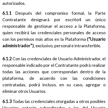
autorizados.
6.1.1
Después del compromiso formal, la Parte
Contratante designará por escrito4 un único
responsable de gestionar el acceso a la Plataforma,
quien recibirá las credenciales personales de acceso
con los permisos más altos en la Plataforma
(“Usuario
administrador”)
, exclusivo, personal e intransferible.
6.1.2
Con las credenciales de Usuario Administrador, el
responsable indicado por el Contratante podrá realizar
todas las acciones que correspondan dentro de la
plataforma, de acuerdo con las condiciones
contratadas, podrá incluso, en su caso, agregar o
eliminar otros Usuarios.
6.1.3
Todas las credenciales otorgadas a otros posibles
Usuarios estarán subordinadas a las del Usuario