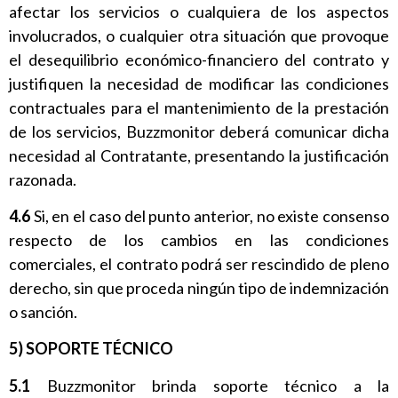
afectar los servicios o cualquiera de los aspectos
involucrados, o cualquier otra situación que provoque
el desequilibrio económico-financiero del contrato y
justifiquen la necesidad de modificar las condiciones
contractuales para el mantenimiento de la prestación
de los servicios, Buzzmonitor deberá comunicar dicha
necesidad al Contratante, presentando la justificación
razonada.
4.6
Si, en el caso del punto anterior, no existe consenso
respecto de los cambios en las condiciones
comerciales, el contrato podrá ser rescindido de pleno
derecho, sin que proceda ningún tipo de indemnización
o sanción.
5) SOPORTE TÉCNICO
5.1
Buzzmonitor brinda soporte técnico a la