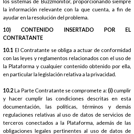
los sistemas de Buzzmonitor, proporcionando siempre
la información relevante con la que cuenta, a fin de
ayudar en la resolución del problema.
10) CONTENIDO INSERTADO POR EL
CONTRATANTE
10.1
El Contratante se obliga a actuar de conformidad
con las leyes y reglamentos relacionados con el uso de
la Plataforma y cualquier contenido obtenido por ella,
en particular la legislación relativa a la privacidad.
10.2
La Parte Contratante se compromete a:
(i)
cumplir
y hacer cumplir las condiciones descritas en esta
documentación, las políticas, términos y demás
regulaciones relativas al uso de datos de servicios de
terceros conectados a la Plataforma, además de las
obligaciones legales pertinentes al uso de datos de