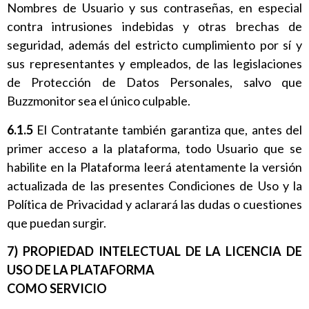
Nombres de Usuario y sus contraseñas, en especial
contra intrusiones indebidas y otras brechas de
seguridad, además del estricto cumplimiento por sí y
sus representantes y empleados, de las legislaciones
de Protección de Datos Personales, salvo que
Buzzmonitor sea el único culpable.
6.1.5
El Contratante también garantiza que, antes del
primer acceso a la plataforma, todo Usuario que se
habilite en la Plataforma leerá atentamente la versión
actualizada de las presentes Condiciones de Uso y la
Política de Privacidad y aclarará las dudas o cuestiones
que puedan surgir.
7) PROPIEDAD INTELECTUAL DE LA LICENCIA DE
USO DE LA PLATAFORMA
COMO SERVICIO