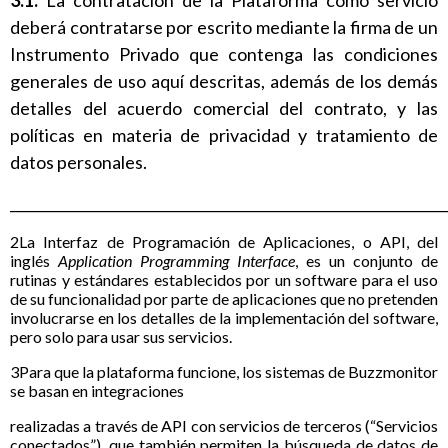
deberá contratarse por escrito mediante la firma de un
Instrumento Privado que contenga las condiciones
generales de uso aquí descritas, además de los demás
detalles del acuerdo comercial del contrato, y las
políticas en materia de privacidad y tratamiento de
datos personales.
______________________________________________________________
2La Interfaz de Programación de Aplicaciones, o API, del
inglés
Application Programming Interface
, es un conjunto de
rutinas y estándares establecidos por un software para el uso
de su funcionalidad por parte de aplicaciones que no pretenden
involucrarse en los detalles de la implementación del software,
pero solo para usar sus servicios.
3Para que la plataforma funcione, los sistemas de Buzzmonitor
se basan en integraciones
realizadas a través de API con servicios de terceros (“Servicios
conectados”), que también permiten la búsqueda de datos de