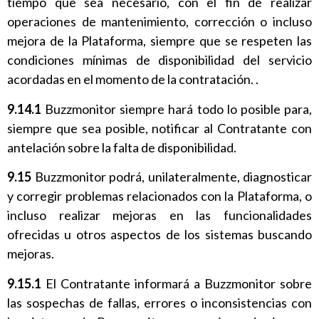
tiempo que sea necesario, con el fin de realizar
operaciones de mantenimiento, corrección o incluso
mejora de la Plataforma, siempre que se respeten las
condiciones mínimas de disponibilidad del servicio
acordadas en el momento de la contratación. .
9.14.1
Buzzmonitor siempre hará todo lo posible para,
siempre que sea posible, notificar al Contratante con
antelación sobre la falta de disponibilidad.
9.15
Buzzmonitor podrá, unilateralmente, diagnosticar
y corregir problemas relacionados con la Plataforma, o
incluso realizar mejoras en las funcionalidades
ofrecidas u otros aspectos de los sistemas buscando
mejoras.
9.15.1
El Contratante informará a Buzzmonitor sobre
las sospechas de fallas, errores o inconsistencias con