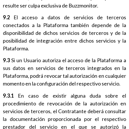
resulte ser culpa exclusiva de Buzzmonitor.
9.2
El acceso a datos de servicios de terceros
conectados a la Plataforma también depende de la
disponibilidad de dichos servicios de terceros y de la
posibilidad de integración entre dichos servicios y la
Plataforma.
9.3
Si un Usuario autoriza el acceso de la Plataforma a
sus datos en servicios de terceros integrados en la
Plataforma, podrá revocar tal autorización en cualquier
momento en la configuración del respectivo servicio.
9.3.1
En caso de existir alguna duda sobre el
procedimiento de revocación de la autorización en
servicios de terceros, el Contratante deberá consultar
la documentación proporcionada por el respectivo
prestador del servicio en el que se autorizó la