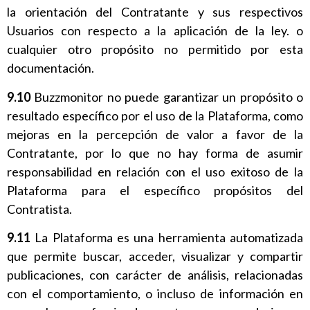
la orientación del Contratante y sus respectivos
Usuarios con respecto a la aplicación de la ley. o
cualquier otro propósito no permitido por esta
documentación.
9.10
Buzzmonitor no puede garantizar un propósito o
resultado específico por el uso de la Plataforma, como
mejoras en la percepción de valor a favor de la
Contratante, por lo que no hay forma de asumir
responsabilidad en relación con el uso exitoso de la
Plataforma para el específico propósitos del
Contratista.
9.11
La Plataforma es una herramienta automatizada
que permite buscar, acceder, visualizar y compartir
publicaciones, con carácter de análisis, relacionadas
con el comportamiento, o incluso de información en