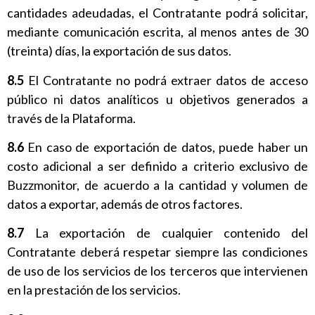
cantidades adeudadas, el Contratante podrá solicitar,
mediante comunicación escrita, al menos antes de 30
(treinta) días, la exportación de sus datos.
8.5
El Contratante no podrá extraer datos de acceso
público ni datos analíticos u objetivos generados a
través de la Plataforma.
8.6
En caso de exportación de datos, puede haber un
costo adicional a ser definido a criterio exclusivo de
Buzzmonitor, de acuerdo a la cantidad y volumen de
datos a exportar, además de otros factores.
8.7
La exportación de cualquier contenido del
Contratante deberá respetar siempre las condiciones
de uso de los servicios de los terceros que intervienen
en la prestación de los servicios.