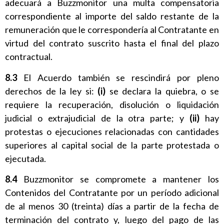
adecuará a Buzzmonitor una multa compensatoria
correspondiente al importe del saldo restante de la
remuneración que le correspondería al Contratante en
virtud del contrato suscrito hasta el final del plazo
contractual.
8.3
El Acuerdo también se rescindirá por pleno
derechos de la ley si:
(i)
se declara la quiebra, o se
requiere la recuperación, disolución o liquidación
judicial o extrajudicial de la otra parte; y
(ii)
hay
protestas o ejecuciones relacionadas con cantidades
superiores al capital social de la parte protestada o
ejecutada.
8.4
Buzzmonitor se compromete a mantener los
Contenidos del Contratante por un período adicional
de al menos 30 (treinta) días a partir de la fecha de
terminación del contrato y, luego del pago de las