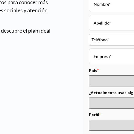
rtos para conocer más
s sociales y atención
descubre el plan ideal
País
*
¿Actualmente usas alg
Perfil
*