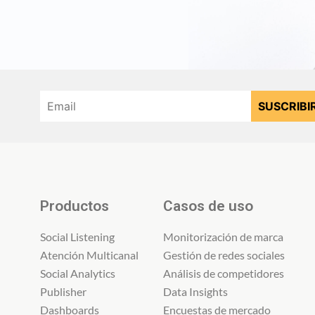
Productos
Casos de uso
Social Listening
Monitorización de marca
Atención Multicanal
Gestión de redes sociales
Social Analytics
Análisis de competidores
Publisher
Data Insights
Dashboards
Encuestas de mercado