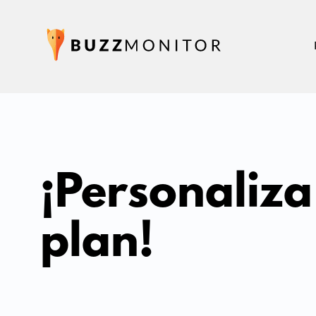
¡Personaliza
plan!