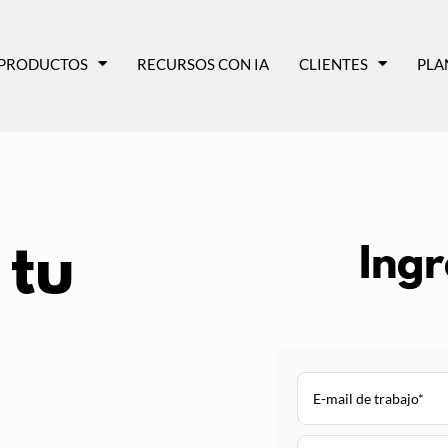
PRODUCTOS
RECURSOS CON IA
CLIENTES
PLA
 tu
Ingr