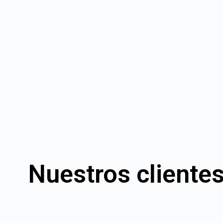
Nuestros clientes