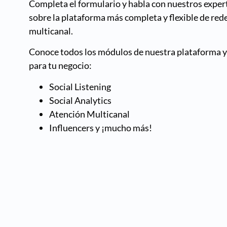
Completa el formulario y habla con nuestros expe
sobre la plataforma más completa y flexible de rede
multicanal.
Conoce todos los módulos de nuestra plataforma y 
para tu negocio:
Social Listening
Social Analytics
Atención Multicanal
Influencers y ¡mucho más!