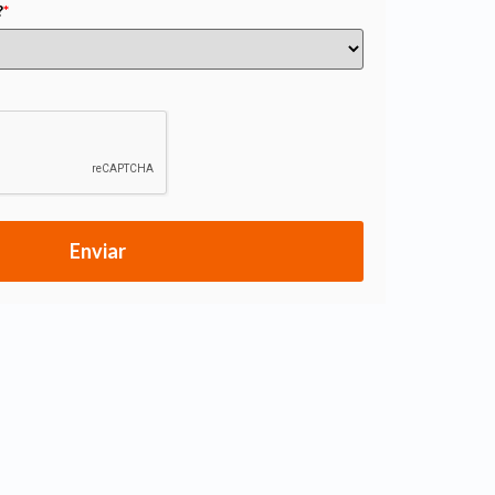
?
*
Enviar