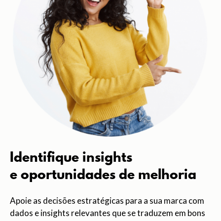
Identifique insights
e oportunidades de melhoria
Apoie as decisões estratégicas para a sua marca com
dados e insights relevantes que se traduzem em bons