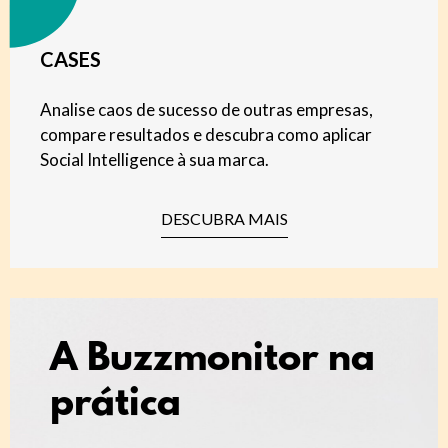
CASES
Analise caos de sucesso de outras empresas,
compare resultados e descubra como aplicar
Social Intelligence à sua marca.
DESCUBRA MAIS
A Buzzmonitor na
prática