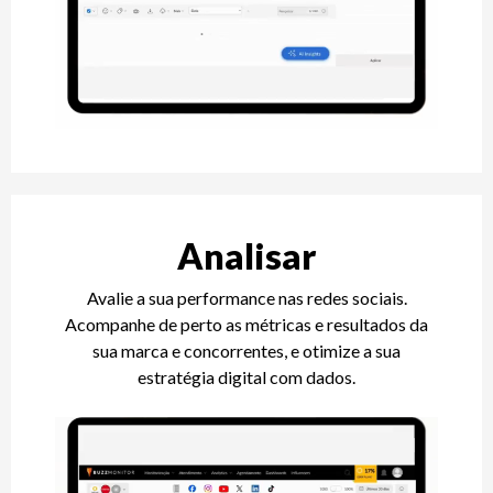
Analisar
Avalie a sua performance nas redes sociais.
Acompanhe de perto as métricas e resultados da
sua marca e concorrentes, e otimize a sua
estratégia digital com dados.