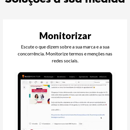
Monitorizar
Escute o que dizem sobre a sua marca e a sua
concorrência. Monitorize termos e menções nas
redes sociais.