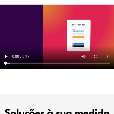
Soluções à sua medida