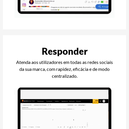
Responder
Atenda aos utilizadores em todas as redes sociais
da sua marca, com rapidez, eficácia e de modo
centralizado.