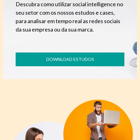
Descubra como utilizar social intelligence no
seu setor com os nossos estudos e cases,
para analisar em tempo real as redes sociais
da sua empresa ou da sua marca.
DOWNLOAD ESTUDOS