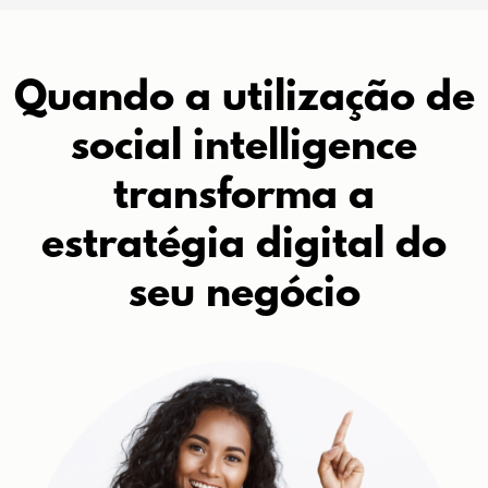
Quando a utilização de
social intelligence
transforma a
estratégia digital do
seu negócio