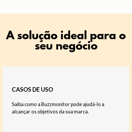
A solução ideal para o
seu negócio
CASOS DE USO
Saiba como a Buzzmonitor pode ajudá-lo a
alcançar os objetivos da sua marca.