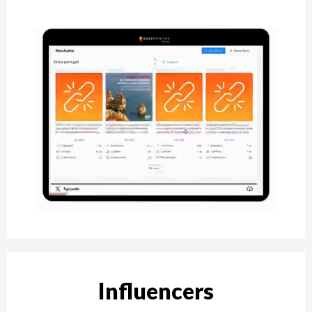
Influencers