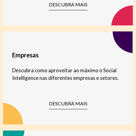
DESCUBRA MAIS
Empresas
Descubra como aproveitar ao máximo o Social
Intelligence nas diferentes empresas e setores.
DESCUBRA MAIS