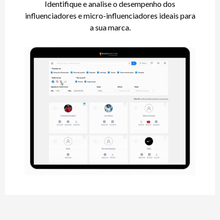
Identifique e analise o desempenho dos
influenciadores e micro-influenciadores ideais para
a sua marca.