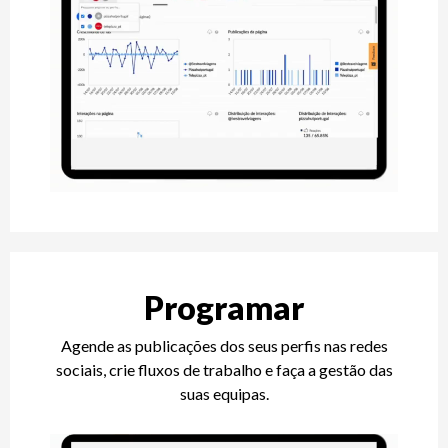
Programar
Agende as publicações dos seus perfis nas redes
sociais, crie fluxos de trabalho e faça a gestão das
suas equipas.