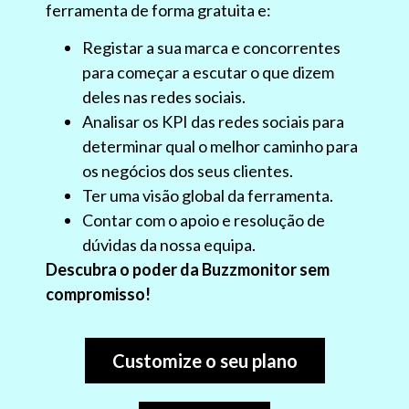
ferramenta de forma gratuita e:
Registar a sua marca e concorrentes
para começar a escutar o que dizem
deles nas redes sociais.
Analisar os KPI das redes sociais para
determinar qual o melhor caminho para
os negócios dos seus clientes.
Ter uma visão global da ferramenta.
Contar com o apoio e resolução de
dúvidas da nossa equipa.
Descubra o poder da Buzzmonitor sem
compromisso!
Customize o seu plano