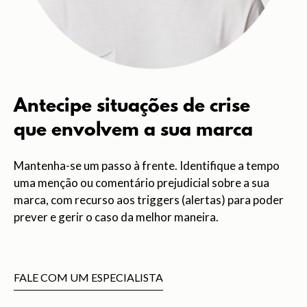
Antecipe situações de crise
que envolvem a sua marca
Mantenha-se um passo à frente. Identifique a tempo
uma menção ou comentário prejudicial sobre a sua
marca, com recurso aos triggers (alertas) para poder
prever e gerir o caso da melhor maneira.
FALE COM UM ESPECIALISTA