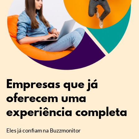
Empresas que já
oferecem uma
experiência completa
Eles já confiam na Buzzmonitor