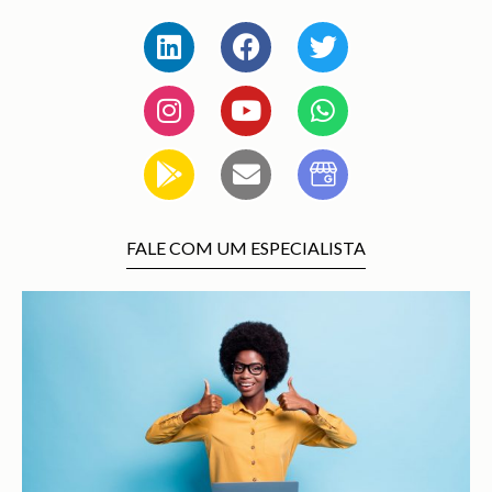
FALE COM UM ESPECIALISTA