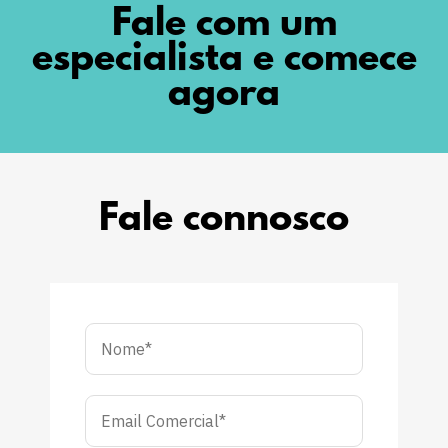
Fale com um
especialista e comece
agora
Fale connosco