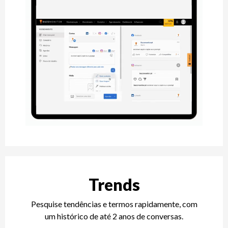
Trends
Pesquise tendências e termos rapidamente, com
um histórico de até 2 anos de conversas.