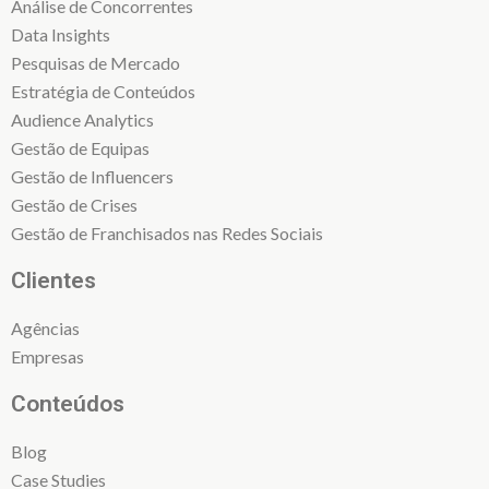
Análise de Concorrentes
Data Insights
Pesquisas de Mercado
Estratégia de Conteúdos
Audience Analytics
Gestão de Equipas
Gestão de Influencers
Gestão de Crises
Gestão de Franchisados nas Redes Sociais
Clientes
Agências
Empresas
Conteúdos
Blog
Case Studies