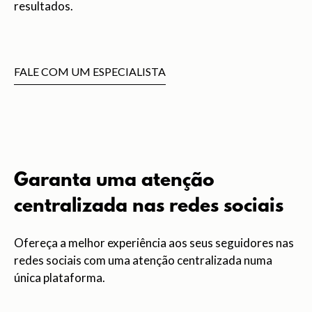
resultados.
FALE COM UM ESPECIALISTA
Garanta uma atenção
centralizada nas redes sociais
Ofereça a melhor experiência aos seus seguidores nas
redes sociais com uma atenção centralizada numa
única plataforma.