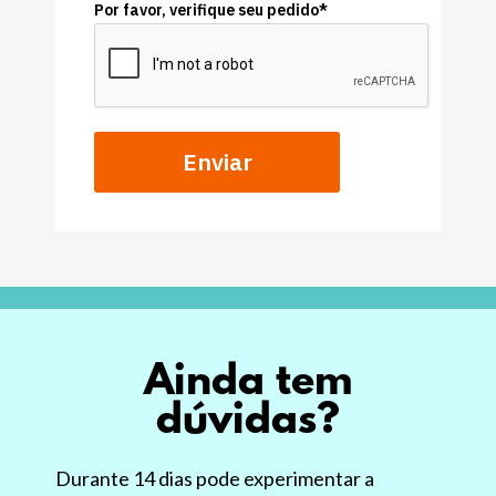
Por favor, verifique seu pedido*
Enviar
Ainda tem
dúvidas?
Durante 14 dias pode experimentar a