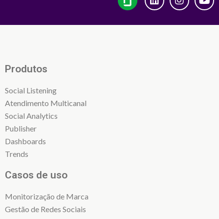
Produtos
Social Listening
Atendimento Multicanal
Social Analytics
Publisher
Dashboards
Trends
Casos de uso
Monitorização de Marca
Gestão de Redes Sociais