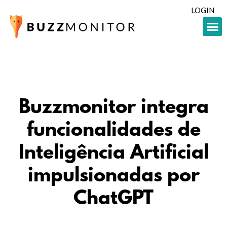
LOGIN
Buzzmonitor integra
funcionalidades de
Inteligência Artificial
impulsionadas por
ChatGPT