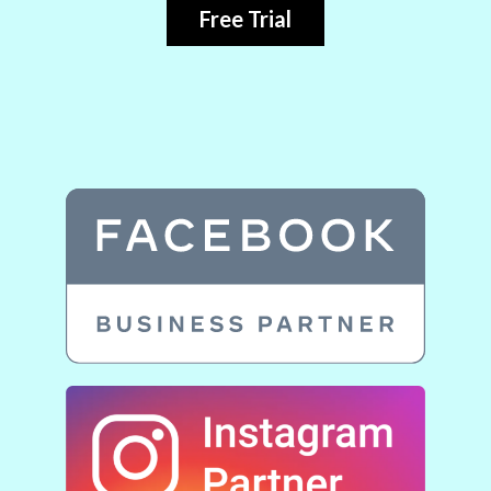
Free Trial