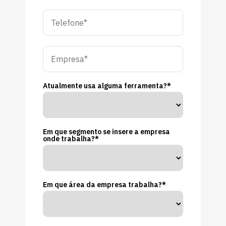
Atualmente usa alguma ferramenta?*
Em que segmento se insere a empresa
onde trabalha?*
Em que área da empresa trabalha?*