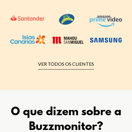
VER TODOS OS CLIENTES
O que dizem sobre a
Buzzmonitor?