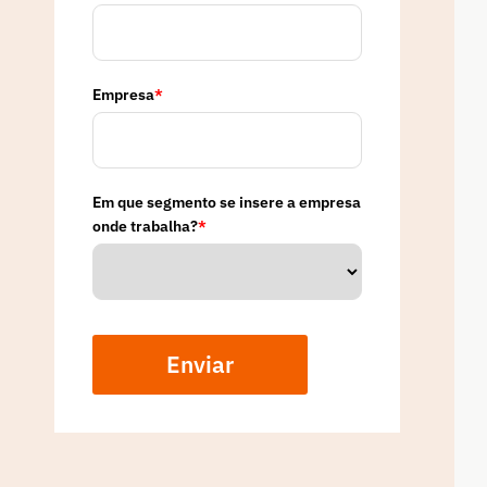
Empresa
*
Em que segmento se insere a empresa
onde trabalha?
*
Enviar