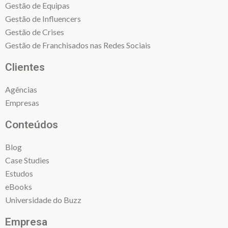
Gestão de Equipas
Gestão de Influencers
Gestão de Crises
Gestão de Franchisados nas Redes Sociais
Clientes
Agências
Empresas
Conteúdos
Blog
Case Studies
Estudos
eBooks
Universidade do Buzz
Empresa