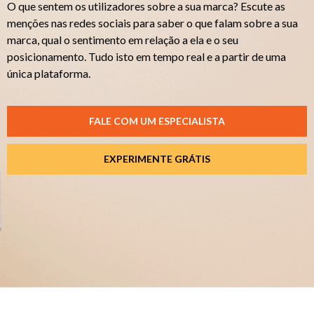
O que sentem os utilizadores sobre a sua marca? Escute as
menções nas redes sociais para saber o que falam sobre a sua
marca, qual o sentimento em relação a ela e o seu
posicionamento. Tudo isto em tempo real e a partir de uma
única plataforma.
FALE COM UM ESPECIALISTA
EXPERIMENTE GRÁTIS