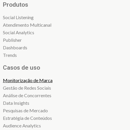
Produtos
Social Listening
Atendimento Multicanal
Social Analytics
Publisher
Dashboards
Trends
Casos de uso
Monitorização de Marca
Gestão de Redes Sociais
Análise de Concorrentes
Data Insights
Pesquisas de Mercado
Estratégia de Conteúdos
Audience Analytics