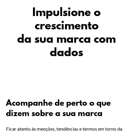
Impulsione o
crescimento
da sua marca com
dados
Acompanhe de perto o que
dizem sobre a sua marca
Ficar atento às menções, tendências e termos em torno da