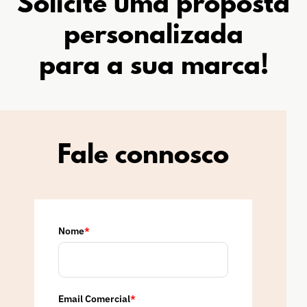
Solicite uma proposta
personalizada
para a sua marca!
Fale connosco
Nome
*
Email Comercial
*