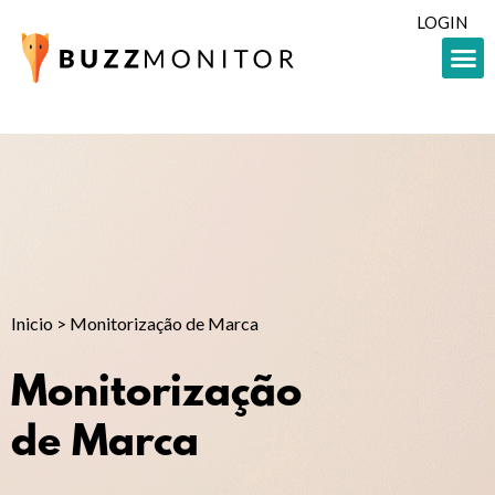
LOGIN
Inicio
>
Monitorização de Marca
Monitorização
de Marca