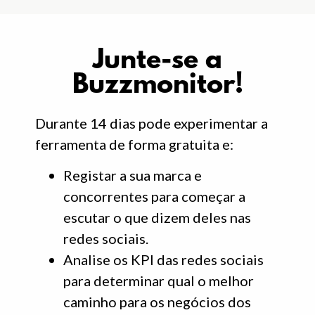
Junte-se a
Buzzmonitor!
Durante 14 dias pode experimentar a
ferramenta de forma gratuita e:
Registar a sua marca e
concorrentes para começar a
escutar o que dizem deles nas
redes sociais.
Analise os KPI das redes sociais
para determinar qual o melhor
caminho para os negócios dos