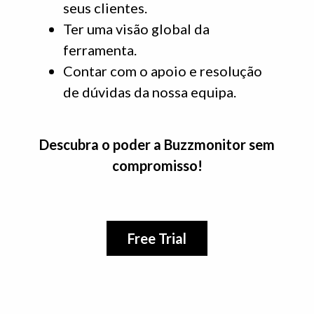
seus clientes.
Ter uma visão global da
ferramenta.
Contar com o apoio e resolução
de dúvidas da nossa equipa.
Descubra o poder a Buzzmonitor sem
compromisso!
Free Trial