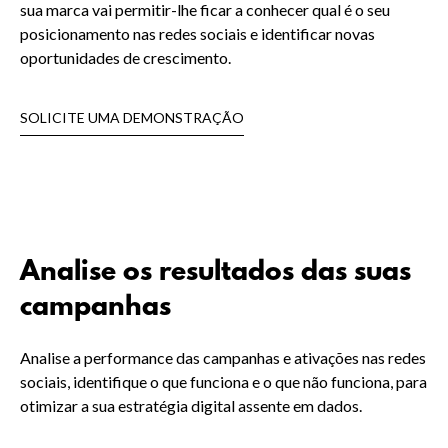
sua marca vai permitir-lhe ficar a conhecer qual é o seu
posicionamento nas redes sociais e identificar novas
oportunidades de crescimento.
SOLICITE UMA DEMONSTRAÇÃO
Analise os resultados das suas
campanhas
Analise a performance das campanhas e ativações nas redes
sociais, identifique o que funciona e o que não funciona, para
otimizar a sua estratégia digital assente em dados.