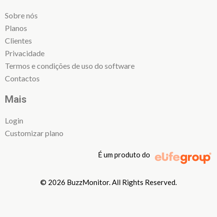
Sobre nós
Planos
Clientes
Privacidade
Termos e condições de uso do software
Contactos
Mais
Login
Customizar plano
É um produto do
© 2026 BuzzMonitor. All Rights Reserved.