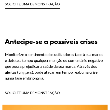
SOLICITE UMA DEMONSTRAÇÃO
Antecipe-se a possíveis crises
Monitorize o sentimento dos utilizadores face à sua marca
e detete a tempo qualquer menção ou comentário negativo
que possa prejudicar a saúde da sua marca. Através dos
alertas (triggers), pode atacar, em tempo real, uma crise
numa fase embrionária.
SOLICITE UMA DEMONSTRAÇÃO