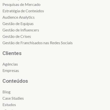
Pesquisas de Mercado
Estratégia de Conteúdos
Audience Analytics
Gestão de Equipas
Gestão de Influencers
Gestão de Crises
Gestão de Franchisados nas Redes Sociais
Clientes
Agências
Empresas
Conteúdos
Blog
Case Studies
Estudos