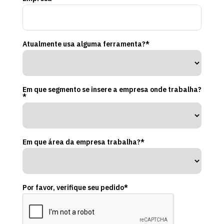
Atualmente usa alguma ferramenta?*
Em que segmento se insere a empresa onde trabalha?
*
Em que área da empresa trabalha?*
Por favor, verifique seu pedido*