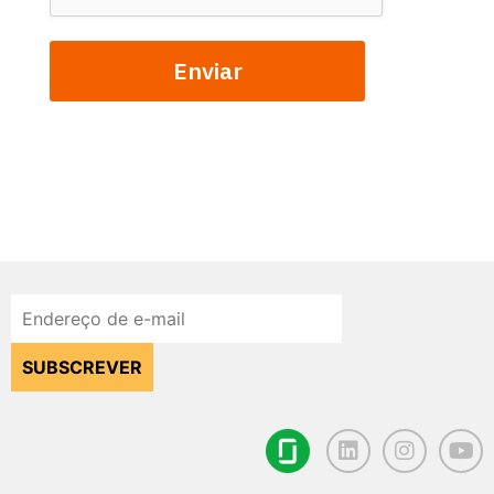
Enviar