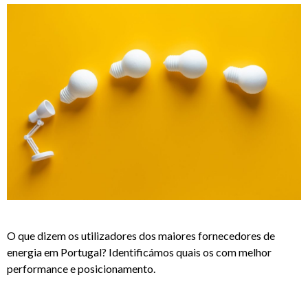
O que dizem os utilizadores dos maiores fornecedores de
energia em Portugal? Identificámos quais os com melhor
performance e posicionamento.