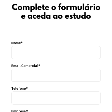
Complete o formulário
e aceda ao estudo
Nome*
Email Comercial*
Telefone*
Empresa*