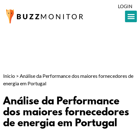
LOGIN
Inicio
>
Análise da Performance dos maiores fornecedores de
energia em Portugal
Análise da Performance
dos maiores fornecedores
de energia em Portugal