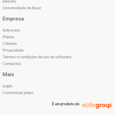
eBooks
Universidade do Buzz
Empresa
Sobre nós
Planos
Clientes
Privacidade
Termos e condições de uso do software
Contactos
Mais
Login
Customizar plano
É um produto do