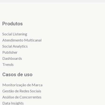
Produtos
Social Listening
Atendimento Multicanal
Social Analytics
Publisher
Dashboards
Trends
Casos de uso
Monitorização de Marca
Gestão de Redes Sociais
Análise de Concorrentes
Data Insights